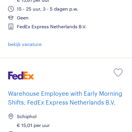
15 - 25 uur, 3 - 5 dagen p.w.
Geen
FedEx Express Netherlands B.V.
bekijk vacature
Warehouse Employee with Early Morning
Shifts, FedEx Express Netherlands B.V.
Schiphol
€ 15,01 per uur