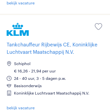
bekijk vacature
Tankchauffeur Rijbewijs CE, Koninklijke
Luchtvaart Maatschappij N.V.
Schiphol
€ 16,26 - 21,94 per uur
24 - 40 uur, 3 - 5 dagen p.w.
Basisonderwijs
Koninklijke Luchtvaart Maatschappij N.V.
bekijk vacature