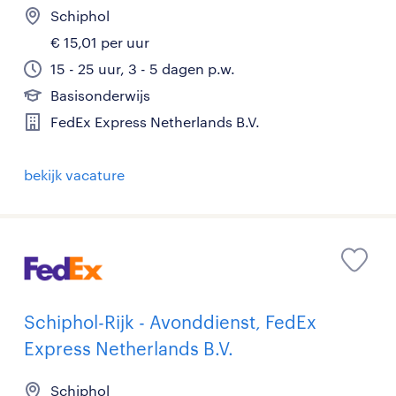
Schiphol
€ 15,01 per uur
15 - 25 uur, 3 - 5 dagen p.w.
Basisonderwijs
FedEx Express Netherlands B.V.
bekijk vacature
Schiphol-Rijk - Avonddienst, FedEx
Express Netherlands B.V.
Schiphol