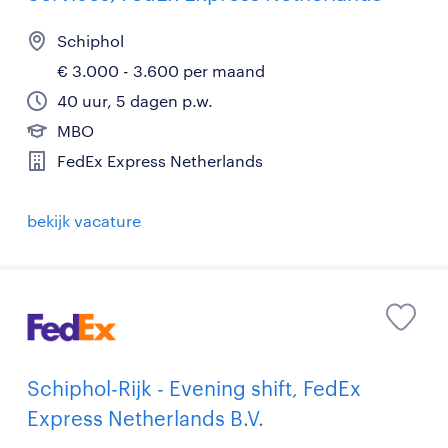
Schiphol
€ 3.000 - 3.600 per maand
40 uur, 5 dagen p.w.
MBO
FedEx Express Netherlands
bekijk vacature
Schiphol-Rijk - Evening shift, FedEx
Express Netherlands B.V.