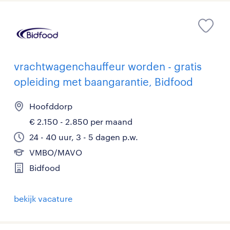
vrachtwagenchauffeur worden - gratis
opleiding met baangarantie, Bidfood
Hoofddorp
€ 2.150 - 2.850 per maand
24 - 40 uur, 3 - 5 dagen p.w.
VMBO/MAVO
Bidfood
bekijk vacature