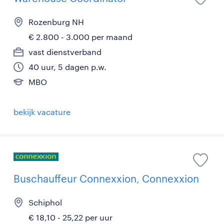
Rozenburg NH
€ 2.800 - 3.000 per maand
vast dienstverband
40 uur, 5 dagen p.w.
MBO
bekijk vacature
Buschauffeur Connexxion, Connexxion
Schiphol
€ 18,10 - 25,22 per uur