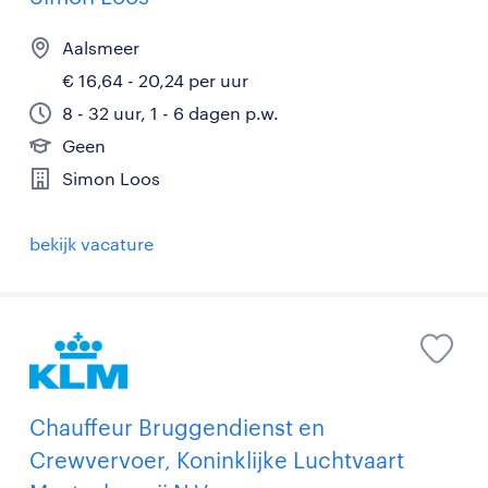
Aalsmeer
€ 16,64 - 20,24 per uur
8 - 32 uur, 1 - 6 dagen p.w.
Geen
Simon Loos
bekijk vacature
Chauffeur Bruggendienst en
Crewvervoer, Koninklijke Luchtvaart