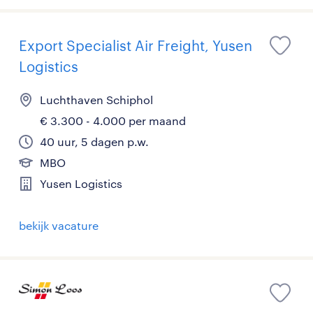
Export Specialist Air Freight, Yusen
Logistics
Luchthaven Schiphol
€ 3.300 - 4.000 per maand
40 uur, 5 dagen p.w.
MBO
Yusen Logistics
bekijk vacature