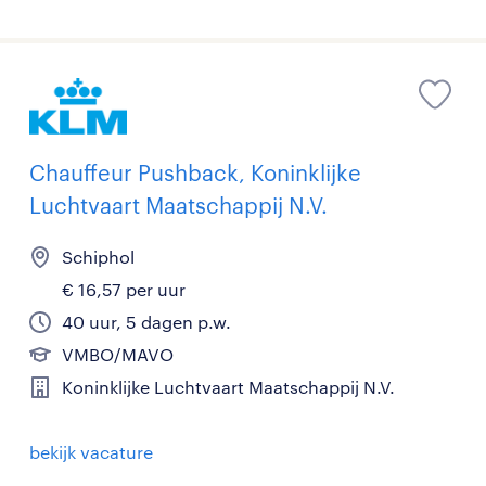
Chauffeur Pushback, Koninklijke
Luchtvaart Maatschappij N.V.
Schiphol
€ 16,57 per uur
40 uur, 5 dagen p.w.
VMBO/MAVO
Koninklijke Luchtvaart Maatschappij N.V.
bekijk vacature