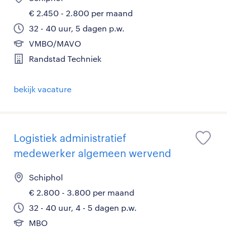
€ 2.450 - 2.800 per maand
32 - 40 uur, 5 dagen p.w.
VMBO/MAVO
Randstad Techniek
bekijk vacature
Logistiek administratief
medewerker algemeen wervend
Schiphol
€ 2.800 - 3.800 per maand
32 - 40 uur, 4 - 5 dagen p.w.
MBO