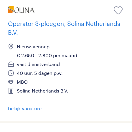
Operator 3-ploegen, Solina Netherlands
B.V.
Nieuw-Vennep
€ 2.650 - 2.800 per maand
vast dienstverband
40 uur, 5 dagen p.w.
MBO
Solina Netherlands B.V.
bekijk vacature