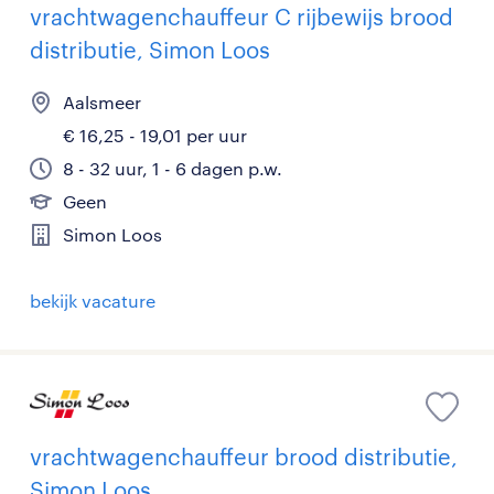
vrachtwagenchauffeur C rijbewijs brood
distributie, Simon Loos
Aalsmeer
€ 16,25 - 19,01 per uur
8 - 32 uur, 1 - 6 dagen p.w.
Geen
Simon Loos
bekijk vacature
vrachtwagenchauffeur brood distributie,
Simon Loos