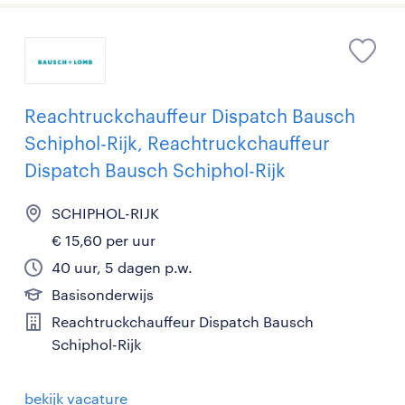
Reachtruckchauffeur Dispatch Bausch
Schiphol-Rijk, Reachtruckchauffeur
Dispatch Bausch Schiphol-Rijk
SCHIPHOL-RIJK
€ 15,60 per uur
40 uur, 5 dagen p.w.
Basisonderwijs
Reachtruckchauffeur Dispatch Bausch
Schiphol-Rijk
bekijk vacature