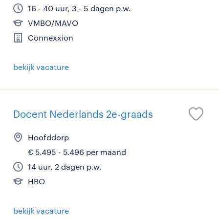
16 - 40 uur, 3 - 5 dagen p.w.
VMBO/MAVO
Connexxion
bekijk vacature
Docent Nederlands 2e-graads
Hoofddorp
€ 5.495 - 5.496 per maand
14 uur, 2 dagen p.w.
HBO
bekijk vacature