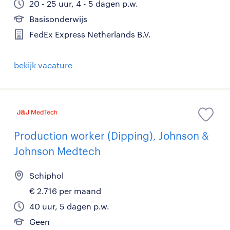
20 - 25 uur, 4 - 5 dagen p.w.
Basisonderwijs
FedEx Express Netherlands B.V.
bekijk vacature
Production worker (Dipping), Johnson &
Johnson Medtech
Schiphol
€ 2.716 per maand
40 uur, 5 dagen p.w.
Geen