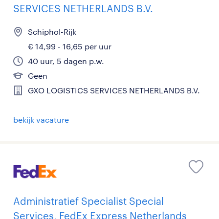
SERVICES NETHERLANDS B.V.
Schiphol-Rijk
€ 14,99 - 16,65 per uur
40 uur, 5 dagen p.w.
Geen
GXO LOGISTICS SERVICES NETHERLANDS B.V.
bekijk vacature
Administratief Specialist Special
Services, FedEx Express Netherlands