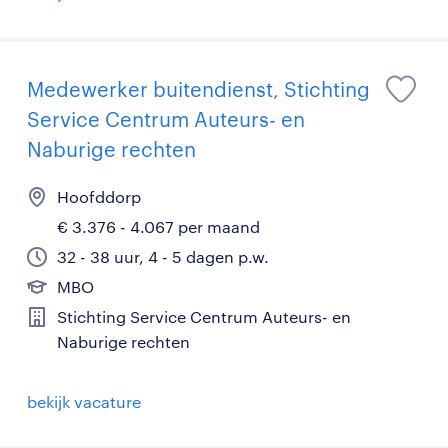
Medewerker buitendienst, Stichting
Service Centrum Auteurs- en
Naburige rechten
Hoofddorp
€ 3.376 - 4.067 per maand
32 - 38 uur, 4 - 5 dagen p.w.
MBO
Stichting Service Centrum Auteurs- en
Naburige rechten
bekijk vacature