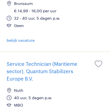
Brunssum
€ 14,99 - 16,00 per uur
32 - 40 uur, 5 dagen p.w.
Geen
bekijk vacature
Service Technician (Maritieme
sector), Quantum Stabilizers
Europe B.V.
Nuth
40 uur, 5 dagen p.w.
MBO