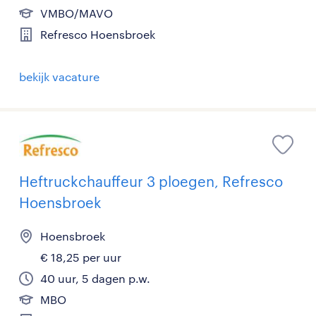
VMBO/MAVO
Refresco Hoensbroek
bekijk vacature
Heftruckchauffeur 3 ploegen, Refresco
Hoensbroek
Hoensbroek
€ 18,25 per uur
40 uur, 5 dagen p.w.
MBO