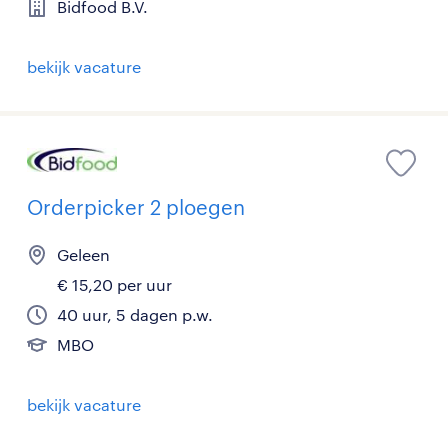
Bidfood B.V.
bekijk vacature
Orderpicker 2 ploegen
Geleen
€ 15,20 per uur
40 uur, 5 dagen p.w.
MBO
bekijk vacature