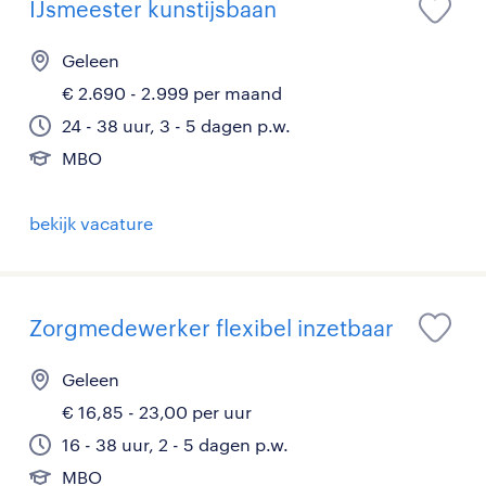
IJsmeester kunstijsbaan
Geleen
€ 2.690 - 2.999 per maand
24 - 38 uur, 3 - 5 dagen p.w.
MBO
bekijk vacature
Zorgmedewerker flexibel inzetbaar
Geleen
€ 16,85 - 23,00 per uur
16 - 38 uur, 2 - 5 dagen p.w.
MBO