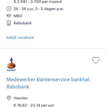
€ 2.591 - 3.700 per maand
24 - 36 uur, 3 - 5 dagen p.w.
MBO
Rabobank
bekijk vacature
Medewerker klantenservice bankhal,
Rabobank
Heerlen
€ 16,63 - 23,74 per uur