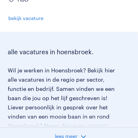
bekijk vacature
alle vacatures in hoensbroek.
Wil je werken in Hoensbroek? Bekijk hier
alle vacatures in de regio per sector,
functie en bedrijf. Samen vinden we een
baan die jou op het lijf geschreven is!
Liever persoonlijk in gesprek over het
vinden van een mooie baan in en rond
Hoensbroek? Neem dan even contact
met ons op. De contactgegevens van
lees meer