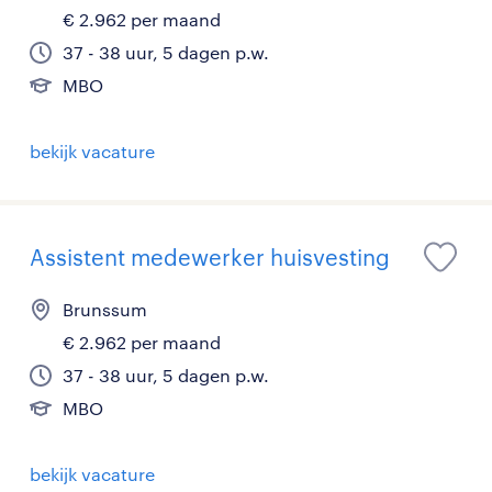
€ 2.962 per maand
37 - 38 uur, 5 dagen p.w.
MBO
bekijk vacature
Assistent medewerker huisvesting
Brunssum
€ 2.962 per maand
37 - 38 uur, 5 dagen p.w.
MBO
bekijk vacature