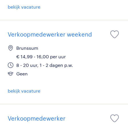
bekijk vacature
Verkoopmedewerker weekend
Brunssum
€ 14,99 - 16,00 per uur
8 - 20 uur, 1 - 2 dagen p.w.
Geen
bekijk vacature
Verkoopmedewerker