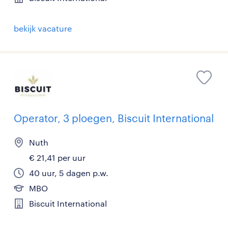
bekijk vacature
Operator, 3 ploegen, Biscuit International
Nuth
€ 21,41 per uur
40 uur, 5 dagen p.w.
MBO
Biscuit International