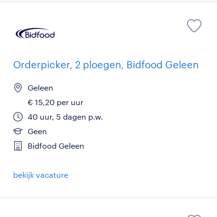
Orderpicker, 2 ploegen, Bidfood Geleen
Geleen
€ 15,20 per uur
40 uur, 5 dagen p.w.
Geen
Bidfood Geleen
bekijk vacature