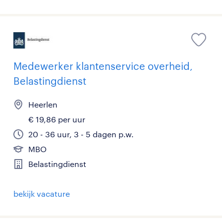
Medewerker klantenservice overheid,
Belastingdienst
Heerlen
€ 19,86 per uur
20 - 36 uur, 3 - 5 dagen p.w.
MBO
Belastingdienst
bekijk vacature