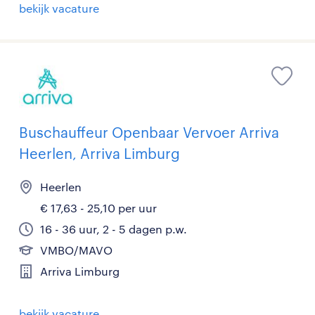
bekijk vacature
Buschauffeur Openbaar Vervoer Arriva
Heerlen, Arriva Limburg
Heerlen
€ 17,63 - 25,10 per uur
16 - 36 uur, 2 - 5 dagen p.w.
VMBO/MAVO
Arriva Limburg
bekijk vacature