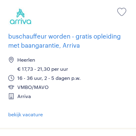
buschauffeur worden - gratis opleiding
met baangarantie, Arriva
Heerlen
€ 17,73 - 21,30 per uur
16 - 36 uur, 2 - 5 dagen p.w.
VMBO/MAVO
Arriva
bekijk vacature