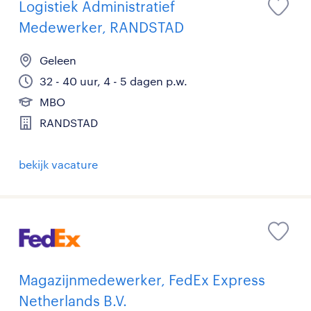
Logistiek Administratief
Medewerker, RANDSTAD
Geleen
32 - 40 uur, 4 - 5 dagen p.w.
MBO
RANDSTAD
bekijk vacature
Magazijnmedewerker, FedEx Express
Netherlands B.V.