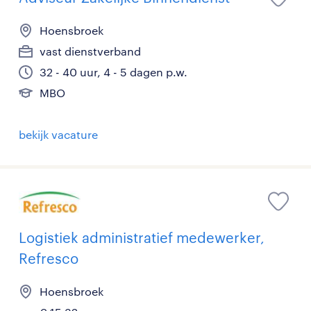
Hoensbroek
vast dienstverband
32 - 40 uur, 4 - 5 dagen p.w.
MBO
bekijk vacature
Logistiek administratief medewerker,
Refresco
Hoensbroek