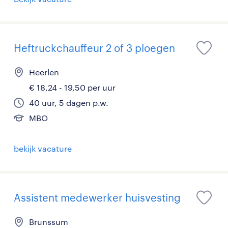
Heftruckchauffeur 2 of 3 ploegen
Heerlen
€ 18,24 - 19,50 per uur
40 uur, 5 dagen p.w.
MBO
bekijk vacature
Assistent medewerker huisvesting
Brunssum