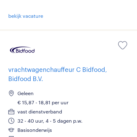
bekijk vacature
vrachtwagenchauffeur C Bidfood,
Bidfood B.V.
Geleen
€ 15,87 - 18,81 per uur
vast dienstverband
32 - 40 uur, 4 - 5 dagen p.w.
Basisonderwijs