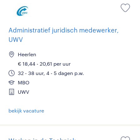
Administratief juridisch medewerker,
UWV
Heerlen
€ 18,44 - 20,61 per uur
32 - 38 uur, 4 - 5 dagen p.w.
MBO
UWV
bekijk vacature