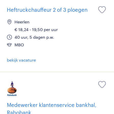
Heftruckchauffeur 2 of 3 ploegen
Heerlen
€ 18,24 - 19,50 per uur
40 uur, 5 dagen p.w.
MBO
bekijk vacature
Medewerker klantenservice bankhal,
Rabobank