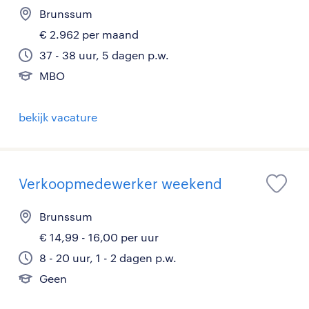
Brunssum
€ 2.962 per maand
37 - 38 uur, 5 dagen p.w.
MBO
bekijk vacature
Verkoopmedewerker weekend
Brunssum
€ 14,99 - 16,00 per uur
8 - 20 uur, 1 - 2 dagen p.w.
Geen