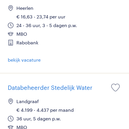
Heerlen
€ 16,63 - 23,74 per uur
24 - 36 uur, 3 - 5 dagen p.w.
MBO
Rabobank
bekijk vacature
Databeheerder Stedelijk Water
Landgraaf
€ 4.199 - 4.437 per maand
36 uur, 5 dagen p.w.
MBO