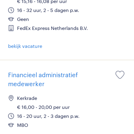
€ 15,16 - 16,08 per uur
16 - 32 uur, 2 - 5 dagen p.w.
Geen
FedEx Express Netherlands B.V.
bekijk vacature
Financieel administratief
medewerker
Kerkrade
€ 16,00 - 20,00 per uur
16 - 20 uur, 2 - 3 dagen p.w.
MBO