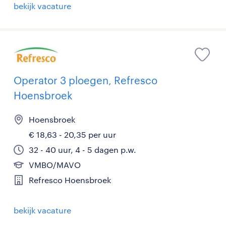
bekijk vacature
Operator 3 ploegen, Refresco
Hoensbroek
Hoensbroek
€ 18,63 - 20,35 per uur
32 - 40 uur, 4 - 5 dagen p.w.
VMBO/MAVO
Refresco Hoensbroek
bekijk vacature