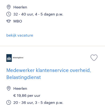
Heerlen
32 - 40 uur, 4 - 5 dagen p.w.
MBO
bekijk vacature
Medewerker klantenservice overheid,
Belastingdienst
Heerlen
€ 19,86 per uur
20 - 36 uur, 3 - 5 dagen p.w.