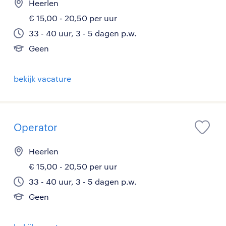
Heerlen
€ 15,00 - 20,50 per uur
33 - 40 uur, 3 - 5 dagen p.w.
Geen
bekijk vacature
Operator
Heerlen
€ 15,00 - 20,50 per uur
33 - 40 uur, 3 - 5 dagen p.w.
Geen