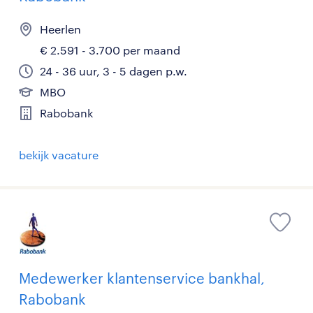
Heerlen
€ 2.591 - 3.700 per maand
24 - 36 uur, 3 - 5 dagen p.w.
MBO
Rabobank
bekijk vacature
Medewerker klantenservice bankhal,
Rabobank