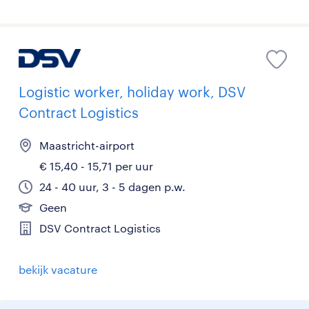
Logistic worker, holiday work, DSV
Contract Logistics
Maastricht-airport
€ 15,40 - 15,71 per uur
24 - 40 uur, 3 - 5 dagen p.w.
Geen
DSV Contract Logistics
bekijk vacature