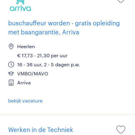
buschauffeur worden - gratis opleiding
met baangarantie, Arriva
Heerlen
€ 17,73 - 21,30 per uur
16 - 36 uur, 2 - 5 dagen p.w.
VMBO/MAVO
Arriva
bekijk vacature
Werken in de Techniek