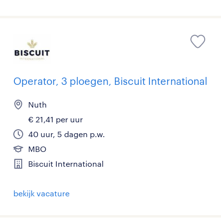
Operator, 3 ploegen, Biscuit International
Nuth
€ 21,41 per uur
40 uur, 5 dagen p.w.
MBO
Biscuit International
bekijk vacature