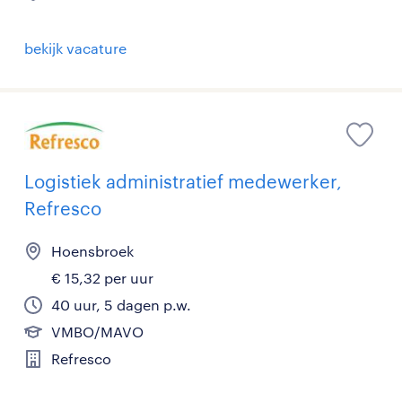
bekijk vacature
Logistiek administratief medewerker,
Refresco
Hoensbroek
€ 15,32 per uur
40 uur, 5 dagen p.w.
VMBO/MAVO
Refresco