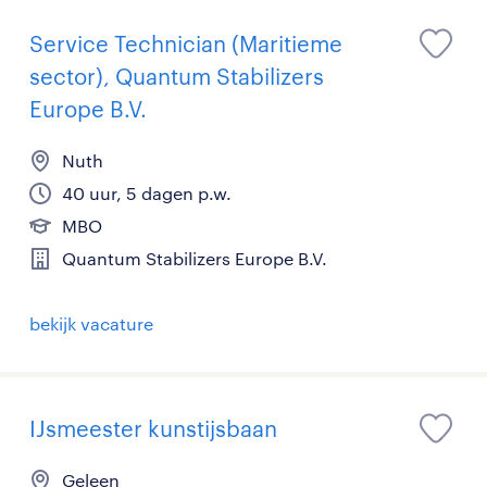
Service Technician (Maritieme
sector), Quantum Stabilizers
Europe B.V.
Nuth
40 uur, 5 dagen p.w.
MBO
Quantum Stabilizers Europe B.V.
bekijk vacature
IJsmeester kunstijsbaan
Geleen