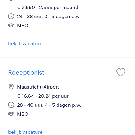
€ 2.690 - 2.999 per maand
24 - 38 uur, 3 - 5 dagen p.w.
MBO
bekijk vacature
Receptionist
Maastricht-Airport
€ 16,64 - 20,24 per uur
28 - 40 uur, 4 - 5 dagen p.w.
MBO
bekijk vacature