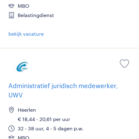
MBO
Belastingdienst
bekijk vacature
Administratief juridisch medewerker,
UWV
Heerlen
€ 18,44 - 20,61 per uur
32 - 38 uur, 4 - 5 dagen p.w.
MBO