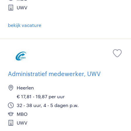
UWV
bekijk vacature
Administratief medewerker, UWV
Heerlen
€ 17,81 - 19,87 per uur
32 - 38 uur, 4 - 5 dagen p.w.
MBO
UWV