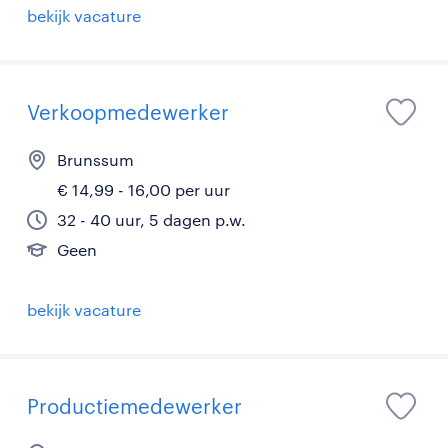
bekijk vacature
Verkoopmedewerker
Brunssum
€ 14,99 - 16,00 per uur
32 - 40 uur, 5 dagen p.w.
Geen
bekijk vacature
Productiemedewerker