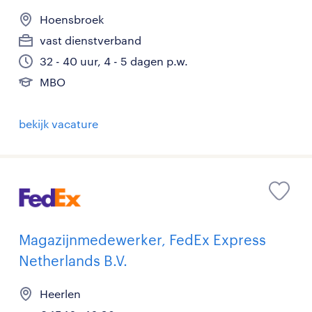
Hoensbroek
vast dienstverband
32 - 40 uur, 4 - 5 dagen p.w.
MBO
bekijk vacature
Magazijnmedewerker, FedEx Express
Netherlands B.V.
Heerlen