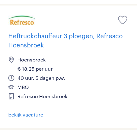
Heftruckchauffeur 3 ploegen, Refresco
Hoensbroek
Hoensbroek
€ 18,25 per uur
40 uur, 5 dagen p.w.
MBO
Refresco Hoensbroek
bekijk vacature