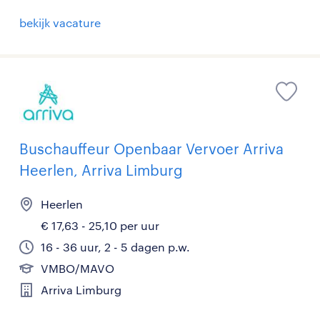
bekijk vacature
Buschauffeur Openbaar Vervoer Arriva
Heerlen, Arriva Limburg
Heerlen
€ 17,63 - 25,10 per uur
16 - 36 uur, 2 - 5 dagen p.w.
VMBO/MAVO
Arriva Limburg