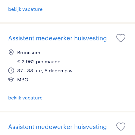
bekijk vacature
Assistent medewerker huisvesting
Brunssum
€ 2.962 per maand
37 - 38 uur, 5 dagen p.w.
MBO
bekijk vacature
Assistent medewerker huisvesting