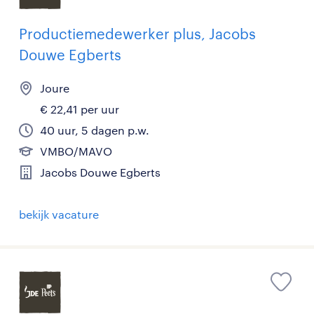
Productiemedewerker plus, Jacobs
Douwe Egberts
Joure
€ 22,41 per uur
40 uur, 5 dagen p.w.
VMBO/MAVO
Jacobs Douwe Egberts
bekijk vacature