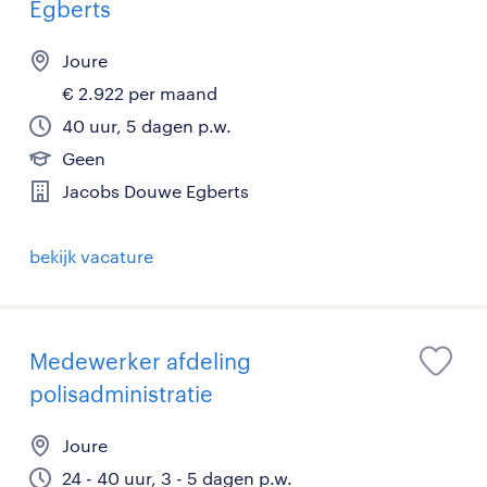
Egberts
Joure
€ 2.922 per maand
40 uur, 5 dagen p.w.
Geen
Jacobs Douwe Egberts
bekijk vacature
Medewerker afdeling
polisadministratie
Joure
24 - 40 uur, 3 - 5 dagen p.w.