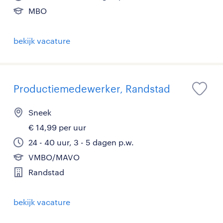
MBO
bekijk vacature
Productiemedewerker, Randstad
Sneek
€ 14,99 per uur
24 - 40 uur, 3 - 5 dagen p.w.
VMBO/MAVO
Randstad
bekijk vacature