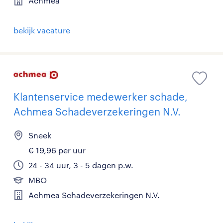
Achmea
bekijk vacature
Klantenservice medewerker schade,
Achmea Schadeverzekeringen N.V.
Sneek
€ 19,96 per uur
24 - 34 uur, 3 - 5 dagen p.w.
MBO
Achmea Schadeverzekeringen N.V.