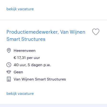
bekijk vacature
Productiemedewerker, Van Wijnen
Smart Structures
Heerenveen
€ 17,31 per uur
40 uur, 5 dagen p.w.
Geen
Van Wijnen Smart Structures
bekijk vacature