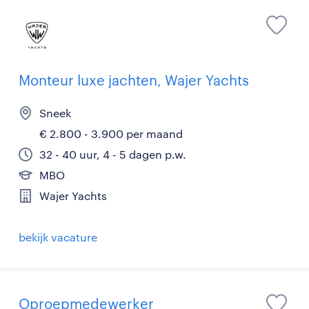
Monteur luxe jachten, Wajer Yachts
Sneek
€ 2.800 - 3.900 per maand
32 - 40 uur, 4 - 5 dagen p.w.
MBO
Wajer Yachts
bekijk vacature
Oproepmedewerker