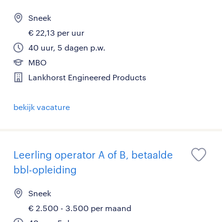
Sneek
€ 22,13 per uur
40 uur, 5 dagen p.w.
MBO
Lankhorst Engineered Products
bekijk vacature
Leerling operator A of B, betaalde
bbl-opleiding
Sneek
€ 2.500 - 3.500 per maand