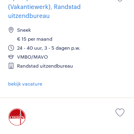
(Vakantiewerk), Randstad
uitzendbureau
Sneek
€ 15 per maand
24 - 40 uur, 3 - 5 dagen p.w.
VMBO/MAVO
Randstad uitzendbureau
bekijk vacature