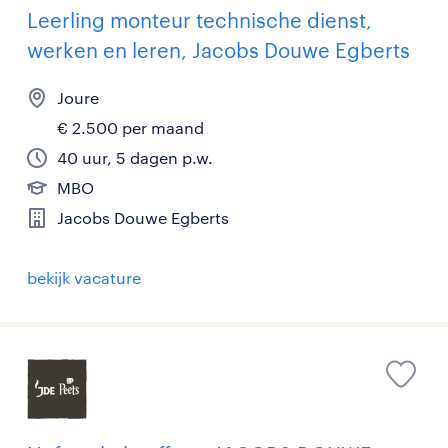
Leerling monteur technische dienst,
werken en leren, Jacobs Douwe Egberts
Joure
€ 2.500 per maand
40 uur, 5 dagen p.w.
MBO
Jacobs Douwe Egberts
bekijk vacature