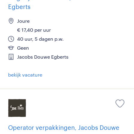
Egberts
Joure
€ 17,40 per uur
40 uur, 5 dagen p.w.
Geen
Jacobs Douwe Egberts
bekijk vacature
Operator verpakkingen, Jacobs Douwe