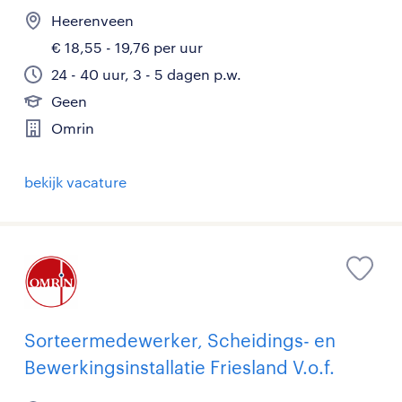
Heerenveen
€ 18,55 - 19,76 per uur
24 - 40 uur, 3 - 5 dagen p.w.
Geen
Omrin
bekijk vacature
Sorteermedewerker, Scheidings- en
Bewerkingsinstallatie Friesland V.o.f.