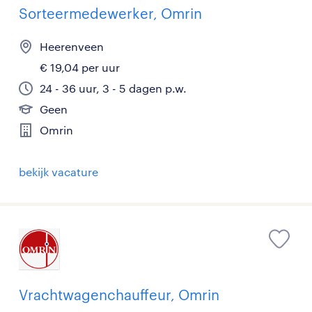
Sorteermedewerker, Omrin
Heerenveen
€ 19,04 per uur
24 - 36 uur, 3 - 5 dagen p.w.
Geen
Omrin
bekijk vacature
Vrachtwagenchauffeur, Omrin