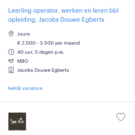
Leerling operator, werken en leren bbl
opleiding, Jacobs Douwe Egberts
Joure
€ 2.500 - 3.500 per maand
40 uur, 5 dagen p.w.
MBO
Jacobs Douwe Egberts
bekijk vacature