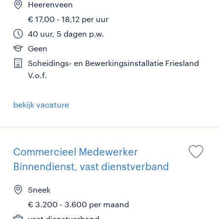
Heerenveen
€ 17,00 - 18,12 per uur
40 uur, 5 dagen p.w.
Geen
Scheidings- en Bewerkingsinstallatie Friesland
V.o.f.
bekijk vacature
Commercieel Medewerker
Binnendienst, vast dienstverband
Sneek
€ 3.200 - 3.600 per maand
vast dienstverband