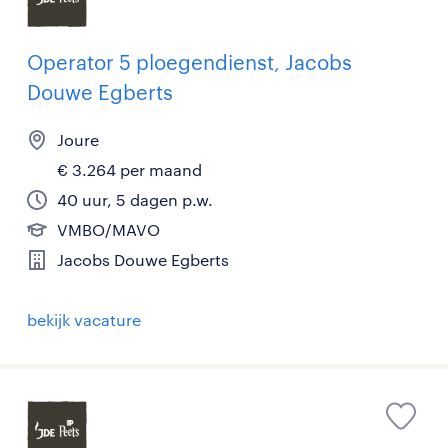
Operator 5 ploegendienst, Jacobs
Douwe Egberts
Joure
€ 3.264 per maand
40 uur, 5 dagen p.w.
VMBO/MAVO
Jacobs Douwe Egberts
bekijk vacature