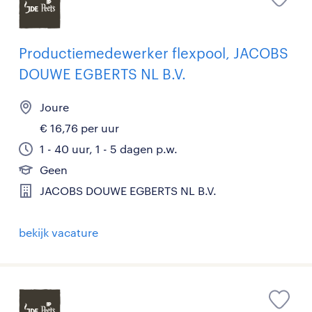
Productiemedewerker flexpool, JACOBS
DOUWE EGBERTS NL B.V.
Joure
€ 16,76 per uur
1 - 40 uur, 1 - 5 dagen p.w.
Geen
JACOBS DOUWE EGBERTS NL B.V.
bekijk vacature