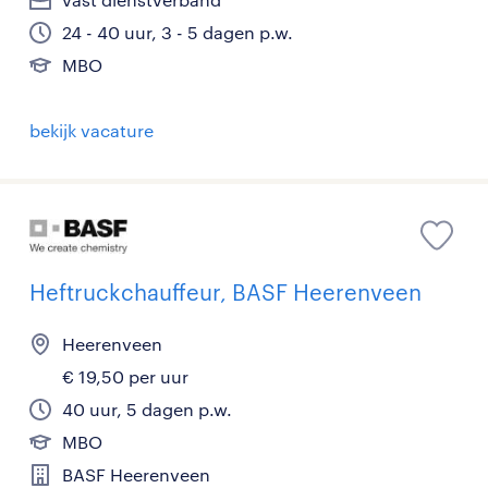
24 - 40 uur, 3 - 5 dagen p.w.
MBO
bekijk vacature
Heftruckchauffeur, BASF Heerenveen
Heerenveen
€ 19,50 per uur
40 uur, 5 dagen p.w.
MBO
BASF Heerenveen