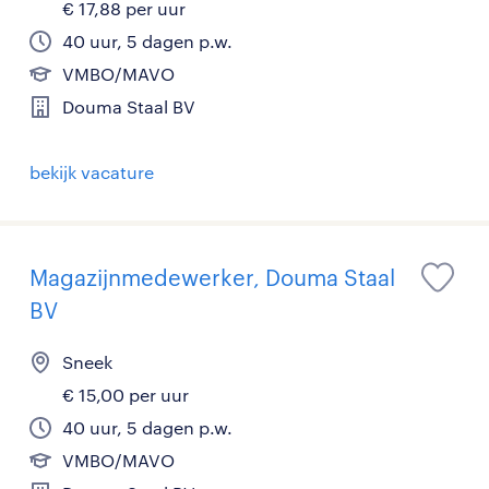
€ 17,88 per uur
40 uur, 5 dagen p.w.
VMBO/MAVO
Douma Staal BV
bekijk vacature
Magazijnmedewerker, Douma Staal
BV
Sneek
€ 15,00 per uur
40 uur, 5 dagen p.w.
VMBO/MAVO