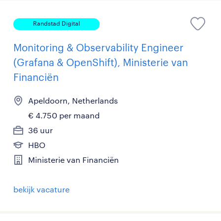
Randstad Digital
Monitoring & Observability Engineer
(Grafana & OpenShift), Ministerie van
Financiën
Apeldoorn, Netherlands
€ 4.750 per maand
36 uur
HBO
Ministerie van Financiën
bekijk vacature