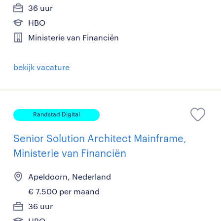
36 uur
HBO
Ministerie van Financiën
bekijk vacature
Randstad Digital
Senior Solution Architect Mainframe,
Ministerie van Financiën
Apeldoorn, Nederland
€ 7.500 per maand
36 uur
HBO