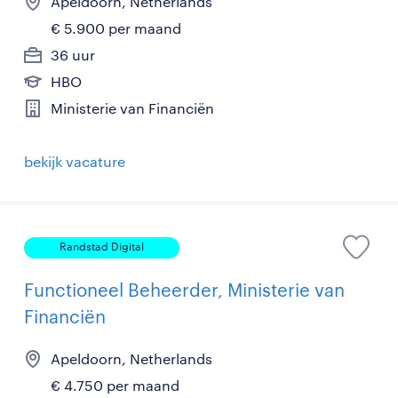
Apeldoorn, Netherlands
€ 5.900 per maand
36 uur
HBO
Ministerie van Financiën
bekijk vacature
Randstad Digital
Functioneel Beheerder, Ministerie van
Financiën
Apeldoorn, Netherlands
€ 4.750 per maand