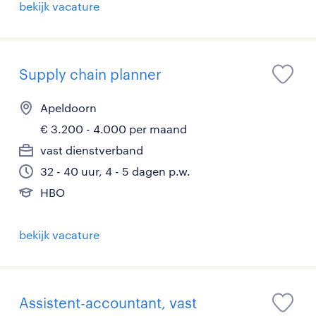
bekijk vacature
Supply chain planner
Apeldoorn
€ 3.200 - 4.000 per maand
vast dienstverband
32 - 40 uur, 4 - 5 dagen p.w.
HBO
bekijk vacature
Assistent-accountant, vast