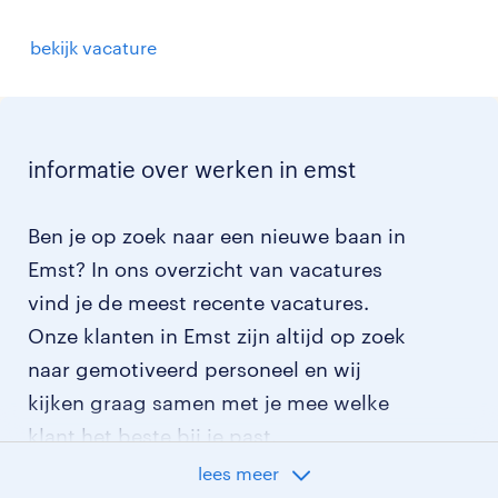
bekijk vacature
informatie over werken in emst
Ben je op zoek naar een nieuwe baan in
Emst? In ons overzicht van vacatures
vind je de meest recente vacatures.
Onze klanten in Emst zijn altijd op zoek
naar gemotiveerd personeel en wij
kijken graag samen met je mee welke
klant het beste bij je past.
lees meer