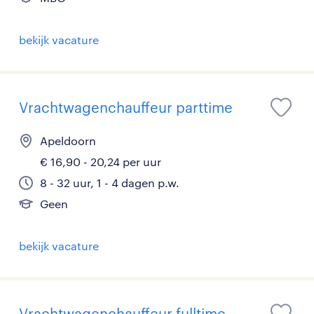
bekijk vacature
Vrachtwagenchauffeur parttime
Apeldoorn
€ 16,90 - 20,24 per uur
8 - 32 uur, 1 - 4 dagen p.w.
Geen
bekijk vacature
Vrachtwagenchauffeur fulltime