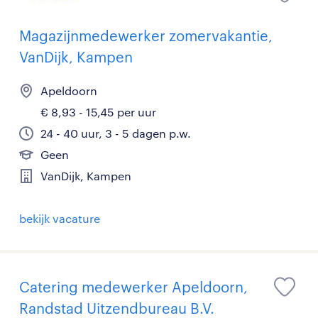
Magazijnmedewerker zomervakantie,
VanDijk, Kampen
Apeldoorn
€ 8,93 - 15,45 per uur
24 - 40 uur, 3 - 5 dagen p.w.
Geen
VanDijk, Kampen
bekijk vacature
Catering medewerker Apeldoorn,
Randstad Uitzendbureau B.V.