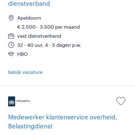
dienstverband
Apeldoorn
€ 2.500 - 3.500 per maand
vast dienstverband
32 - 40 uur, 4 - 5 dagen p.w.
HBO
bekijk vacature
Medewerker klantenservice overheid,
Belastingdienst