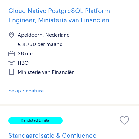
Cloud Native PostgreSQL Platform
Engineer, Ministerie van Financiën
Apeldoorn, Nederland
€ 4.750 per maand
36 uur
HBO
Ministerie van Financiën
bekijk vacature
Randstad Digital
Standaardisatie & Confluence