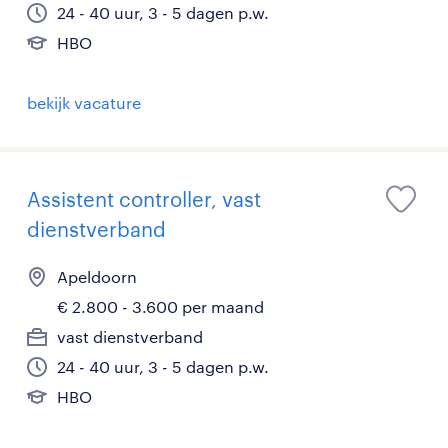
24 - 40 uur, 3 - 5 dagen p.w.
HBO
bekijk vacature
Assistent controller, vast
dienstverband
Apeldoorn
€ 2.800 - 3.600 per maand
vast dienstverband
24 - 40 uur, 3 - 5 dagen p.w.
HBO