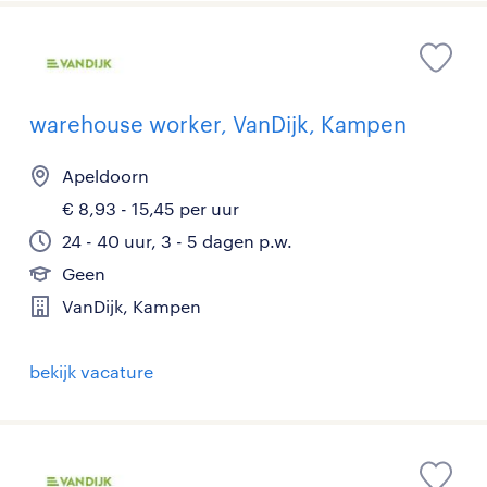
warehouse worker, VanDijk, Kampen
Apeldoorn
€ 8,93 - 15,45 per uur
24 - 40 uur, 3 - 5 dagen p.w.
Geen
VanDijk, Kampen
bekijk vacature