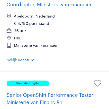
Coördinator, Ministerie van Financiën
Apeldoorn, Nederland
€ 4.750 per maand
36 uur
HBO
Ministerie van Financiën
bekijk vacature
Randstad Digital
Senior OpenShift Performance Tester,
Ministerie van Financiën