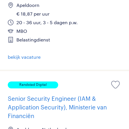
Apeldoorn
€ 18,87 per uur
20 - 36 uur, 3 - 5 dagen p.w.
MBO
Belastingdienst
bekijk vacature
Randstad Digital
Senior Security Engineer (IAM &
Application Security), Ministerie van
Financiën