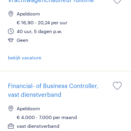
Apeldoorn
€ 16,90 - 20,24 per uur
40 uur, 5 dagen p.w.
Geen
bekijk vacature
Financial- of Business Controller,
vast dienstverband
Apeldoorn
€ 4.000 - 7.000 per maand
vast dienstverband