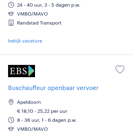
24 - 40 uur, 3 - 5 dagen p.w.
VMBO/MAVO
Randstad Transport
bekijk vacature
Buschauffeur openbaar vervoer
Apeldoorn
€ 18,10 - 25,22 per uur
8 - 36 uur, 1 - 6 dagen p.w.
VMBO/MAVO