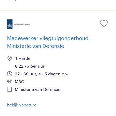
Medewerker vliegtuigonderhoud,
Ministerie van Defensie
't Harde
€ 22,75 per uur
32 - 38 uur, 4 - 5 dagen p.w.
MBO
Ministerie van Defensie
bekijk vacature