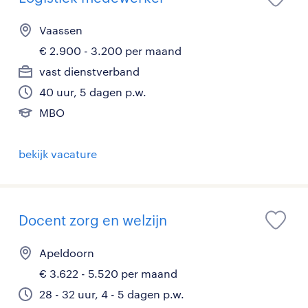
Vaassen
€ 2.900 - 3.200 per maand
vast dienstverband
40 uur, 5 dagen p.w.
MBO
bekijk vacature
Docent zorg en welzijn
Apeldoorn
€ 3.622 - 5.520 per maand
28 - 32 uur, 4 - 5 dagen p.w.