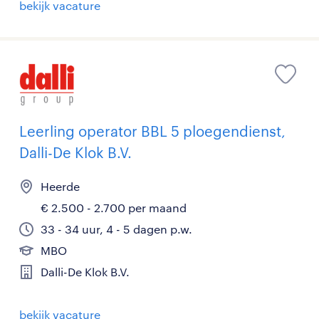
bekijk vacature
Leerling operator BBL 5 ploegendienst,
Dalli-De Klok B.V.
Heerde
€ 2.500 - 2.700 per maand
33 - 34 uur, 4 - 5 dagen p.w.
MBO
Dalli-De Klok B.V.
bekijk vacature