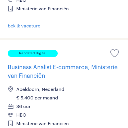
Ministerie van Financiën
bekijk vacature
Randstad Digital
Business Analist E-commerce, Ministerie
van Financiën
Apeldoorn, Nederland
€ 5.400 per maand
36 uur
HBO
Ministerie van Financiën