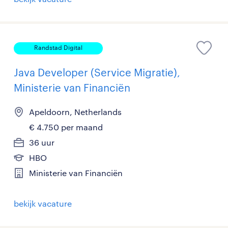
Randstad Digital
Java Developer (Service Migratie),
Ministerie van Financiën
Apeldoorn, Netherlands
€ 4.750 per maand
36 uur
HBO
Ministerie van Financiën
bekijk vacature