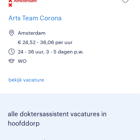
Arts Team Corona
Amsterdam
€ 24,52 - 36,06 per uur
24 - 36 uur, 3 - 5 dagen p.w.
WO
bekijk vacature
alle doktersassistent vacatures in
hoofddorp