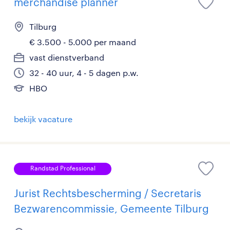
merchandise planner
Tilburg
€ 3.500 - 5.000 per maand
vast dienstverband
32 - 40 uur, 4 - 5 dagen p.w.
HBO
bekijk vacature
Randstad Professional
Jurist Rechtsbescherming / Secretaris
Bezwarencommissie, Gemeente Tilburg