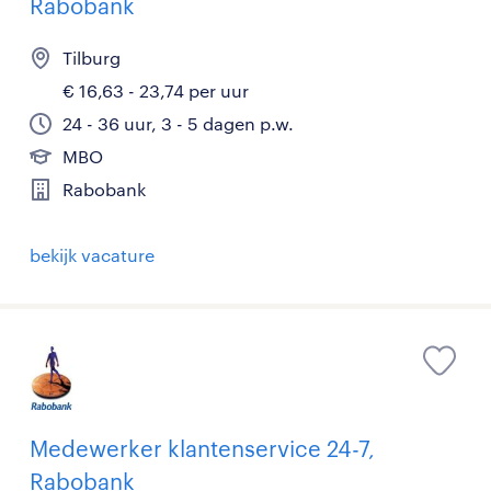
Rabobank
Tilburg
€ 16,63 - 23,74 per uur
24 - 36 uur, 3 - 5 dagen p.w.
MBO
Rabobank
bekijk vacature
Medewerker klantenservice 24-7,
Rabobank