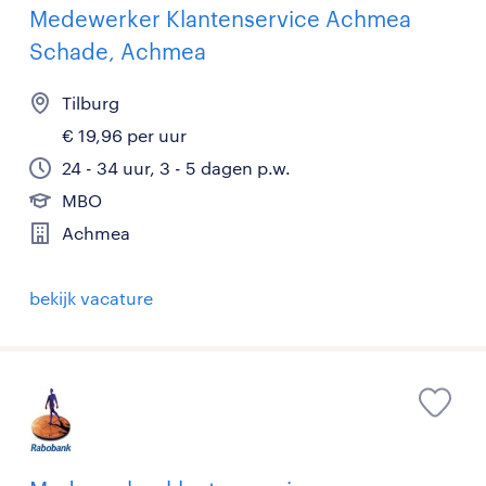
Medewerker Klantenservice Achmea
Schade, Achmea
Tilburg
€ 19,96 per uur
24 - 34 uur, 3 - 5 dagen p.w.
MBO
Achmea
bekijk vacature