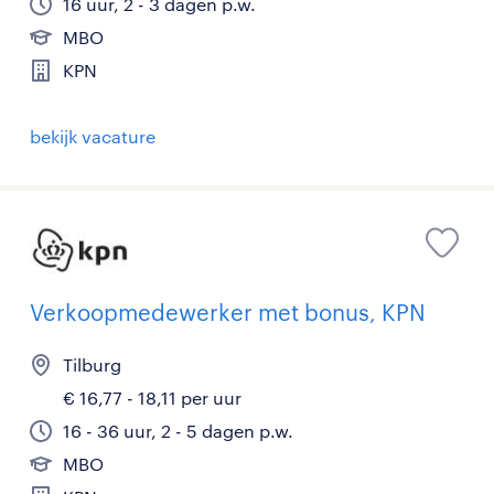
16 uur, 2 - 3 dagen p.w.
MBO
KPN
bekijk vacature
Verkoopmedewerker met bonus, KPN
Tilburg
€ 16,77 - 18,11 per uur
16 - 36 uur, 2 - 5 dagen p.w.
MBO