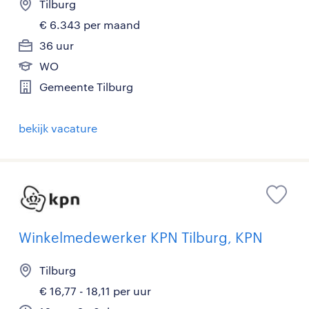
Tilburg
€ 6.343 per maand
36 uur
WO
Gemeente Tilburg
bekijk vacature
Winkelmedewerker KPN Tilburg, KPN
Tilburg
€ 16,77 - 18,11 per uur