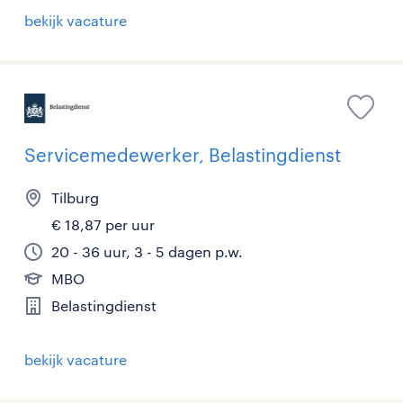
bekijk vacature
Servicemedewerker, Belastingdienst
Tilburg
€ 18,87 per uur
20 - 36 uur, 3 - 5 dagen p.w.
MBO
Belastingdienst
bekijk vacature