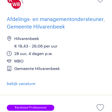
Afdelings- en managementondersteuner,
Gemeente Hilvarenbeek
Hilvarenbeek
€ 18,43 - 26,06 per uur
28 uur, 4 dagen p.w.
MBO
Gemeente Hilvarenbeek
bekijk vacature
Randstad Professional