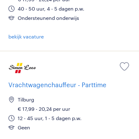
40 - 50 uur, 4 - 5 dagen p.w.
Ondersteunend onderwijs
bekijk vacature
Vrachtwagenchauffeur - Parttime
Tilburg
€ 17,99 - 20,24 per uur
12 - 45 uur, 1 - 5 dagen p.w.
Geen