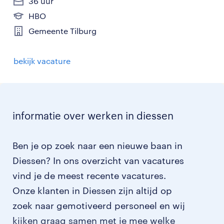
36 uur
HBO
Gemeente Tilburg
bekijk vacature
informatie over werken in diessen
Ben je op zoek naar een nieuwe baan in
Diessen? In ons overzicht van vacatures
vind je de meest recente vacatures.
Onze klanten in Diessen zijn altijd op
zoek naar gemotiveerd personeel en wij
kijken graag samen met je mee welke