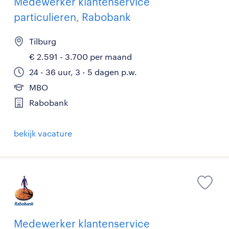
Medewerker klantenservice
particulieren, Rabobank
Tilburg
€ 2.591 - 3.700 per maand
24 - 36 uur, 3 - 5 dagen p.w.
MBO
Rabobank
bekijk vacature
Medewerker klantenservice