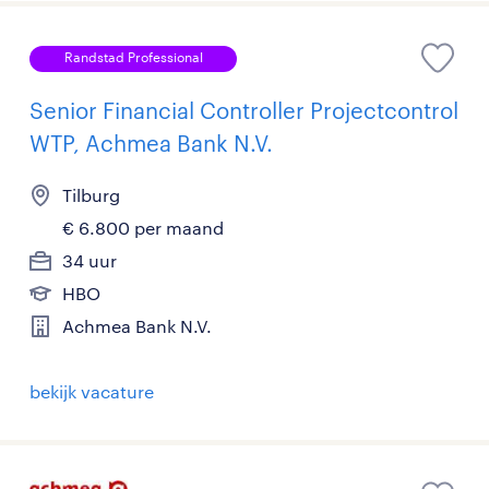
Randstad Professional
Senior Financial Controller Projectcontrol
WTP, Achmea Bank N.V.
Tilburg
€ 6.800 per maand
34 uur
HBO
Achmea Bank N.V.
bekijk vacature