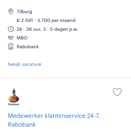
Tilburg
€ 2.591 - 3.700 per maand
24 - 36 uur, 3 - 5 dagen p.w.
MBO
Rabobank
bekijk vacature
Medewerker klantenservice 24-7,
Rabobank