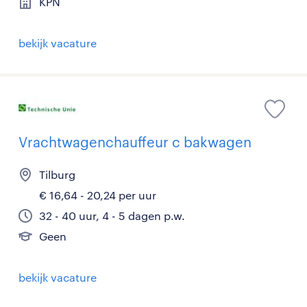
KPN
bekijk vacature
Vrachtwagenchauffeur c bakwagen
Tilburg
€ 16,64 - 20,24 per uur
32 - 40 uur, 4 - 5 dagen p.w.
Geen
bekijk vacature