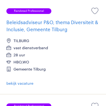
Randstad Professional
Beleidsadviseur P&O, thema Diversiteit &
Inclusie, Gemeente Tilburg
TILBURG
vast dienstverband
28 uur
HBO,WO
Gemeente Tilburg
bekijk vacature
Randstad Professional