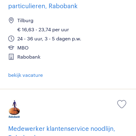
particulieren, Rabobank
Tilburg
€ 16,63 - 23,74 per uur
24 - 36 uur, 3 - 5 dagen p.w.
MBO
Rabobank
bekijk vacature
Medewerker klantenservice noodlijn,