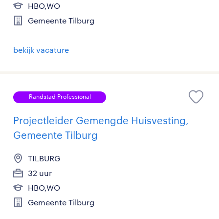
HBO,WO
Gemeente Tilburg
bekijk vacature
Randstad Professional
Projectleider Gemengde Huisvesting,
Gemeente Tilburg
TILBURG
32 uur
HBO,WO
Gemeente Tilburg