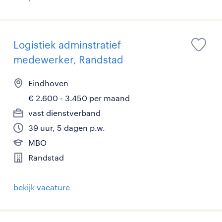
Logistiek adminstratief
medewerker, Randstad
Eindhoven
€ 2.600 - 3.450 per maand
vast dienstverband
39 uur, 5 dagen p.w.
MBO
Randstad
bekijk vacature