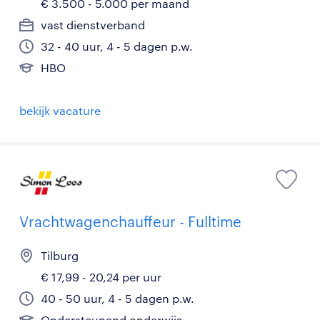
€ 3.500 - 5.000 per maand
vast dienstverband
32 - 40 uur, 4 - 5 dagen p.w.
HBO
bekijk vacature
Vrachtwagenchauffeur - Fulltime
Tilburg
€ 17,99 - 20,24 per uur
40 - 50 uur, 4 - 5 dagen p.w.
Ondersteunend onderwijs