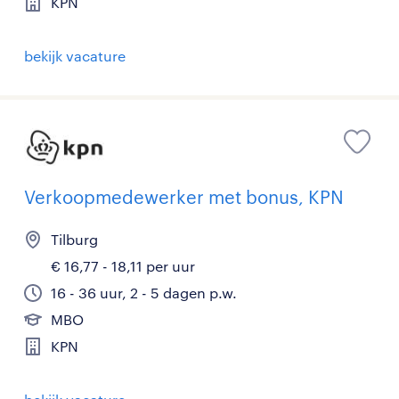
KPN
bekijk vacature
Verkoopmedewerker met bonus, KPN
Tilburg
€ 16,77 - 18,11 per uur
16 - 36 uur, 2 - 5 dagen p.w.
MBO
KPN