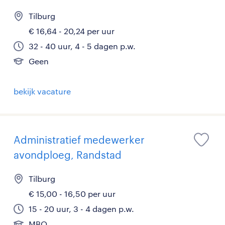
Tilburg
€ 16,64 - 20,24 per uur
32 - 40 uur, 4 - 5 dagen p.w.
Geen
bekijk vacature
Administratief medewerker
avondploeg, Randstad
Tilburg
€ 15,00 - 16,50 per uur
15 - 20 uur, 3 - 4 dagen p.w.
MBO