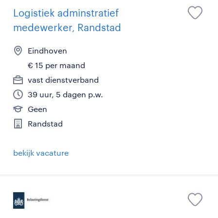
Logistiek adminstratief
medewerker, Randstad
Eindhoven
€ 15 per maand
vast dienstverband
39 uur, 5 dagen p.w.
Geen
Randstad
bekijk vacature