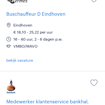
Buschauffeur D Eindhoven
Eindhoven
€ 18,10 - 25,22 per uur
16 - 40 uur, 2 - 6 dagen p.w.
VMBO/MAVO
bekijk vacature
Medewerker klantenservice bankhal,