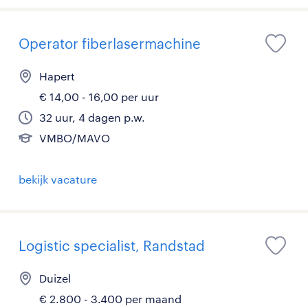
Operator fiberlasermachine
Hapert
€ 14,00 - 16,00 per uur
32 uur, 4 dagen p.w.
VMBO/MAVO
bekijk vacature
Logistic specialist, Randstad
Duizel
€ 2.800 - 3.400 per maand