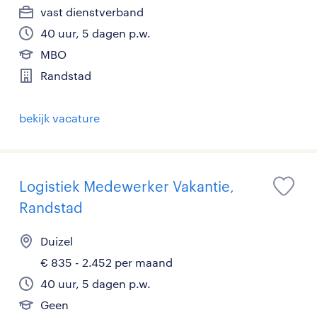
vast dienstverband
40 uur, 5 dagen p.w.
MBO
Randstad
bekijk vacature
Logistiek Medewerker Vakantie,
Randstad
Duizel
€ 835 - 2.452 per maand
40 uur, 5 dagen p.w.
Geen