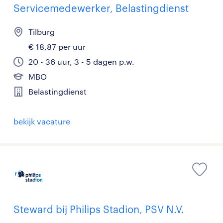
Servicemedewerker, Belastingdienst
Tilburg
€ 18,87 per uur
20 - 36 uur, 3 - 5 dagen p.w.
MBO
Belastingdienst
bekijk vacature
Steward bij Philips Stadion, PSV N.V.