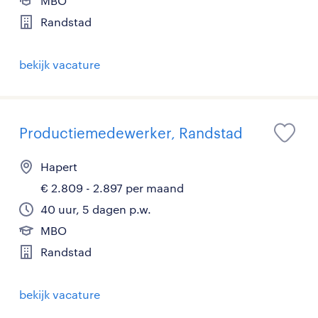
MBO
Randstad
bekijk vacature
Productiemedewerker, Randstad
Hapert
€ 2.809 - 2.897 per maand
40 uur, 5 dagen p.w.
MBO
Randstad
bekijk vacature