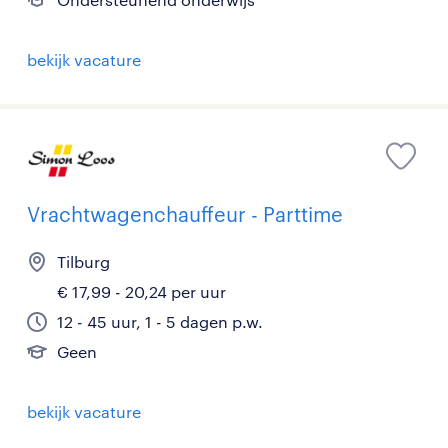
bekijk vacature
Vrachtwagenchauffeur - Parttime
Tilburg
€ 17,99 - 20,24 per uur
12 - 45 uur, 1 - 5 dagen p.w.
Geen
bekijk vacature