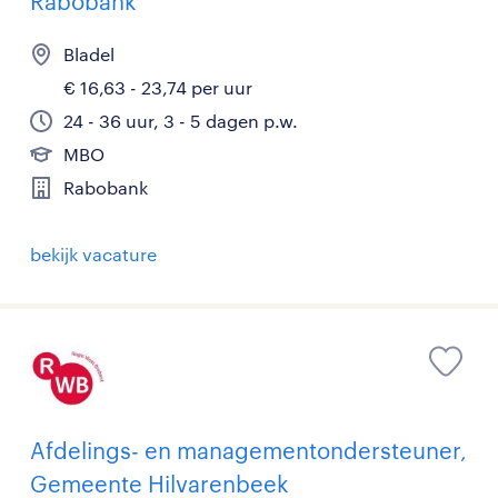
Rabobank
Bladel
€ 16,63 - 23,74 per uur
24 - 36 uur, 3 - 5 dagen p.w.
MBO
Rabobank
bekijk vacature
Afdelings- en managementondersteuner,
Gemeente Hilvarenbeek