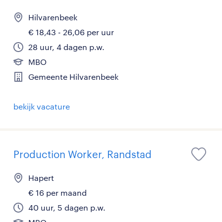
Hilvarenbeek
€ 18,43 - 26,06 per uur
28 uur, 4 dagen p.w.
MBO
Gemeente Hilvarenbeek
bekijk vacature
Production Worker, Randstad
Hapert
€ 16 per maand
40 uur, 5 dagen p.w.