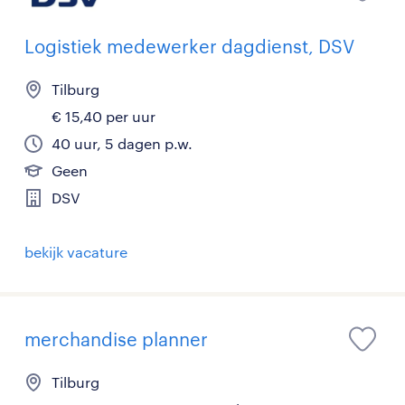
Logistiek medewerker dagdienst, DSV
Tilburg
€ 15,40 per uur
40 uur, 5 dagen p.w.
Geen
DSV
bekijk vacature
merchandise planner
Tilburg