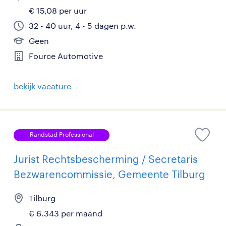
€ 15,08 per uur
32 - 40 uur, 4 - 5 dagen p.w.
Geen
Fource Automotive
bekijk vacature
Randstad Professional
Jurist Rechtsbescherming / Secretaris
Bezwarencommissie, Gemeente Tilburg
Tilburg
€ 6.343 per maand