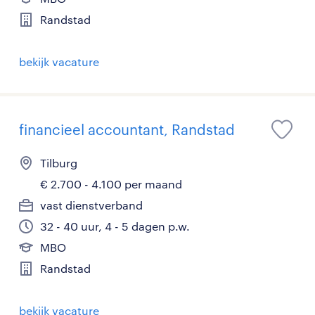
Randstad
bekijk vacature
financieel accountant, Randstad
Tilburg
€ 2.700 - 4.100 per maand
vast dienstverband
32 - 40 uur, 4 - 5 dagen p.w.
MBO
Randstad
bekijk vacature