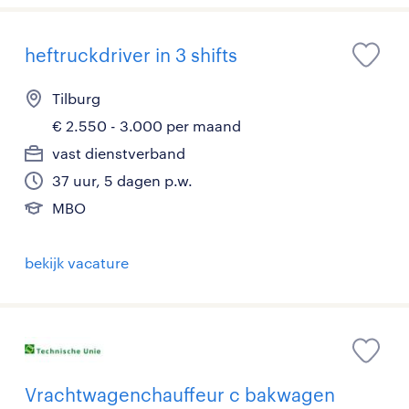
heftruckdriver in 3 shifts
Tilburg
€ 2.550 - 3.000 per maand
vast dienstverband
37 uur, 5 dagen p.w.
MBO
bekijk vacature
Vrachtwagenchauffeur c bakwagen