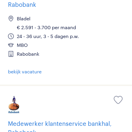
Rabobank
Bladel
€ 2.591 - 3.700 per maand
24 - 36 uur, 3 - 5 dagen p.w.
MBO
Rabobank
bekijk vacature
Medewerker klantenservice bankhal,