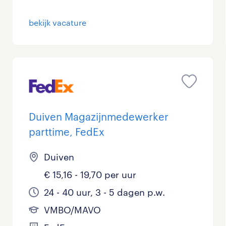
bekijk vacature
Duiven Magazijnmedewerker
parttime, FedEx
Duiven
€ 15,16 - 19,70 per uur
24 - 40 uur, 3 - 5 dagen p.w.
VMBO/MAVO