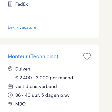
FedEx
bekijk vacature
Monteur (Technician)
Duiven
€ 2.400 - 3.000 per maand
vast dienstverband
36 - 40 uur, 5 dagen p.w.
MBO