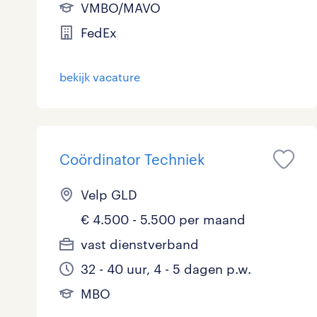
VMBO/MAVO
FedEx
bekijk vacature
Coördinator Techniek
Velp GLD
€ 4.500 - 5.500 per maand
vast dienstverband
32 - 40 uur, 4 - 5 dagen p.w.
MBO