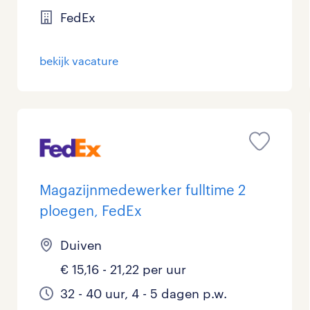
FedEx
bekijk vacature
Magazijnmedewerker fulltime 2
ploegen, FedEx
Duiven
€ 15,16 - 21,22 per uur
32 - 40 uur, 4 - 5 dagen p.w.