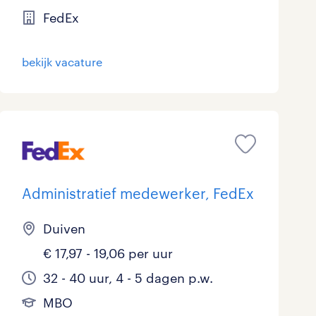
FedEx
bekijk vacature
Administratief medewerker, FedEx
Duiven
€ 17,97 - 19,06 per uur
32 - 40 uur, 4 - 5 dagen p.w.
MBO