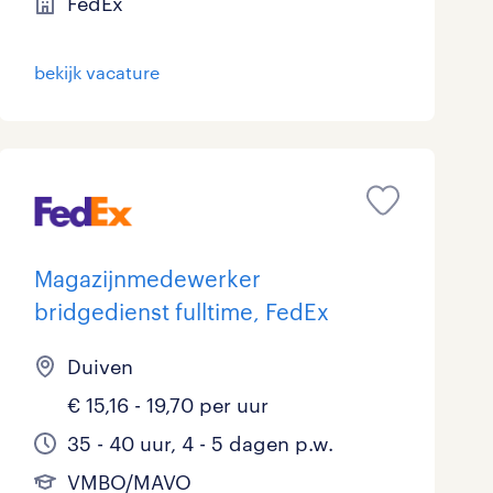
FedEx
bekijk vacature
Magazijnmedewerker
bridgedienst fulltime, FedEx
Duiven
€ 15,16 - 19,70 per uur
35 - 40 uur, 4 - 5 dagen p.w.
VMBO/MAVO