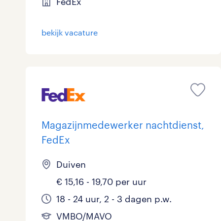
FedEx
bekijk vacature
Magazijnmedewerker nachtdienst,
FedEx
Duiven
€ 15,16 - 19,70 per uur
18 - 24 uur, 2 - 3 dagen p.w.
VMBO/MAVO