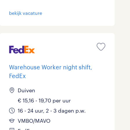
bekijk vacature
Warehouse Worker night shift,
FedEx
Duiven
€ 15,16 - 19,70 per uur
16 - 24 uur, 2 - 3 dagen p.w.
VMBO/MAVO