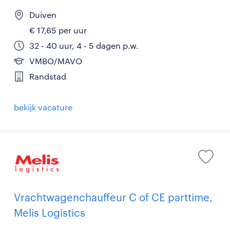
Duiven
€ 17,65 per uur
32 - 40 uur, 4 - 5 dagen p.w.
VMBO/MAVO
Randstad
bekijk vacature
Vrachtwagenchauffeur C of CE parttime,
Melis Logistics