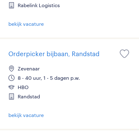
Rabelink Logistics
bekijk vacature
Orderpicker bijbaan, Randstad
Zevenaar
8 - 40 uur, 1 - 5 dagen p.w.
HBO
Randstad
bekijk vacature