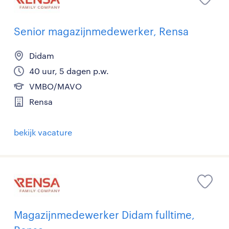
Senior magazijnmedewerker, Rensa
Didam
40 uur, 5 dagen p.w.
VMBO/MAVO
Rensa
bekijk vacature
Magazijnmedewerker Didam fulltime,