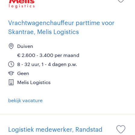
Vrachtwagenchauffeur parttime voor
Skantrae, Melis Logistics
Duiven
€ 2.600 - 3.400 per maand
8 - 32 uur, 1 - 4 dagen p.w.
Geen
Melis Logistics
bekijk vacature
Logistiek medewerker, Randstad