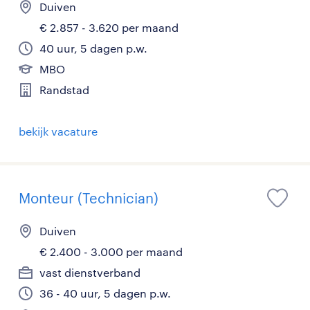
Duiven
€ 2.857 - 3.620 per maand
40 uur, 5 dagen p.w.
MBO
Randstad
bekijk vacature
Monteur (Technician)
Duiven
€ 2.400 - 3.000 per maand
vast dienstverband
36 - 40 uur, 5 dagen p.w.