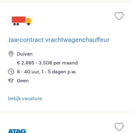
Jaarcontract vrachtwagenchauffeur
Duiven
€ 2.885 - 3.508 per maand
8 - 40 uur, 1 - 5 dagen p.w.
Geen
bekijk vacature