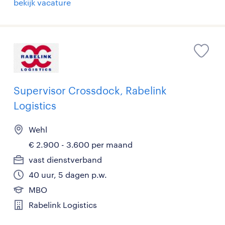
bekijk vacature
Supervisor Crossdock, Rabelink
Logistics
Wehl
€ 2.900 - 3.600 per maand
vast dienstverband
40 uur, 5 dagen p.w.
MBO
Rabelink Logistics