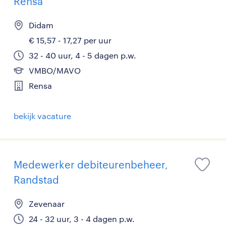
Rensa
Didam
€ 15,57 - 17,27 per uur
32 - 40 uur, 4 - 5 dagen p.w.
VMBO/MAVO
Rensa
bekijk vacature
Medewerker debiteurenbeheer,
Randstad
Zevenaar
24 - 32 uur, 3 - 4 dagen p.w.