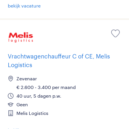
bekijk vacature
Vrachtwagenchauffeur C of CE, Melis
Logistics
Zevenaar
€ 2.600 - 3.400 per maand
40 uur, 5 dagen p.w.
Geen
Melis Logistics