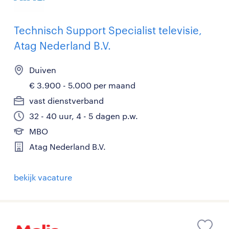
Technisch Support Specialist televisie,
Atag Nederland B.V.
Duiven
€ 3.900 - 5.000 per maand
vast dienstverband
32 - 40 uur, 4 - 5 dagen p.w.
MBO
Atag Nederland B.V.
bekijk vacature