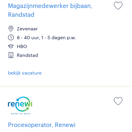
Magazijnmedewerker bijbaan,
Randstad
Zevenaar
8 - 40 uur, 1 - 5 dagen p.w.
HBO
Randstad
bekijk vacature
Procesoperator, Renewi