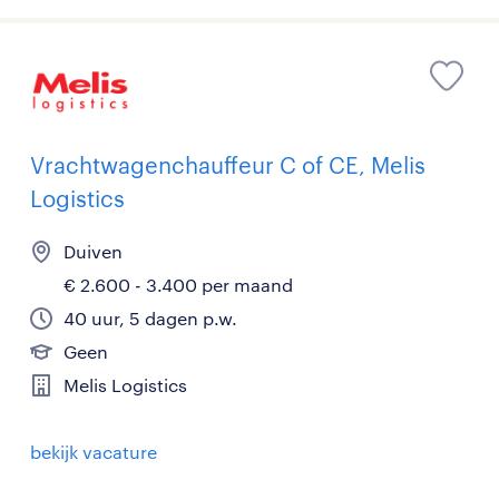
Vrachtwagenchauffeur C of CE, Melis
Logistics
Duiven
€ 2.600 - 3.400 per maand
40 uur, 5 dagen p.w.
Geen
Melis Logistics
bekijk vacature