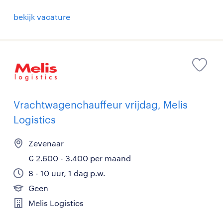
bekijk vacature
Vrachtwagenchauffeur vrijdag, Melis
Logistics
Zevenaar
€ 2.600 - 3.400 per maand
8 - 10 uur, 1 dag p.w.
Geen
Melis Logistics