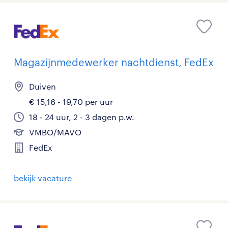
Magazijnmedewerker nachtdienst, FedEx
Duiven
€ 15,16 - 19,70 per uur
18 - 24 uur, 2 - 3 dagen p.w.
VMBO/MAVO
FedEx
bekijk vacature