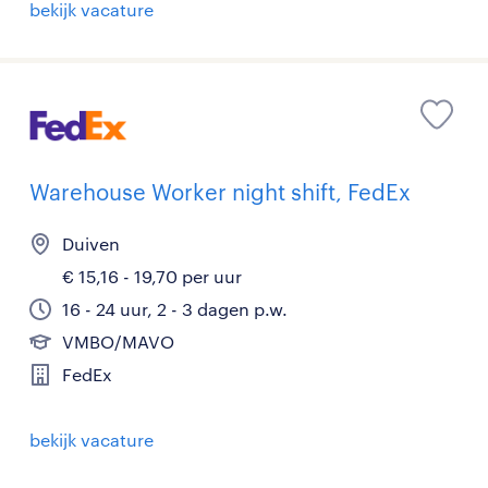
bekijk vacature
Warehouse Worker night shift, FedEx
Duiven
€ 15,16 - 19,70 per uur
16 - 24 uur, 2 - 3 dagen p.w.
VMBO/MAVO
FedEx
bekijk vacature