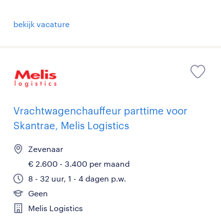
bekijk vacature
Vrachtwagenchauffeur parttime voor
Skantrae, Melis Logistics
Zevenaar
€ 2.600 - 3.400 per maand
8 - 32 uur, 1 - 4 dagen p.w.
Geen
Melis Logistics