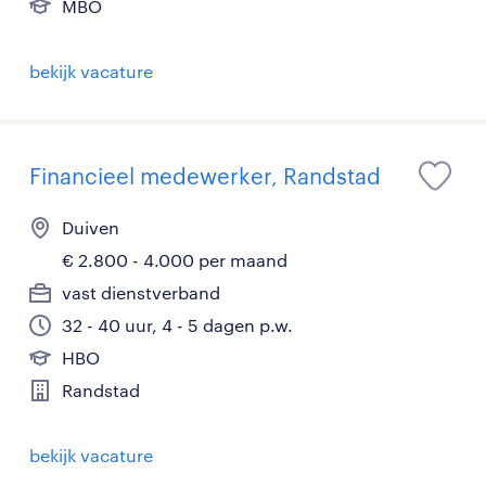
MBO
bekijk vacature
Financieel medewerker, Randstad
Duiven
€ 2.800 - 4.000 per maand
vast dienstverband
32 - 40 uur, 4 - 5 dagen p.w.
HBO
Randstad
bekijk vacature