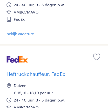
24 - 40 uur, 3 - 5 dagen p.w.
VMBO/MAVO
FedEx
bekijk vacature
Heftruckchauffeur, FedEx
Duiven
€ 15,16 - 18,19 per uur
24 - 40 uur, 3 - 5 dagen p.w.
VMBO/MAVO