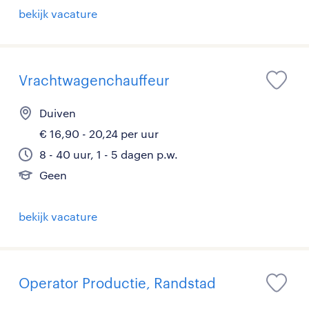
bekijk vacature
Vrachtwagenchauffeur
Duiven
€ 16,90 - 20,24 per uur
8 - 40 uur, 1 - 5 dagen p.w.
Geen
bekijk vacature
Operator Productie, Randstad