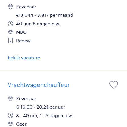
Zevenaar
€ 3.044 - 3.817 per maand
40 uur, 5 dagen p.w.
MBO
Renewi
bekijk vacature
Vrachtwagenchauffeur
Zevenaar
€ 16,90 - 20,24 per uur
8 - 40 uur, 1 - 5 dagen p.w.
Geen