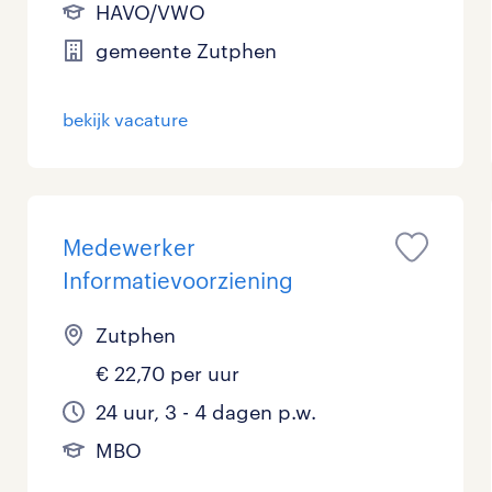
HAVO/VWO
gemeente Zutphen
bekijk vacature
Medewerker
Informatievoorziening
Zutphen
€ 22,70 per uur
24 uur, 3 - 4 dagen p.w.
MBO