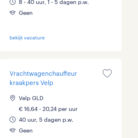
8 - 40 uur, 1 - 5 dagen p.w.
Geen
bekijk vacature
Vrachtwagenchauffeur
kraakpers Velp
Velp GLD
€ 16,64 - 20,24 per uur
40 uur, 5 dagen p.w.
Geen