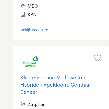
MBO
KPN
bekijk vacature
Klantenservice Medewerker
Hybride - Apeldoorn, Centraal
Beheer
Zutphen