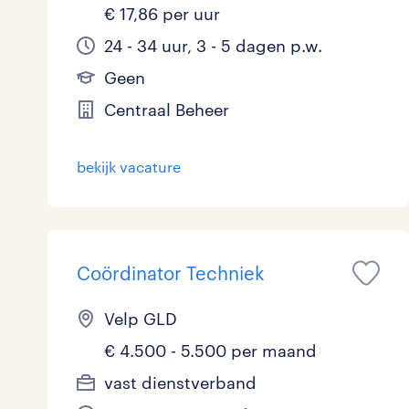
€ 17,86 per uur
24 - 34 uur, 3 - 5 dagen p.w.
Geen
Centraal Beheer
bekijk vacature
Coördinator Techniek
Velp GLD
€ 4.500 - 5.500 per maand
vast dienstverband