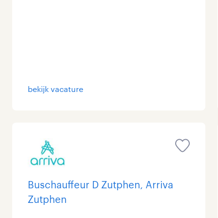
bekijk vacature
Buschauffeur D Zutphen, Arriva
Zutphen