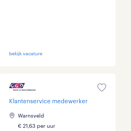
bekijk vacature
Klantenservice medewerker
Warnsveld
€ 21,63 per uur