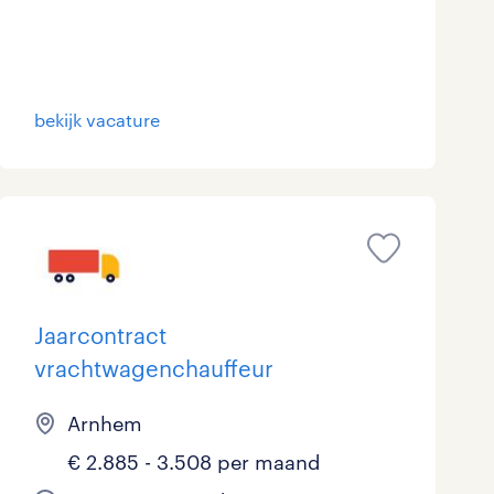
bekijk vacature
Jaarcontract
vrachtwagenchauffeur
Arnhem
€ 2.885 - 3.508 per maand