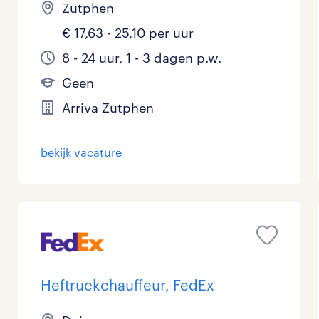
Zutphen
€ 17,63 - 25,10 per uur
8 - 24 uur, 1 - 3 dagen p.w.
Geen
Arriva Zutphen
bekijk vacature
Heftruckchauffeur, FedEx