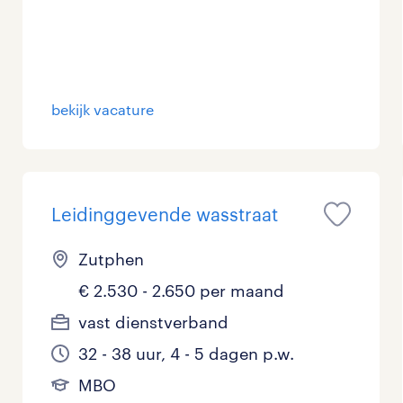
bekijk vacature
Leidinggevende wasstraat
Zutphen
€ 2.530 - 2.650 per maand
vast dienstverband
32 - 38 uur, 4 - 5 dagen p.w.
MBO