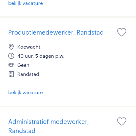
bekijk vacature
Productiemedewerker, Randstad
Koewacht
40 uur, 5 dagen p.w.
Geen
Randstad
bekijk vacature
Administratief medewerker,
Randstad