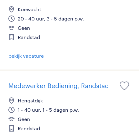
Koewacht
20 - 40 uur, 3 - 5 dagen p.w.
Geen
Randstad
bekijk vacature
Medewerker Bediening, Randstad
Hengstdijk
1 - 40 uur, 1 - 5 dagen p.w.
Geen
Randstad