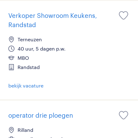
Verkoper Showroom Keukens,
Randstad
Terneuzen
40 uur, 5 dagen p.w.
MBO
Randstad
bekijk vacature
operator drie ploegen
Rilland