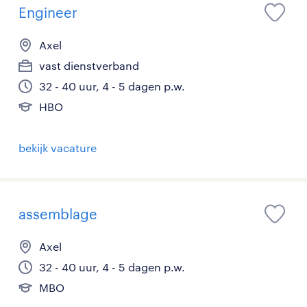
Engineer
Axel
vast dienstverband
32 - 40 uur, 4 - 5 dagen p.w.
HBO
bekijk vacature
assemblage
Axel
32 - 40 uur, 4 - 5 dagen p.w.
MBO