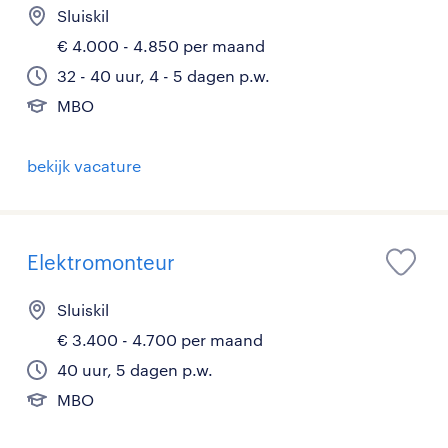
Sluiskil
€ 4.000 - 4.850 per maand
32 - 40 uur, 4 - 5 dagen p.w.
MBO
bekijk vacature
Elektromonteur
Sluiskil
€ 3.400 - 4.700 per maand
40 uur, 5 dagen p.w.
MBO