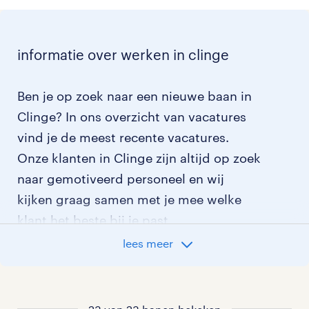
informatie over werken in clinge
Ben je op zoek naar een nieuwe baan in
Clinge? In ons overzicht van vacatures
vind je de meest recente vacatures.
Onze klanten in Clinge zijn altijd op zoek
naar gemotiveerd personeel en wij
kijken graag samen met je mee welke
klant het beste bij je past.
lees meer
vacatures rondom Clinge
vacatures in Sint Jansteen