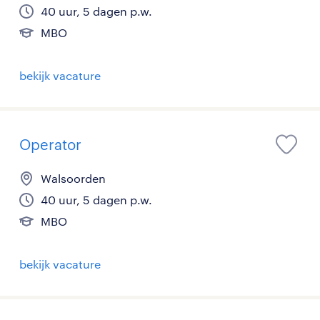
40 uur, 5 dagen p.w.
MBO
bekijk vacature
Operator
Walsoorden
40 uur, 5 dagen p.w.
MBO
bekijk vacature