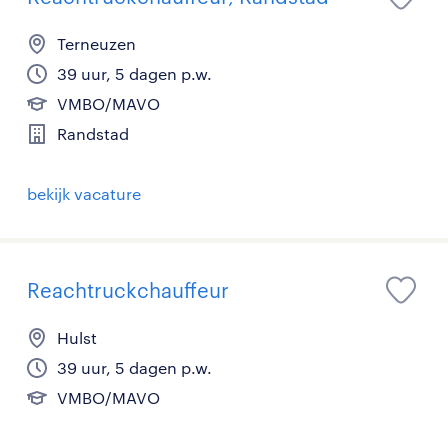
Terneuzen
39 uur, 5 dagen p.w.
VMBO/MAVO
Randstad
bekijk vacature
Reachtruckchauffeur
Hulst
39 uur, 5 dagen p.w.
VMBO/MAVO