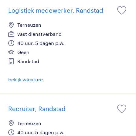
Logistiek medewerker, Randstad
Terneuzen
vast dienstverband
40 uur, 5 dagen p.w.
Geen
Randstad
bekijk vacature
Recruiter, Randstad
Terneuzen
40 uur, 5 dagen p.w.