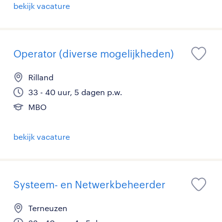
bekijk vacature
Operator (diverse mogelijkheden)
Rilland
33 - 40 uur, 5 dagen p.w.
MBO
bekijk vacature
Systeem- en Netwerkbeheerder
Terneuzen