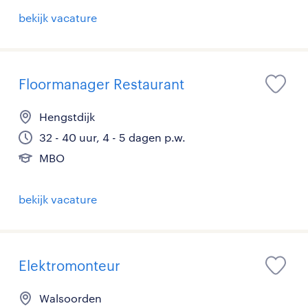
bekijk vacature
Floormanager Restaurant
Hengstdijk
32 - 40 uur, 4 - 5 dagen p.w.
MBO
bekijk vacature
Elektromonteur
Walsoorden