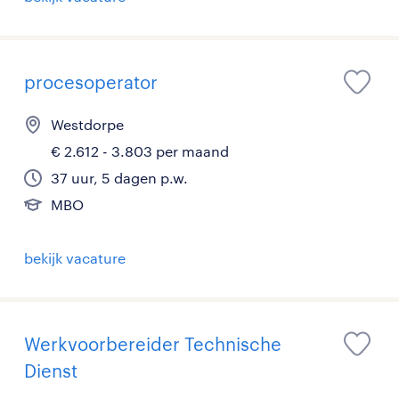
procesoperator
Westdorpe
€ 2.612 - 3.803 per maand
37 uur, 5 dagen p.w.
MBO
bekijk vacature
Werkvoorbereider Technische
Dienst