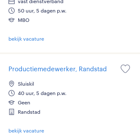
vast dienstverband
50 uur, 5 dagen p.w.
MBO
bekijk vacature
Productiemedewerker, Randstad
Sluiskil
40 uur, 5 dagen p.w.
Geen
Randstad
bekijk vacature