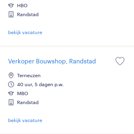
HBO
Randstad
bekijk vacature
Verkoper Bouwshop, Randstad
Terneuzen
40 uur, 5 dagen p.w.
MBO
Randstad
bekijk vacature