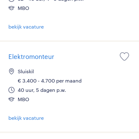
MBO
bekijk vacature
Elektromonteur
Sluiskil
€ 3.400 - 4.700 per maand
40 uur, 5 dagen p.w.
MBO
bekijk vacature