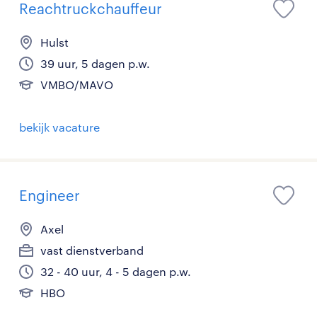
Reachtruckchauffeur
Hulst
39 uur, 5 dagen p.w.
VMBO/MAVO
bekijk vacature
Engineer
Axel
vast dienstverband
32 - 40 uur, 4 - 5 dagen p.w.
HBO