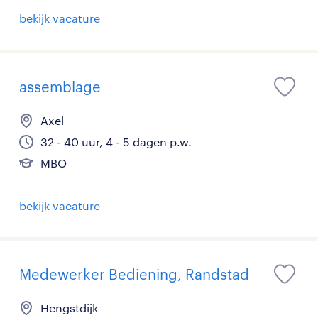
bekijk vacature
assemblage
Axel
32 - 40 uur, 4 - 5 dagen p.w.
MBO
bekijk vacature
Medewerker Bediening, Randstad
Hengstdijk