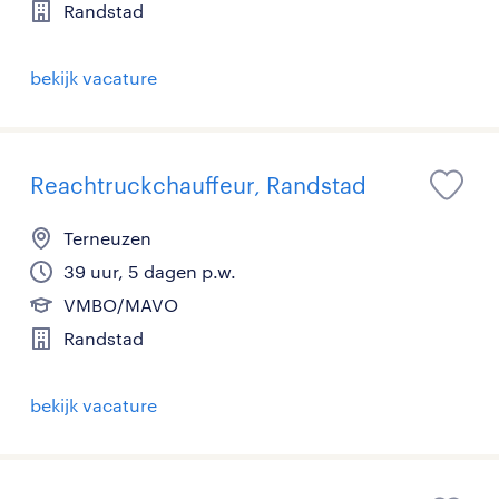
Randstad
bekijk vacature
Reachtruckchauffeur, Randstad
Terneuzen
39 uur, 5 dagen p.w.
VMBO/MAVO
Randstad
bekijk vacature