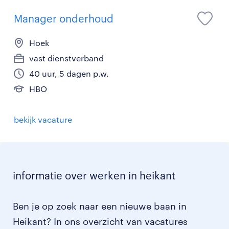
Manager onderhoud
Hoek
vast dienstverband
40 uur, 5 dagen p.w.
HBO
bekijk vacature
informatie over werken in heikant
Ben je op zoek naar een nieuwe baan in
Heikant? In ons overzicht van vacatures