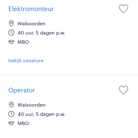
Elektromonteur
Walsoorden
40 uur, 5 dagen p.w.
MBO
bekijk vacature
Operator
Walsoorden
40 uur, 5 dagen p.w.
MBO