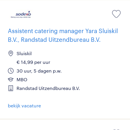
Assistent catering manager Yara Sluiskil
B.V., Randstad Uitzendbureau B.V.
Sluiskil
€ 14,99 per uur
30 uur, 5 dagen p.w.
MBO
Randstad Uitzendbureau B.V.
bekijk vacature