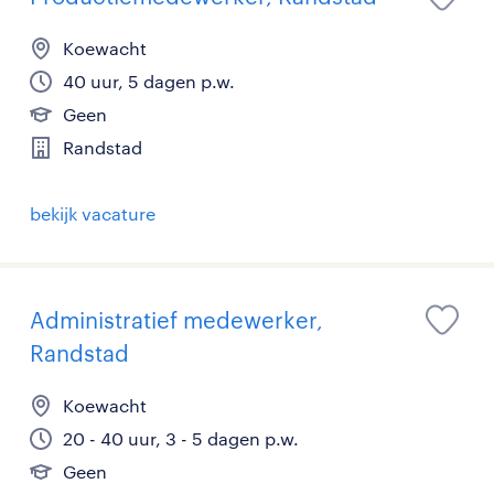
Koewacht
40 uur, 5 dagen p.w.
Geen
Randstad
bekijk vacature
Administratief medewerker,
Randstad
Koewacht
20 - 40 uur, 3 - 5 dagen p.w.
Geen