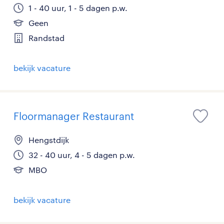
1 - 40 uur, 1 - 5 dagen p.w.
Geen
Randstad
bekijk vacature
Floormanager Restaurant
Hengstdijk
32 - 40 uur, 4 - 5 dagen p.w.
MBO
bekijk vacature