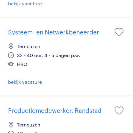
bekijk vacature
Systeem- en Netwerkbeheerder
Terneuzen
32 - 40 uur, 4 - 5 dagen p.w.
HBO
bekijk vacature
Productiemedewerker, Randstad
Terneuzen