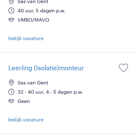
Sas van Gent
40 uur, 5 dagen p.w.
VMBO/MAVO
bekijk vacature
Leerling (Isolatie)monteur
Sas van Gent
32 - 40 uur, 4 - 5 dagen p.w.
Geen
bekijk vacature