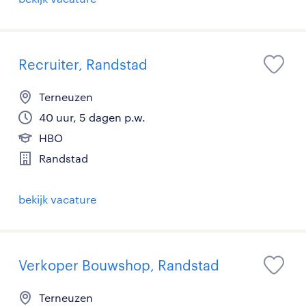
Recruiter, Randstad
Terneuzen
40 uur, 5 dagen p.w.
HBO
Randstad
bekijk vacature
Verkoper Bouwshop, Randstad
Terneuzen