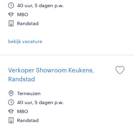
40 uur, 5 dagen p.w.
MBO
Randstad
bekijk vacature
Verkoper Showroom Keukens,
Randstad
Terneuzen
40 uur, 5 dagen p.w.
MBO
Randstad