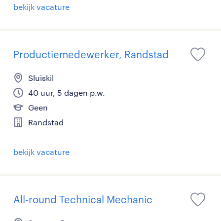
bekijk vacature
Productiemedewerker, Randstad
Sluiskil
40 uur, 5 dagen p.w.
Geen
Randstad
bekijk vacature
All-round Technical Mechanic