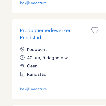
bekijk vacature
Productiemedewerker,
Randstad
Koewacht
40 uur, 5 dagen p.w.
Geen
Randstad
bekijk vacature