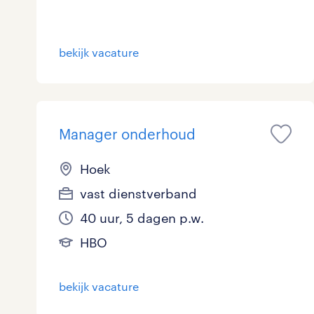
bekijk vacature
Manager onderhoud
Hoek
vast dienstverband
40 uur, 5 dagen p.w.
HBO
bekijk vacature