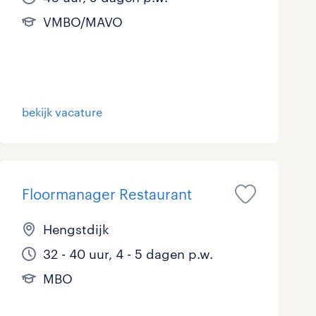
VMBO/MAVO
bekijk vacature
Floormanager Restaurant
Hengstdijk
32 - 40 uur, 4 - 5 dagen p.w.
MBO