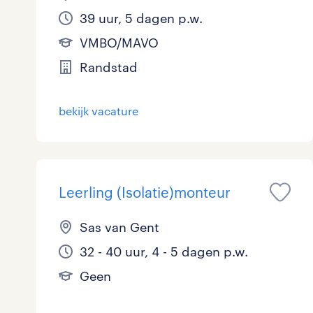
39 uur, 5 dagen p.w.
VMBO/MAVO
Randstad
bekijk vacature
Leerling (Isolatie)monteur
Sas van Gent
32 - 40 uur, 4 - 5 dagen p.w.
Geen