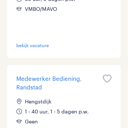
VMBO/MAVO
bekijk vacature
Medewerker Bediening,
Randstad
Hengstdijk
1 - 40 uur, 1 - 5 dagen p.w.
Geen