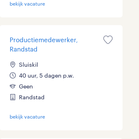
bekijk vacature
Productiemedewerker,
Randstad
Sluiskil
40 uur, 5 dagen p.w.
Geen
Randstad
bekijk vacature