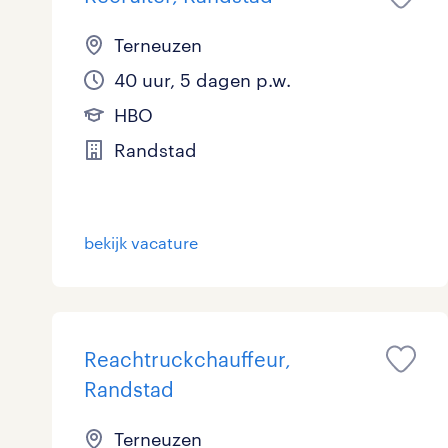
Terneuzen
40 uur, 5 dagen p.w.
HBO
Randstad
bekijk vacature
Reachtruckchauffeur,
Randstad
Terneuzen