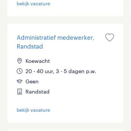
bekijk vacature
Administratief medewerker,
Randstad
Koewacht
20 - 40 uur, 3 - 5 dagen p.w.
Geen
Randstad
bekijk vacature