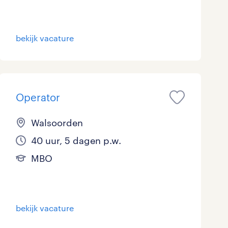
bekijk vacature
Operator
Walsoorden
40 uur, 5 dagen p.w.
MBO
bekijk vacature