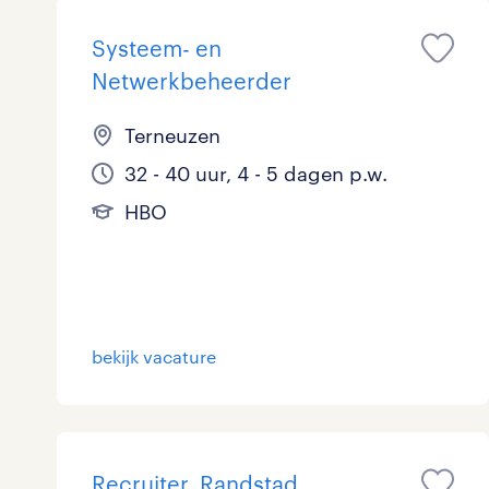
Systeem- en
Netwerkbeheerder
Terneuzen
32 - 40 uur, 4 - 5 dagen p.w.
HBO
bekijk vacature
Recruiter, Randstad