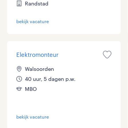
Randstad
bekijk vacature
Elektromonteur
Walsoorden
40 uur, 5 dagen p.w.
MBO
bekijk vacature