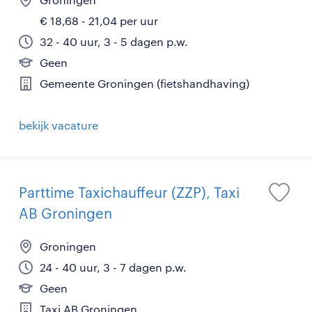
€ 18,68 - 21,04 per uur
32 - 40 uur, 3 - 5 dagen p.w.
Geen
Gemeente Groningen (fietshandhaving)
bekijk vacature
Parttime Taxichauffeur (ZZP), Taxi
AB Groningen
Groningen
24 - 40 uur, 3 - 7 dagen p.w.
Geen
Taxi AB Groningen