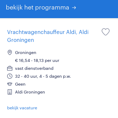
bekijk het programma
Vrachtwagenchauffeur Aldi, Aldi
Groningen
Groningen
€ 16,54 - 18,13 per uur
vast dienstverband
32 - 40 uur, 4 - 5 dagen p.w.
Geen
Aldi Groningen
bekijk vacature