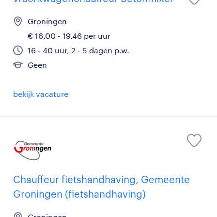
Groningen
€ 16,00 - 19,46 per uur
16 - 40 uur, 2 - 5 dagen p.w.
Geen
bekijk vacature
Chauffeur fietshandhaving, Gemeente
Groningen (fietshandhaving)
Groningen