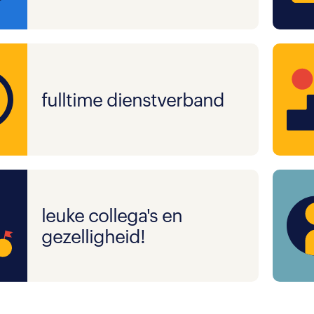
fulltime dienstverband
leuke collega's en
gezelligheid!