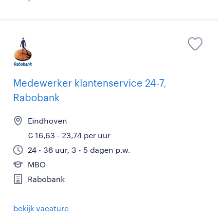
Medewerker klantenservice 24-7,
Rabobank
Eindhoven
€ 16,63 - 23,74 per uur
24 - 36 uur, 3 - 5 dagen p.w.
MBO
Rabobank
bekijk vacature