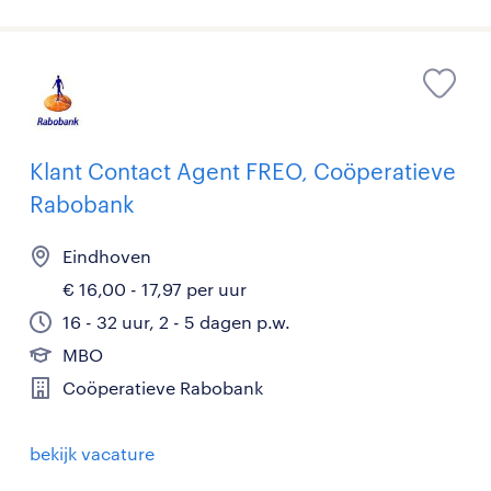
Klant Contact Agent FREO, Coöperatieve
Rabobank
Eindhoven
€ 16,00 - 17,97 per uur
16 - 32 uur, 2 - 5 dagen p.w.
MBO
Coöperatieve Rabobank
bekijk vacature