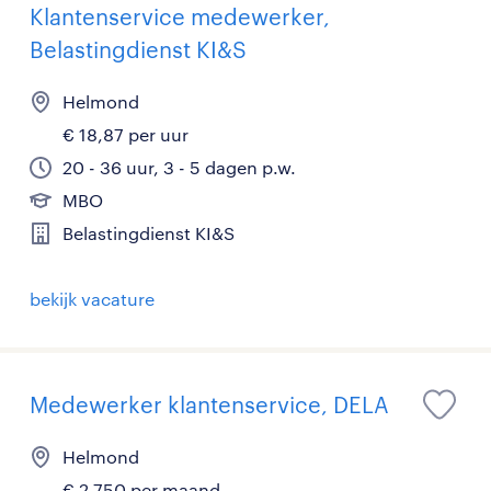
Klantenservice medewerker,
Belastingdienst KI&S
Helmond
€ 18,87 per uur
20 - 36 uur, 3 - 5 dagen p.w.
MBO
Belastingdienst KI&S
bekijk vacature
Medewerker klantenservice, DELA
Helmond
€ 2.750 per maand