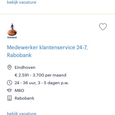
bekijk vacature
Medewerker klantenservice 24-7,
Rabobank
Eindhoven
€ 2.591 - 3.700 per maand
24 - 36 uur, 3 - 5 dagen p.w.
MBO
Rabobank
bekijk vacature