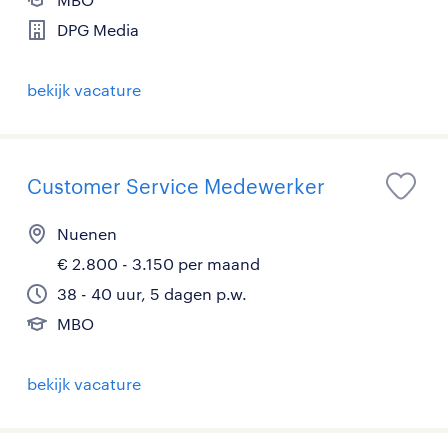
DPG Media
bekijk vacature
Customer Service Medewerker
Nuenen
€ 2.800 - 3.150 per maand
38 - 40 uur, 5 dagen p.w.
MBO
bekijk vacature