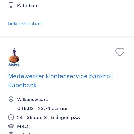
Rabobank
bekijk vacature
Medewerker klantenservice bankhal,
Rabobank
Valkenswaard
€ 16,63 - 23,74 per uur
24 - 36 uur, 3 - 5 dagen p.w.
MBO