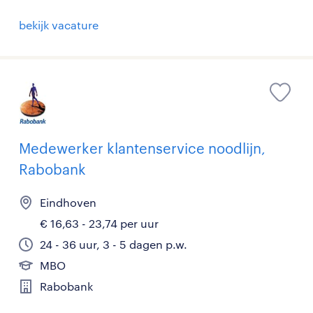
bekijk vacature
Medewerker klantenservice noodlijn,
Rabobank
Eindhoven
€ 16,63 - 23,74 per uur
24 - 36 uur, 3 - 5 dagen p.w.
MBO
Rabobank