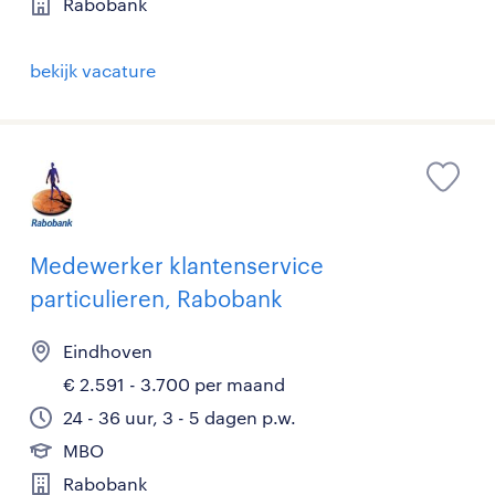
Rabobank
bekijk vacature
Medewerker klantenservice
particulieren, Rabobank
Eindhoven
€ 2.591 - 3.700 per maand
24 - 36 uur, 3 - 5 dagen p.w.
MBO
Rabobank