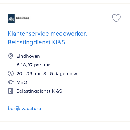
Klantenservice medewerker,
Belastingdienst KI&S
Eindhoven
€ 18,87 per uur
20 - 36 uur, 3 - 5 dagen p.w.
MBO
Belastingdienst KI&S
bekijk vacature