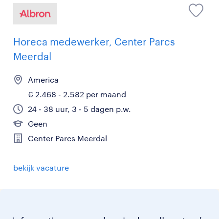
Horeca medewerker, Center Parcs
Meerdal
America
€ 2.468 - 2.582 per maand
24 - 38 uur, 3 - 5 dagen p.w.
Geen
Center Parcs Meerdal
bekijk vacature