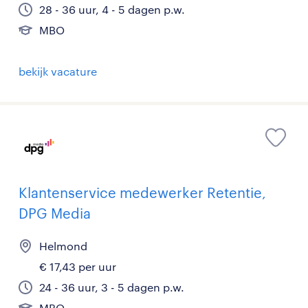
28 - 36 uur, 4 - 5 dagen p.w.
MBO
bekijk vacature
Klantenservice medewerker Retentie,
DPG Media
Helmond
€ 17,43 per uur
24 - 36 uur, 3 - 5 dagen p.w.
MBO