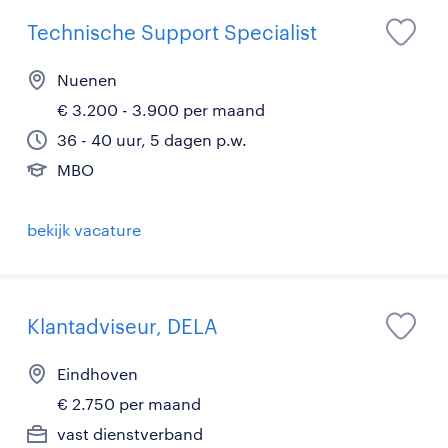
Technische Support Specialist
Nuenen
€ 3.200 - 3.900 per maand
36 - 40 uur, 5 dagen p.w.
MBO
bekijk vacature
Klantadviseur, DELA
Eindhoven
€ 2.750 per maand
vast dienstverband