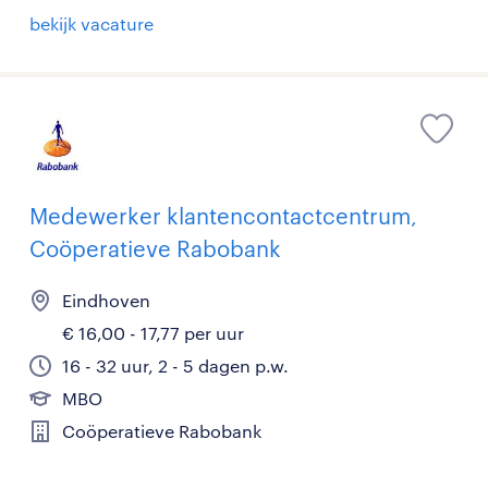
bekijk vacature
Medewerker klantencontactcentrum,
Coöperatieve Rabobank
Eindhoven
€ 16,00 - 17,77 per uur
16 - 32 uur, 2 - 5 dagen p.w.
MBO
Coöperatieve Rabobank