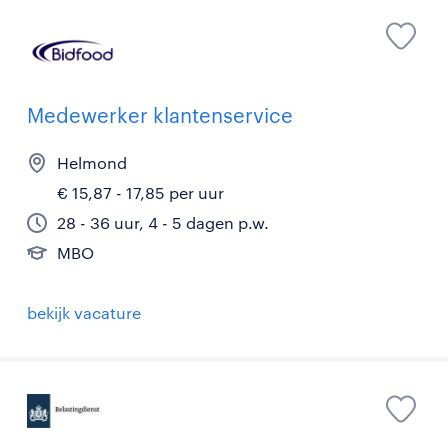
Medewerker klantenservice
Helmond
€ 15,87 - 17,85 per uur
28 - 36 uur, 4 - 5 dagen p.w.
MBO
bekijk vacature