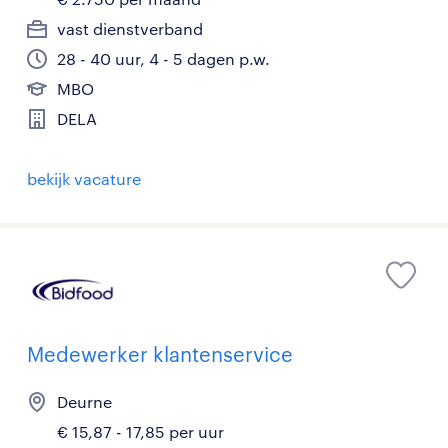
vast dienstverband
28 - 40 uur, 4 - 5 dagen p.w.
MBO
DELA
bekijk vacature
Medewerker klantenservice
Deurne
€ 15,87 - 17,85 per uur