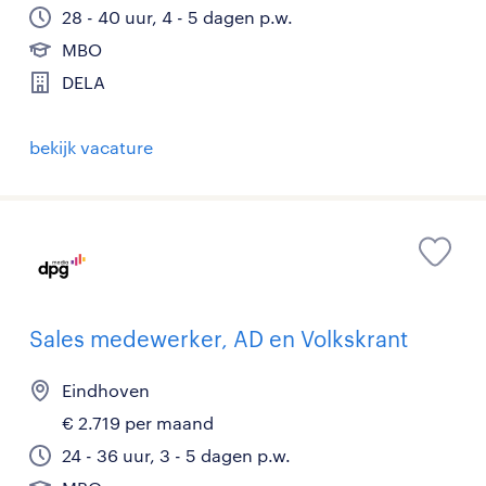
28 - 40 uur, 4 - 5 dagen p.w.
MBO
DELA
bekijk vacature
Sales medewerker, AD en Volkskrant
Eindhoven
€ 2.719 per maand
24 - 36 uur, 3 - 5 dagen p.w.