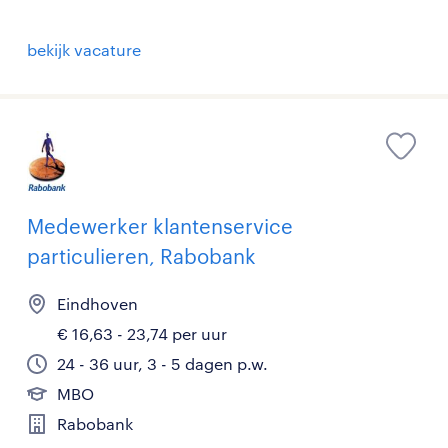
bekijk vacature
Medewerker klantenservice
particulieren, Rabobank
Eindhoven
€ 16,63 - 23,74 per uur
24 - 36 uur, 3 - 5 dagen p.w.
MBO
Rabobank