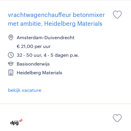
vrachtwagenchauffeur betonmixer
met ambitie, Heidelberg Materials
Amsterdam-Duivendrecht
€ 21,00 per uur
32 - 50 uur, 4 - 5 dagen p.w.
Basisonderwijs
Heidelberg Materials
bekijk vacature