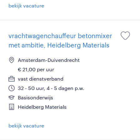
bekijk vacature
vrachtwagenchauffeur betonmixer
met ambitie, Heidelberg Materials
Amsterdam-Duivendrecht
€ 21,00 per uur
vast dienstverband
32 - 50 uur, 4 - 5 dagen p.w.
Basisonderwijs
Heidelberg Materials
bekijk vacature