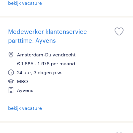
bekijk vacature
Medewerker klantenservice
parttime, Ayvens
Amsterdam-Duivendrecht
€ 1.685 - 1.976 per maand
24 uur, 3 dagen p.w.
MBO
Ayvens
bekijk vacature