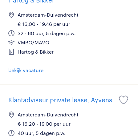
Hartog & Bikker
Amsterdam-Duivendrecht
€ 16,00 - 19,46 per uur
32 - 60 uur, 5 dagen p.w.
VMBO/MAVO
Hartog & Bikker
bekijk vacature
Klantadviseur private lease, Ayvens
Amsterdam-Duivendrecht
€ 16,20 - 19,00 per uur
40 uur, 5 dagen p.w.