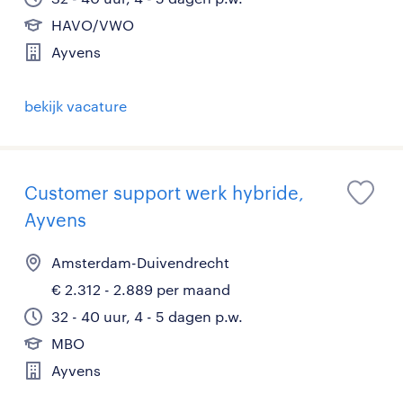
HAVO/VWO
Ayvens
bekijk vacature
Customer support werk hybride,
Ayvens
Amsterdam-Duivendrecht
€ 2.312 - 2.889 per maand
32 - 40 uur, 4 - 5 dagen p.w.
MBO
Ayvens