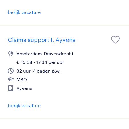
bekijk vacature
Claims support I, Ayvens
Amsterdam-Duivendrecht
€ 15,68 - 17,64 per uur
32 uur, 4 dagen p.w.
MBO
Ayvens
bekijk vacature