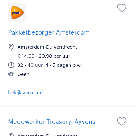
Pakketbezorger Amsterdam
Amsterdam-Duivendrecht
€ 14,99 - 20,98 per uur
32 - 40 uur, 4 - 5 dagen p.w.
Geen
bekijk vacature
Medewerker Treasury, Ayvens
Amsterdam-Duivendrecht