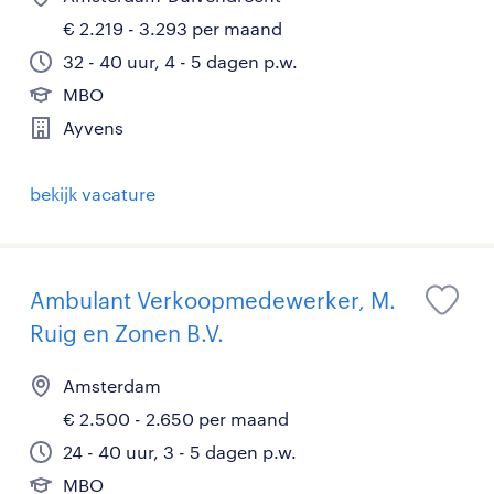
€ 2.219 - 3.293 per maand
32 - 40 uur, 4 - 5 dagen p.w.
MBO
Ayvens
bekijk vacature
Ambulant Verkoopmedewerker, M.
Ruig en Zonen B.V.
Amsterdam
€ 2.500 - 2.650 per maand
24 - 40 uur, 3 - 5 dagen p.w.
MBO