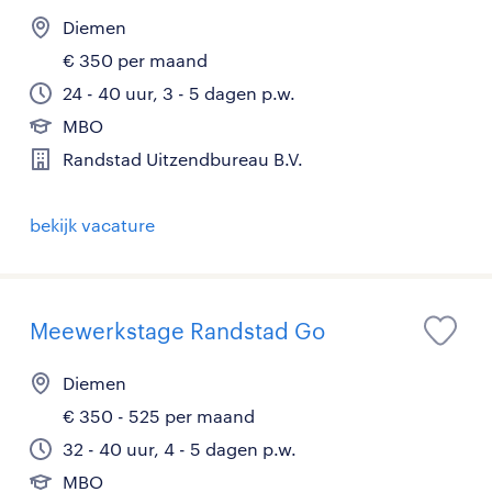
Diemen
€ 350 per maand
24 - 40 uur, 3 - 5 dagen p.w.
MBO
Randstad Uitzendbureau B.V.
bekijk vacature
Meewerkstage Randstad Go
Diemen
€ 350 - 525 per maand
32 - 40 uur, 4 - 5 dagen p.w.
MBO