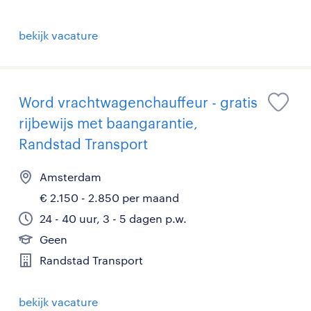
bekijk vacature
Word vrachtwagenchauffeur - gratis
rijbewijs met baangarantie,
Randstad Transport
Amsterdam
€ 2.150 - 2.850 per maand
24 - 40 uur, 3 - 5 dagen p.w.
Geen
Randstad Transport
bekijk vacature