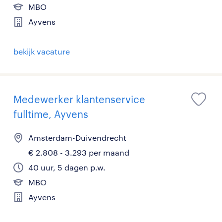
MBO
Ayvens
bekijk vacature
Medewerker klantenservice
fulltime, Ayvens
Amsterdam-Duivendrecht
€ 2.808 - 3.293 per maand
40 uur, 5 dagen p.w.
MBO
Ayvens