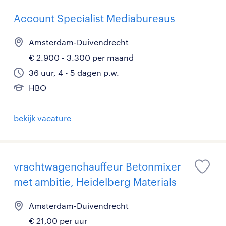
Account Specialist Mediabureaus
Amsterdam-Duivendrecht
€ 2.900 - 3.300 per maand
36 uur, 4 - 5 dagen p.w.
HBO
bekijk vacature
vrachtwagenchauffeur Betonmixer
met ambitie, Heidelberg Materials
Amsterdam-Duivendrecht
€ 21,00 per uur