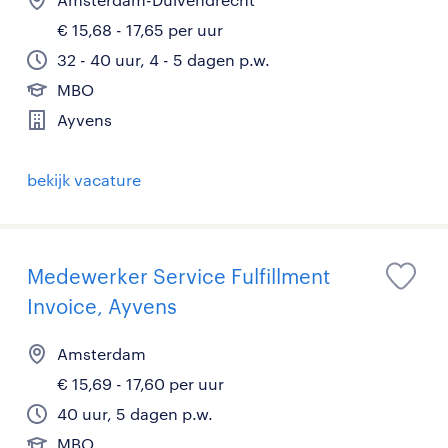
€ 15,68 - 17,65 per uur
32 - 40 uur, 4 - 5 dagen p.w.
MBO
Ayvens
bekijk vacature
Medewerker Service Fulfillment
Invoice, Ayvens
Amsterdam
€ 15,69 - 17,60 per uur
40 uur, 5 dagen p.w.
MBO