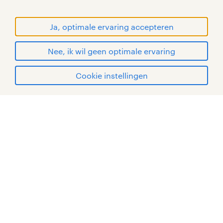
© Randstad 2026
Ja, optimale ervaring accepteren
Nee, ik wil geen optimale ervaring
Cookie instellingen
mijn randstad