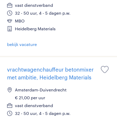
vast dienstverband
32 - 50 uur, 4 - 5 dagen p.w.
MBO
Heidelberg Materials
bekijk vacature
vrachtwagenchauffeur betonmixer
met ambitie, Heidelberg Materials
Amsterdam-Duivendrecht
€ 21,00 per uur
vast dienstverband
32 - 50 uur, 4 - 5 dagen p.w.