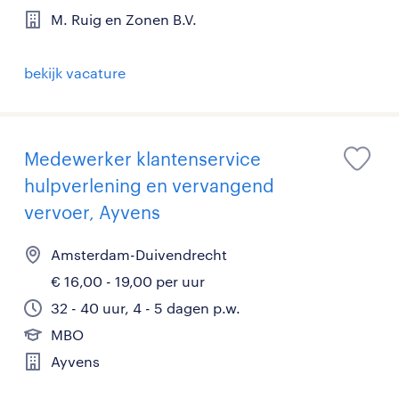
M. Ruig en Zonen B.V.
bekijk vacature
Medewerker klantenservice
hulpverlening en vervangend
vervoer, Ayvens
Amsterdam-Duivendrecht
€ 16,00 - 19,00 per uur
32 - 40 uur, 4 - 5 dagen p.w.
MBO
Ayvens