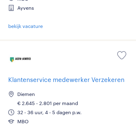
Ayvens
bekijk vacature
Klantenservice medewerker Verzekeren
Diemen
€ 2.645 - 2.801 per maand
32 - 36 uur, 4 - 5 dagen p.w.
MBO