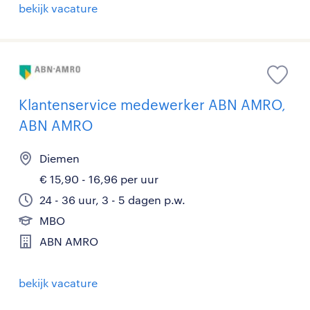
bekijk vacature
Klantenservice medewerker ABN AMRO,
ABN AMRO
Diemen
€ 15,90 - 16,96 per uur
24 - 36 uur, 3 - 5 dagen p.w.
MBO
ABN AMRO
bekijk vacature