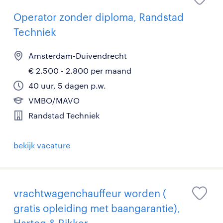
Operator zonder diploma, Randstad
Techniek
Amsterdam-Duivendrecht
€ 2.500 - 2.800 per maand
40 uur, 5 dagen p.w.
VMBO/MAVO
Randstad Techniek
bekijk vacature
vrachtwagenchauffeur worden (
gratis opleiding met baangarantie),