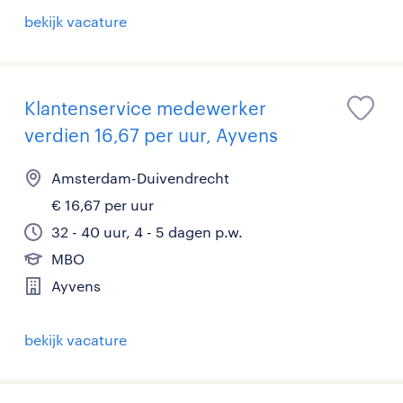
bekijk vacature
Klantenservice medewerker
verdien 16,67 per uur, Ayvens
Amsterdam-Duivendrecht
€ 16,67 per uur
32 - 40 uur, 4 - 5 dagen p.w.
MBO
Ayvens
bekijk vacature