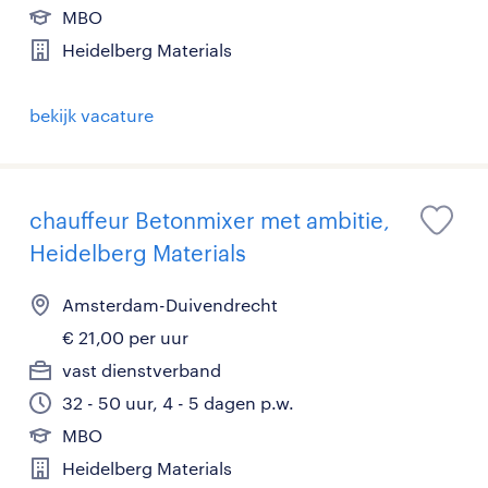
MBO
Heidelberg Materials
bekijk vacature
chauffeur Betonmixer met ambitie,
Heidelberg Materials
Amsterdam-Duivendrecht
€ 21,00 per uur
vast dienstverband
32 - 50 uur, 4 - 5 dagen p.w.
MBO
Heidelberg Materials