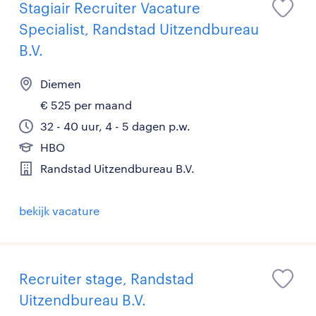
Stagiair Recruiter Vacature
Specialist, Randstad Uitzendbureau
B.V.
Diemen
€ 525 per maand
32 - 40 uur, 4 - 5 dagen p.w.
HBO
Randstad Uitzendbureau B.V.
bekijk vacature
Recruiter stage, Randstad
Uitzendbureau B.V.