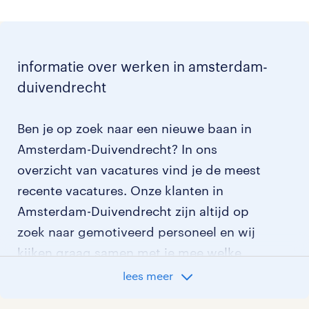
informatie over werken in amsterdam-
duivendrecht
Ben je op zoek naar een nieuwe baan in
Amsterdam-Duivendrecht? In ons
overzicht van vacatures vind je de meest
recente vacatures. Onze klanten in
Amsterdam-Duivendrecht zijn altijd op
zoek naar gemotiveerd personeel en wij
kijken graag samen met je mee welke
klant het beste bij je past.
lees meer