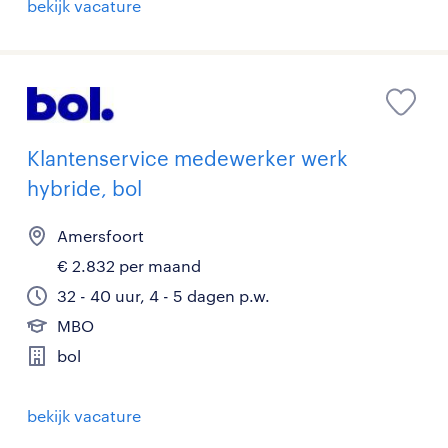
bekijk vacature
Klantenservice medewerker werk
hybride, bol
Amersfoort
€ 2.832 per maand
32 - 40 uur, 4 - 5 dagen p.w.
MBO
bol
bekijk vacature