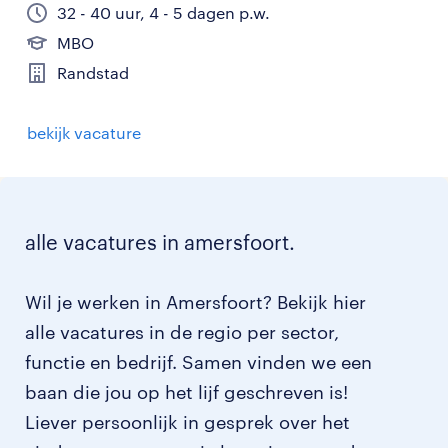
32 - 40 uur, 4 - 5 dagen p.w.
MBO
Randstad
bekijk vacature
alle vacatures in amersfoort.
Wil je werken in Amersfoort? Bekijk hier
alle vacatures in de regio per sector,
functie en bedrijf. Samen vinden we een
baan die jou op het lijf geschreven is!
Liever persoonlijk in gesprek over het