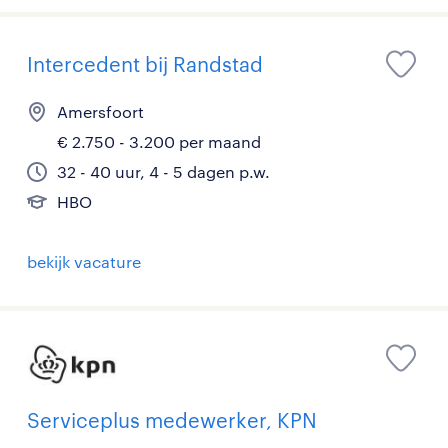
Intercedent bij Randstad
Amersfoort
€ 2.750 - 3.200 per maand
32 - 40 uur, 4 - 5 dagen p.w.
HBO
bekijk vacature
Serviceplus medewerker, KPN