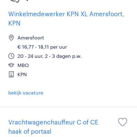
Winkelmedewerker KPN XL Amersfoort,
KPN
Amersfoort
€ 16,77 - 18,11 per uur
20 - 24 uur, 2 - 3 dagen p.w.
MBO
KPN
bekijk vacature
Vrachtwagenchauffeur C of CE
haak of portaal