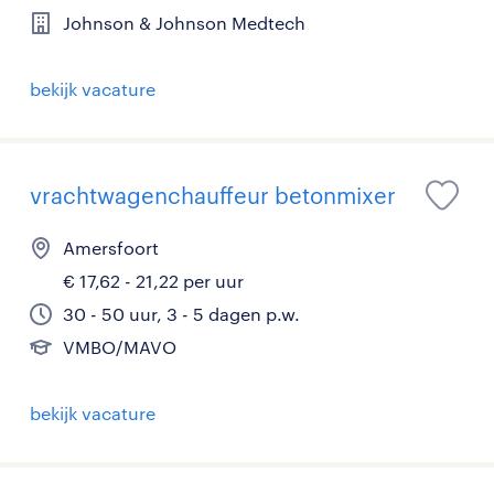
Johnson & Johnson Medtech
bekijk vacature
vrachtwagenchauffeur betonmixer
Amersfoort
€ 17,62 - 21,22 per uur
30 - 50 uur, 3 - 5 dagen p.w.
VMBO/MAVO
bekijk vacature