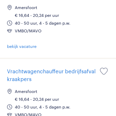
Amersfoort
€ 16,64 - 20,24 per uur
40 - 50 uur, 4 - 5 dagen p.w.
VMBO/MAVO
bekijk vacature
Vrachtwagenchauffeur bedrijfsafval
kraakpers
Amersfoort
€ 16,64 - 20,24 per uur
40 - 50 uur, 4 - 5 dagen p.w.
VMBO/MAVO