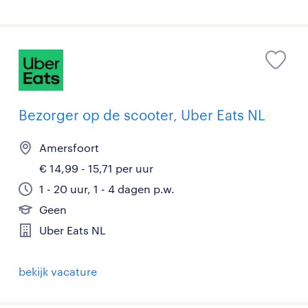
Bezorger op de scooter, Uber Eats NL
Amersfoort
€ 14,99 - 15,71 per uur
1 - 20 uur, 1 - 4 dagen p.w.
Geen
Uber Eats NL
bekijk vacature