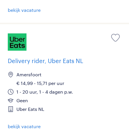
bekijk vacature
Delivery rider, Uber Eats NL
Amersfoort
€ 14,99 - 15,71 per uur
1 - 20 uur, 1 - 4 dagen p.w.
Geen
Uber Eats NL
bekijk vacature