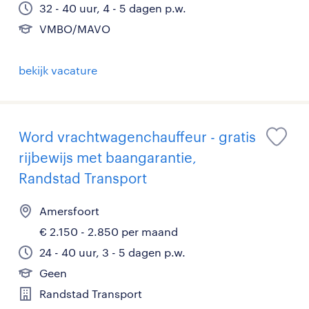
32 - 40 uur, 4 - 5 dagen p.w.
VMBO/MAVO
bekijk vacature
Word vrachtwagenchauffeur - gratis
rijbewijs met baangarantie,
Randstad Transport
Amersfoort
€ 2.150 - 2.850 per maand
24 - 40 uur, 3 - 5 dagen p.w.
Geen
Randstad Transport