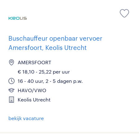
Buschauffeur openbaar vervoer
Amersfoort, Keolis Utrecht
AMERSFOORT
€ 18,10 - 25,22 per uur
16 - 40 uur, 2 - 5 dagen p.w.
HAVO/VWO
Keolis Utrecht
bekijk vacature