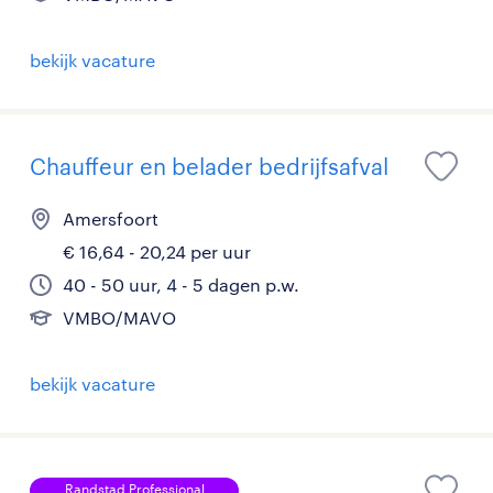
bekijk vacature
Chauffeur en belader bedrijfsafval
Amersfoort
€ 16,64 - 20,24 per uur
40 - 50 uur, 4 - 5 dagen p.w.
VMBO/MAVO
bekijk vacature
Randstad Professional