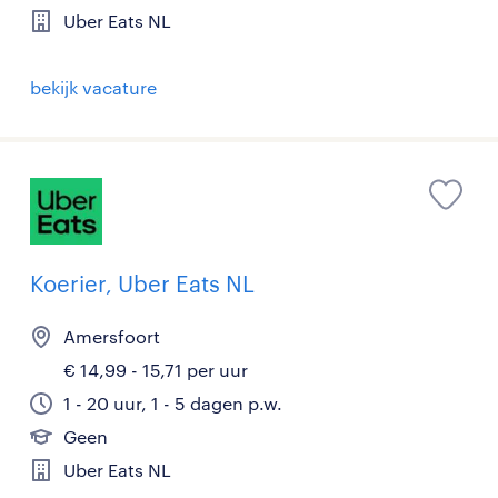
Uber Eats NL
bekijk vacature
Koerier, Uber Eats NL
Amersfoort
€ 14,99 - 15,71 per uur
1 - 20 uur, 1 - 5 dagen p.w.
Geen
Uber Eats NL