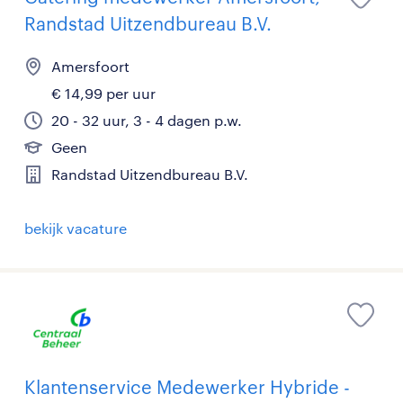
Randstad Uitzendbureau B.V.
Amersfoort
€ 14,99 per uur
20 - 32 uur, 3 - 4 dagen p.w.
Geen
Randstad Uitzendbureau B.V.
bekijk vacature
Klantenservice Medewerker Hybride -