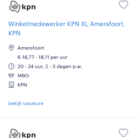
Winkelmedewerker KPN XL Amersfoort,
KPN
Amersfoort
€ 16,77 - 18,11 per uur
20 - 24 uur, 2 - 3 dagen p.w.
MBO
KPN
bekijk vacature