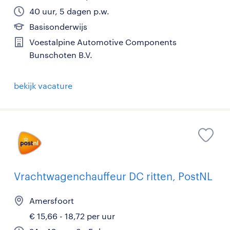
40 uur, 5 dagen p.w.
Basisonderwijs
Voestalpine Automotive Components
Bunschoten B.V.
bekijk vacature
Vrachtwagenchauffeur DC ritten, PostNL
Amersfoort
€ 15,66 - 18,72 per uur