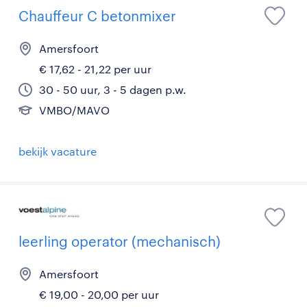
Chauffeur C betonmixer
Amersfoort
€ 17,62 - 21,22 per uur
30 - 50 uur, 3 - 5 dagen p.w.
VMBO/MAVO
bekijk vacature
leerling operator (mechanisch)
Amersfoort
€ 19,00 - 20,00 per uur