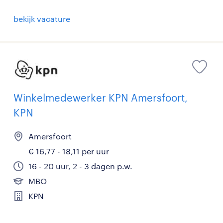
bekijk vacature
Winkelmedewerker KPN Amersfoort,
KPN
Amersfoort
€ 16,77 - 18,11 per uur
16 - 20 uur, 2 - 3 dagen p.w.
MBO
KPN