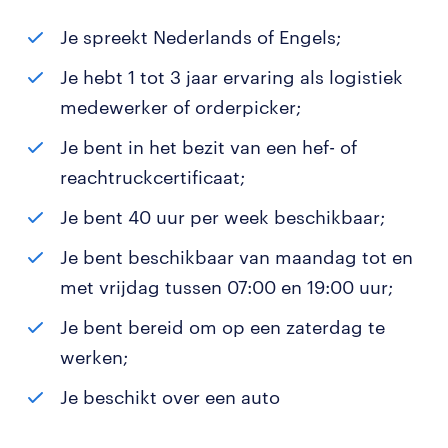
Je spreekt Nederlands of Engels;
Je hebt 1 tot 3 jaar ervaring als logistiek
medewerker of orderpicker;
Je bent in het bezit van een hef- of
reachtruckcertificaat;
Je bent 40 uur per week beschikbaar;
Je bent beschikbaar van maandag tot en
met vrijdag tussen 07:00 en 19:00 uur;
Je bent bereid om op een zaterdag te
werken;
Je beschikt over een auto