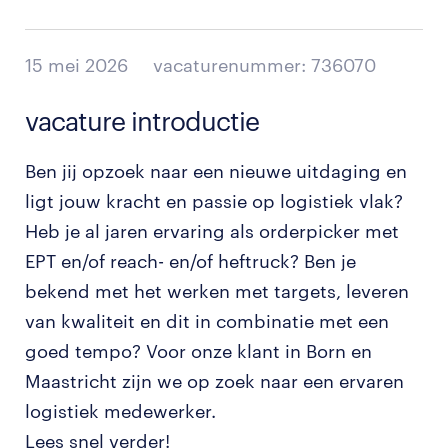
15 mei 2026
vacaturenummer: 736070
vacature introductie
Ben jij opzoek naar een nieuwe uitdaging en
ligt jouw kracht en passie op logistiek vlak?
Heb je al jaren ervaring als orderpicker met
EPT en/of reach- en/of heftruck? Ben je
bekend met het werken met targets, leveren
van kwaliteit en dit in combinatie met een
goed tempo? Voor onze klant in Born en
Maastricht zijn we op zoek naar een ervaren
logistiek medewerker.
Lees snel verder!