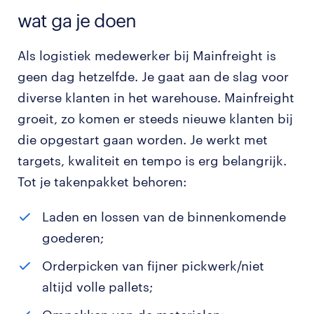
wat ga je doen
Als logistiek medewerker bij Mainfreight is
geen dag hetzelfde. Je gaat aan de slag voor
diverse klanten in het warehouse. Mainfreight
groeit, zo komen er steeds nieuwe klanten bij
die opgestart gaan worden. Je werkt met
targets, kwaliteit en tempo is erg belangrijk.
Tot je takenpakket behoren:
Laden en lossen van de binnenkomende
goederen;
Orderpicken van fijner pickwerk/niet
altijd volle pallets;