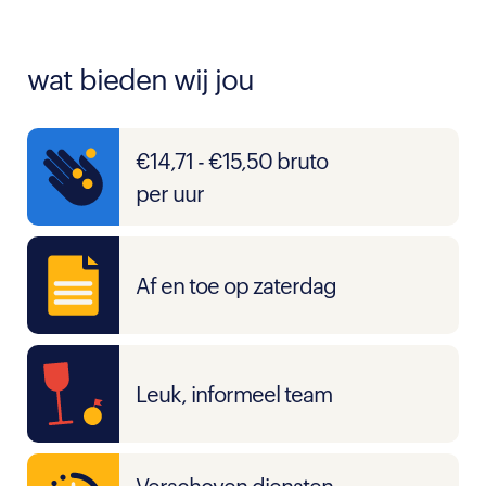
wat bieden wij jou
€14,71 - €15,50 bruto
per uur
Af en toe op zaterdag
Leuk, informeel team