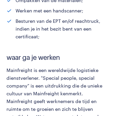
Ompakken van de materialen;
Werken met een handscanner;
Besturen van de EPT en/of reachtruck,
indien je in het bezit bent van een
certificaat;
waar ga je werken
Mainfreight is een wereldwijde logistieke
dienstverlener. "Special people, special
company" is een uitdrukking die de unieke
cultuur van Mainfreight kenmerkt.
Mainfreight geeft werknemers de tijd en
ruimte om te groeien en zich te blijven