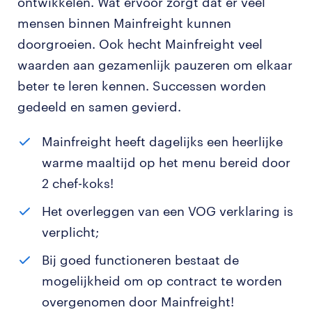
ontwikkelen. Wat ervoor zorgt dat er veel
mensen binnen Mainfreight kunnen
doorgroeien. Ook hecht Mainfreight veel
waarden aan gezamenlijk pauzeren om elkaar
beter te leren kennen. Successen worden
gedeeld en samen gevierd.
Mainfreight heeft dagelijks een heerlijke
warme maaltijd op het menu bereid door
2 chef-koks!
Het overleggen van een VOG verklaring is
verplicht;
Bij goed functioneren bestaat de
mogelijkheid om op contract te worden
overgenomen door Mainfreight!