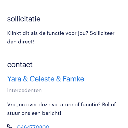
sollicitatie
Klinkt dit als de functie voor jou? Solliciteer
dan direct!
contact
Yara & Celeste & Famke
intercedenten
Vragen over deze vacature of functie? Bel of
stuur ons een bericht!
0464770800