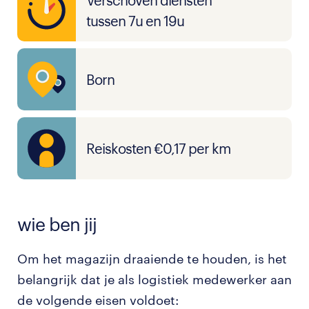
Verschoven diensten
tussen 7u en 19u
Born
Reiskosten €0,17 per km
wie ben jij
Om het magazijn draaiende te houden, is het
belangrijk dat je als logistiek medewerker aan
de volgende eisen voldoet: