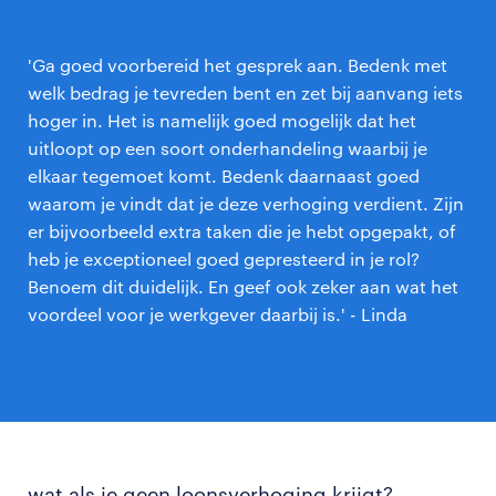
'Ga goed voorbereid het gesprek aan. Bedenk met
welk bedrag je tevreden bent en zet bij aanvang iets
hoger in. Het is namelijk goed mogelijk dat het
uitloopt op een soort onderhandeling waarbij je
elkaar tegemoet komt. Bedenk daarnaast goed
waarom je vindt dat je deze verhoging verdient. Zijn
er bijvoorbeeld extra taken die je hebt opgepakt, of
heb je exceptioneel goed gepresteerd in je rol?
Benoem dit duidelijk. En geef ook zeker aan wat het
voordeel voor je werkgever daarbij is.' - Linda
wat als je geen loonsverhoging krijgt?