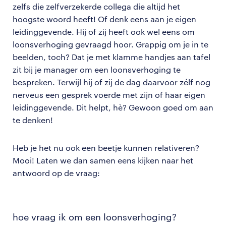
zelfs die zelfverzekerde collega die altijd het
hoogste woord heeft! Of denk eens aan je eigen
leidinggevende. Hij of zij heeft ook wel eens om
loonsverhoging gevraagd hoor. Grappig om je in te
beelden, toch? Dat je met klamme handjes aan tafel
zit bij je manager om een loonsverhoging te
bespreken. Terwijl hij of zij de dag daarvoor zélf nog
nerveus een gesprek voerde met zijn of haar eigen
leidinggevende. Dit helpt, hè? Gewoon goed om aan
te denken!
Heb je het nu ook een beetje kunnen relativeren?
Mooi! Laten we dan samen eens kijken naar het
antwoord op de vraag:
hoe vraag ik om een loonsverhoging?