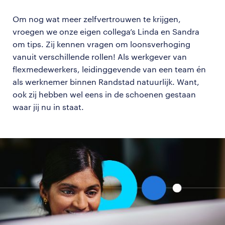
Om nog wat meer zelfvertrouwen te krijgen,
vroegen we onze eigen collega’s Linda en Sandra
om tips. Zij kennen vragen om loonsverhoging
vanuit verschillende rollen! Als werkgever van
flexmedewerkers, leidinggevende van een team én
als werknemer binnen Randstad natuurlijk. Want,
ook zij hebben wel eens in de schoenen gestaan
waar jij nu in staat.