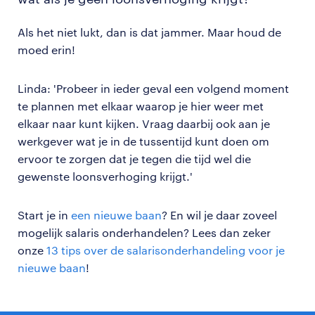
Als het niet lukt, dan is dat jammer. Maar houd de
moed erin!
Linda: 'Probeer in ieder geval een volgend moment
te plannen met elkaar waarop je hier weer met
elkaar naar kunt kijken. Vraag daarbij ook aan je
werkgever wat je in de tussentijd kunt doen om
ervoor te zorgen dat je tegen die tijd wel die
gewenste loonsverhoging krijgt.'
Start je in
een nieuwe baan
? En wil je daar zoveel
mogelijk salaris onderhandelen? Lees dan zeker
onze
13 tips over de salarisonderhandeling voor je
nieuwe baan
!