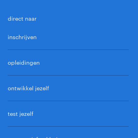
direct naar
inschrijven
opleidingen
ontwikkel jezelf
test jezelf