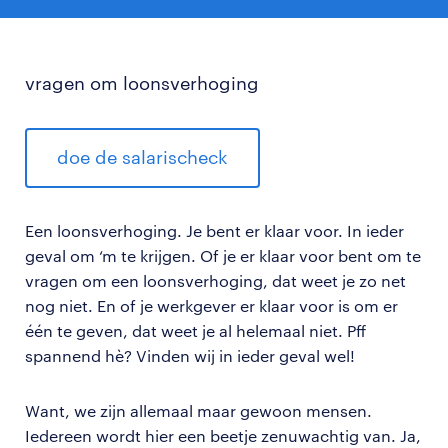
vragen om loonsverhoging
doe de salarischeck
Een loonsverhoging. Je bent er klaar voor. In ieder
geval om ‘m te krijgen. Of je er klaar voor bent om te
vragen om een loonsverhoging, dat weet je zo net
nog niet. En of je werkgever er klaar voor is om er
één te geven, dat weet je al helemaal niet. Pff
spannend hè? Vinden wij in ieder geval wel!
Want, we zijn allemaal maar gewoon mensen.
Iedereen wordt hier een beetje zenuwachtig van. Ja,