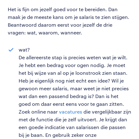
Het is fijn om jezelf goed voor te bereiden. Dan
maak je de meeste kans om je salaris te zien stijgen.
Beantwoord daarom eerst voor jezelf de drie
vragen: wat, waarom, wanneer.
wat?
De allereerste stap is precies weten wat je wilt.
Je hebt een bedrag voor ogen nodig. Je moet
het bij wijze van al op je loonstrook zien staan.
Heb je eigenlijk nog niet echt een idee? Wil je
gewoon meer salaris, maar weet je niet precies
wat dan een passend bedrag is? Dan is het
goed om daar eerst eens voor te gaan zitten.
Zoek online naar
vacatures
die vergelijkbaar zijn
met de functie die je zelf uitvoert. Je krijgt dan
een goede indicatie van salarissen die passen
bij je baan. En gebruik zeker onze