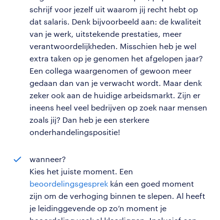
schrijf voor jezelf uit waarom jij recht hebt op
dat salaris. Denk bijvoorbeeld aan: de kwaliteit
van je werk, uitstekende prestaties, meer
verantwoordelijkheden. Misschien heb je wel
extra taken op je genomen het afgelopen jaar?
Een collega waargenomen of gewoon meer
gedaan dan van je verwacht wordt. Maar denk
zeker ook aan de huidige arbeidsmarkt. Zijn er
ineens heel veel bedrijven op zoek naar mensen
zoals jij? Dan heb je een sterkere
onderhandelingspositie!
wanneer?
Kies het juiste moment. Een
beoordelingsgesprek
kán een goed moment
zijn om de verhoging binnen te slepen. Al heeft
je leidinggevende op zo’n moment je