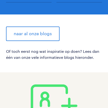
naar al onze blogs
Of toch eerst nog wat inspiratie op doen? Lees dan
één van onze vele informatieve blogs hieronder.