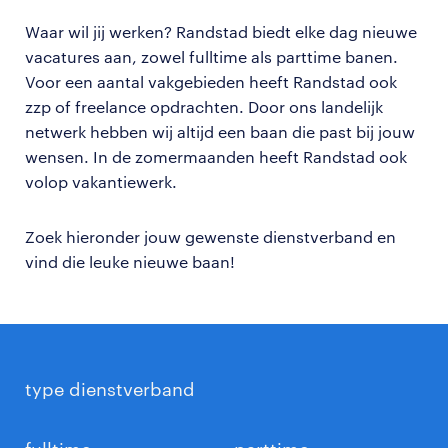
Waar wil jij werken? Randstad biedt elke dag nieuwe
vacatures aan, zowel fulltime als parttime banen.
Voor een aantal vakgebieden heeft Randstad ook
zzp of freelance opdrachten. Door ons landelijk
netwerk hebben wij altijd een baan die past bij jouw
wensen. In de zomermaanden heeft Randstad ook
volop vakantiewerk.
Zoek hieronder jouw gewenste dienstverband en
vind die leuke nieuwe baan!
type dienstverband