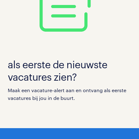
als eerste de nieuwste
vacatures zien?
Maak een vacature-alert aan en ontvang als eerste
vacatures bij jou in de buurt.