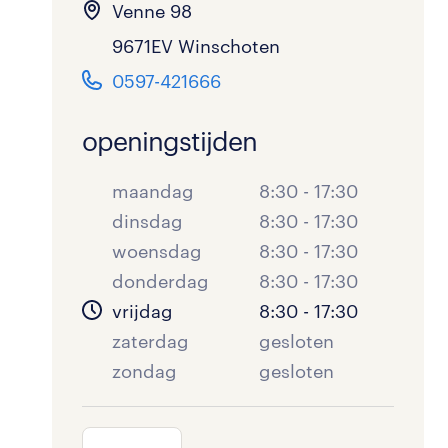
Venne 98
9671EV Winschoten
0597-421666
openingstijden
maandag
8:30 - 17:30
dinsdag
8:30 - 17:30
woensdag
8:30 - 17:30
donderdag
8:30 - 17:30
vrijdag
8:30 - 17:30
zaterdag
gesloten
zondag
gesloten