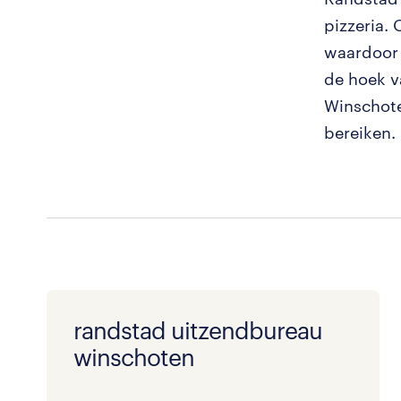
pizzeria. 
waardoor 
de hoek v
Winschote
bereiken.
randstad uitzendbureau
winschoten