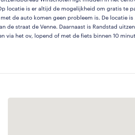
Op locatie is er altijd de mogelijkheid om gratis te 
met de auto komen geen probleem is. De locatie is 
an de straat de Venne. Daarnaast is Randstad uitz
n via het ov, lopend of met de fiets binnen 10 minu