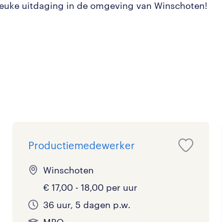
leuke uitdaging in de omgeving van Winschoten!
Productiemedewerker
Winschoten
€ 17,00 - 18,00 per uur
36 uur, 5 dagen p.w.