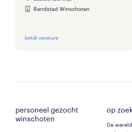
Randstad Winschoten
bekijk vacature
personeel gezocht
op zoek
winschoten
De
wereld