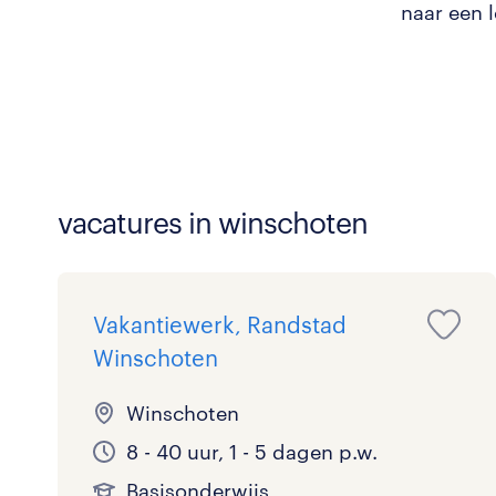
naar een 
vacatures in winschoten
Vakantiewerk, Randstad
Winschoten
Winschoten
8 - 40 uur, 1 - 5 dagen p.w.
Basisonderwijs