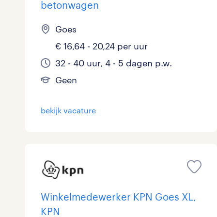
betonwagen
Goes
€ 16,64 - 20,24 per uur
32 - 40 uur, 4 - 5 dagen p.w.
Geen
bekijk vacature
Winkelmedewerker KPN Goes XL,
KPN