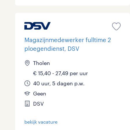
Magazijnmedewerker fulltime 2
ploegendienst, DSV
Tholen
€ 15,40 - 27,49 per uur
40 uur, 5 dagen p.w.
Geen
DSV
bekijk vacature