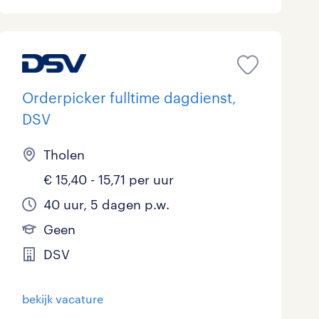
Orderpicker fulltime dagdienst,
DSV
Tholen
€ 15,40 - 15,71 per uur
40 uur, 5 dagen p.w.
Geen
DSV
bekijk vacature