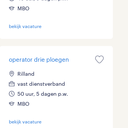
MBO
bekijk vacature
operator drie ploegen
Rilland
vast dienstverband
50 uur, 5 dagen p.w.
MBO
bekijk vacature