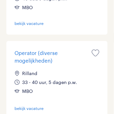
MBO
bekijk vacature
Operator (diverse
mogelijkheden)
Rilland
33 - 40 uur, 5 dagen p.w.
MBO
bekijk vacature