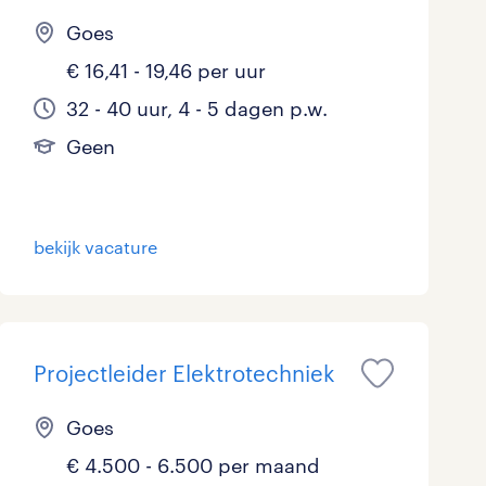
Goes
€ 16,41 - 19,46 per uur
32 - 40 uur, 4 - 5 dagen p.w.
Geen
bekijk vacature
Projectleider Elektrotechniek
Goes
€ 4.500 - 6.500 per maand