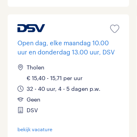
Open dag, elke maandag 10.00
uur en donderdag 13.00 uur, DSV
Tholen
€ 15,40 - 15,71 per uur
32 - 40 uur, 4 - 5 dagen p.w.
Geen
DSV
bekijk vacature