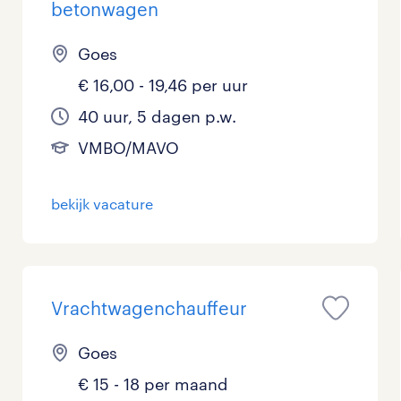
betonwagen
Goes
€ 16,00 - 19,46 per uur
40 uur, 5 dagen p.w.
VMBO/MAVO
bekijk vacature
Vrachtwagenchauffeur
Goes
€ 15 - 18 per maand