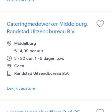
Cateringmedewerker Middelburg,
Randstad Uitzendbureau B.V.
Middelburg
€ 14,99 per uur
5 - 20 uur, 1 - 5 dagen p.w.
Geen
Randstad Uitzendbureau B.V.
bekijk vacature