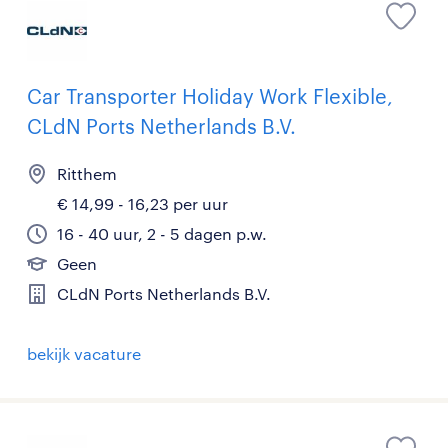
Car Transporter Holiday Work Flexible,
CLdN Ports Netherlands B.V.
Ritthem
€ 14,99 - 16,23 per uur
16 - 40 uur, 2 - 5 dagen p.w.
Geen
CLdN Ports Netherlands B.V.
bekijk vacature