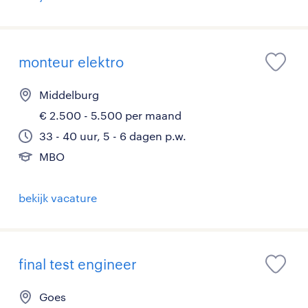
monteur elektro
Middelburg
€ 2.500 - 5.500 per maand
33 - 40 uur, 5 - 6 dagen p.w.
MBO
bekijk vacature
final test engineer
Goes