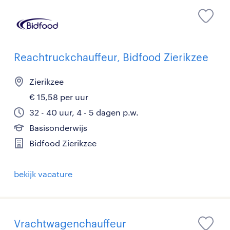
Reachtruckchauffeur, Bidfood Zierikzee
Zierikzee
€ 15,58 per uur
32 - 40 uur, 4 - 5 dagen p.w.
Basisonderwijs
Bidfood Zierikzee
bekijk vacature
Vrachtwagenchauffeur