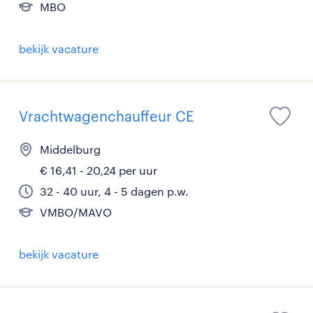
MBO
bekijk vacature
Vrachtwagenchauffeur CE
Middelburg
€ 16,41 - 20,24 per uur
32 - 40 uur, 4 - 5 dagen p.w.
VMBO/MAVO
bekijk vacature