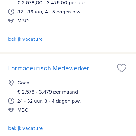
€ 2.578,00 - 3.479,00 per uur
32 - 36 uur, 4 - 5 dagen p.w.
MBO
bekijk vacature
Farmaceutisch Medewerker
Goes
€ 2.578 - 3.479 per maand
24 - 32 uur, 3 - 4 dagen p.w.
MBO
bekijk vacature