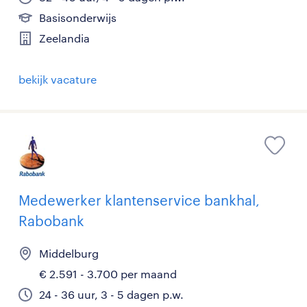
Basisonderwijs
Zeelandia
bekijk vacature
Medewerker klantenservice bankhal,
Rabobank
Middelburg
€ 2.591 - 3.700 per maand
24 - 36 uur, 3 - 5 dagen p.w.