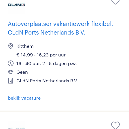
Autoverplaatser vakantiewerk flexibel,
CLdN Ports Netherlands B.V.
Ritthem
€ 14,99 - 16,23 per uur
16 - 40 uur, 2 - 5 dagen p.w.
Geen
CLdN Ports Netherlands B.V.
bekijk vacature