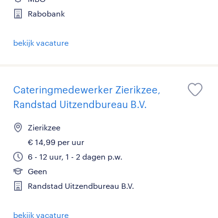
Rabobank
bekijk vacature
Cateringmedewerker Zierikzee,
Randstad Uitzendbureau B.V.
Zierikzee
€ 14,99 per uur
6 - 12 uur, 1 - 2 dagen p.w.
Geen
Randstad Uitzendbureau B.V.
bekijk vacature