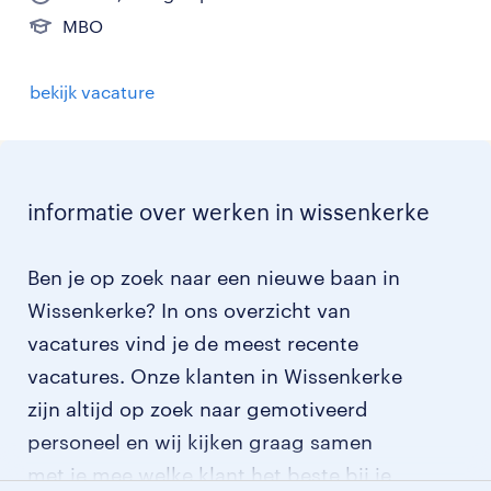
MBO
bekijk vacature
informatie over werken in wissenkerke
Ben je op zoek naar een nieuwe baan in
Wissenkerke? In ons overzicht van
vacatures vind je de meest recente
vacatures. Onze klanten in Wissenkerke
zijn altijd op zoek naar gemotiveerd
personeel en wij kijken graag samen
met je mee welke klant het beste bij je