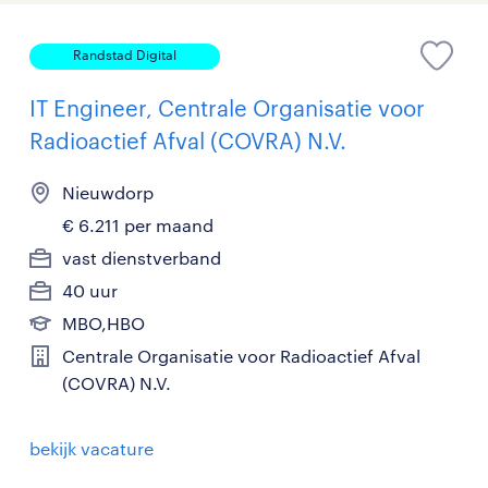
Randstad Digital
IT Engineer, Centrale Organisatie voor
Radioactief Afval (COVRA) N.V.
Nieuwdorp
€ 6.211 per maand
vast dienstverband
40 uur
MBO,HBO
Centrale Organisatie voor Radioactief Afval
(COVRA) N.V.
bekijk vacature