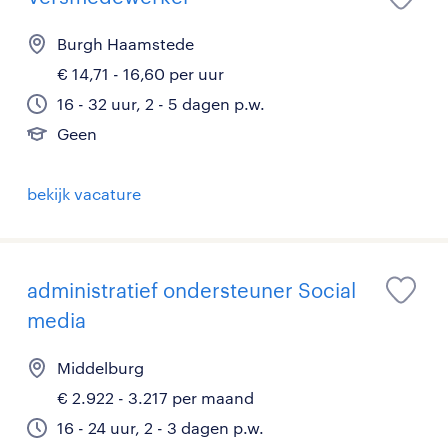
Burgh Haamstede
€ 14,71 - 16,60 per uur
16 - 32 uur, 2 - 5 dagen p.w.
Geen
bekijk vacature
administratief ondersteuner Social
media
Middelburg
€ 2.922 - 3.217 per maand
16 - 24 uur, 2 - 3 dagen p.w.