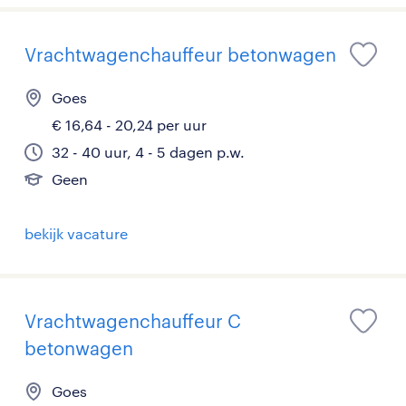
Vrachtwagenchauffeur betonwagen
Goes
€ 16,64 - 20,24 per uur
32 - 40 uur, 4 - 5 dagen p.w.
Geen
bekijk vacature
Vrachtwagenchauffeur C
betonwagen
Goes