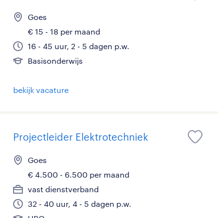
Goes
€ 15 - 18 per maand
16 - 45 uur, 2 - 5 dagen p.w.
Basisonderwijs
bekijk vacature
Projectleider Elektrotechniek
Goes
€ 4.500 - 6.500 per maand
vast dienstverband
32 - 40 uur, 4 - 5 dagen p.w.