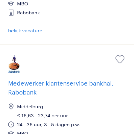
MBO
Rabobank
bekijk vacature
Medewerker klantenservice bankhal,
Rabobank
Middelburg
€ 16,63 - 23,74 per uur
24 - 36 uur, 3 - 5 dagen p.w.
MBO