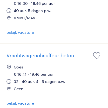
€ 16,00 - 19,46 per uur
40 uur, 5 dagen p.w.
VMBO/MAVO
bekijk vacature
Vrachtwagenchauffeur beton
Goes
€ 16,41 - 19,46 per uur
32 - 40 uur, 4 - 5 dagen p.w.
Geen
bekijk vacature