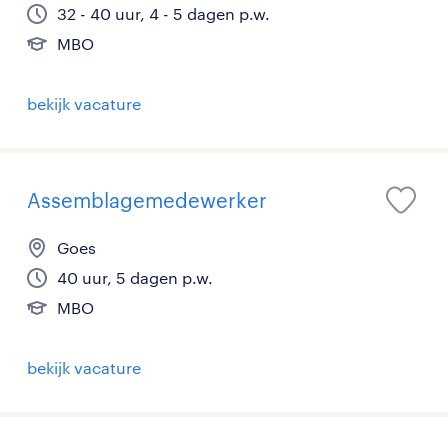
32 - 40 uur, 4 - 5 dagen p.w.
MBO
bekijk vacature
Assemblagemedewerker
Goes
40 uur, 5 dagen p.w.
MBO
bekijk vacature