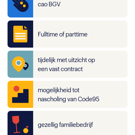
cao BGV
Fulltime of parttime
tijdelijk met uitzicht op
een vast contract
mogelijkheid tot
nascholing van Code95
gezellig familiebedrijf