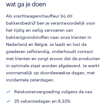
wat ga je doen
Als vrachtwagenchauffeur bij dit
bakkersbedrijf ben je verantwoordelijk voor
het tijdig en veilig vervoeren van
bakkerijgrondstoffen naar onze klanten in
Nederland en België. Je laadt en lost de
goederen zelfstandig, onderhoudt contact
met klanten en zorgt ervoor dat de producten
in optimale staat worden afgeleverd. Je werkt
voornamelijk op doordeweekse dagen, met
incidentele zaterdagen.
Reiskostenvergoeding volgens de cao
25 vakantiedagen en 8,33%