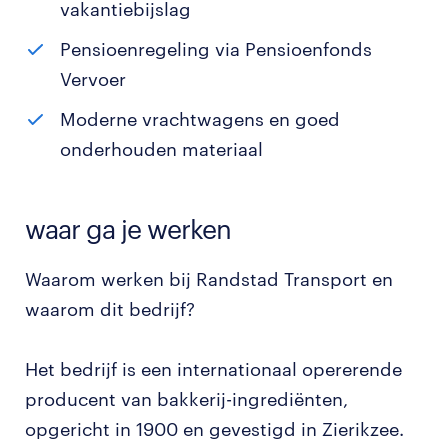
vakantiebijslag
Pensioenregeling via Pensioenfonds
Vervoer
Moderne vrachtwagens en goed
onderhouden materiaal
waar ga je werken
Waarom werken bij Randstad Transport en
waarom dit bedrijf?
Het bedrijf is een internationaal opererende
producent van bakkerij-ingrediënten,
opgericht in 1900 en gevestigd in Zierikzee.