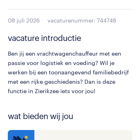
08 juli 2026
vacaturenummer: 744748
vacature introductie
Ben jij een vrachtwagenchauffeur met een
passie voor logistiek en voeding? Wil je
werken bij een toonaangevend familiebedrijf
met een rijke geschiedenis? Dan is deze
functie in Zierikzee iets voor jou!
wat bieden wij jou