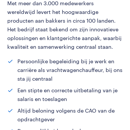
Met meer dan 3.000 medewerkers
wereldwijd levert het hoogwaardige
producten aan bakkers in circa 100 landen.
Het bedrijf staat bekend om zijn innovatieve
oplossingen en klantgerichte aanpak, waarbij
kwaliteit en samenwerking centraal staan.
Persoonlijke begeleiding bij je werk en
carrière als vrachtwagenchauffeur, bij ons
sta jij centraal
Een stipte en correcte uitbetaling van je
salaris en toeslagen
Altijd beloning volgens de CAO van de
opdrachtgever