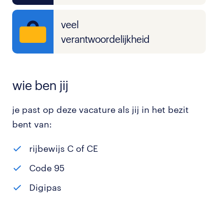
veel
verantwoordelijkheid
wie ben jij
je past op deze vacature als jij in het bezit
bent van:
rijbewijs C of CE
Code 95
Digipas