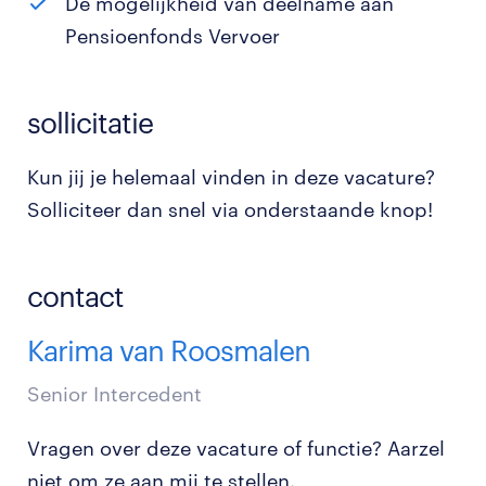
De mogelijkheid van deelname aan
Pensioenfonds Vervoer
sollicitatie
Kun jij je helemaal vinden in deze vacature?
Solliciteer dan snel via onderstaande knop!
contact
Karima van Roosmalen
Senior Intercedent
Vragen over deze vacature of functie? Aarzel
niet om ze aan mij te stellen.