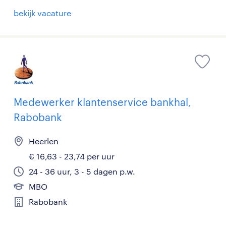
bekijk vacature
Medewerker klantenservice bankhal,
Rabobank
Heerlen
€ 16,63 - 23,74 per uur
24 - 36 uur, 3 - 5 dagen p.w.
MBO
Rabobank