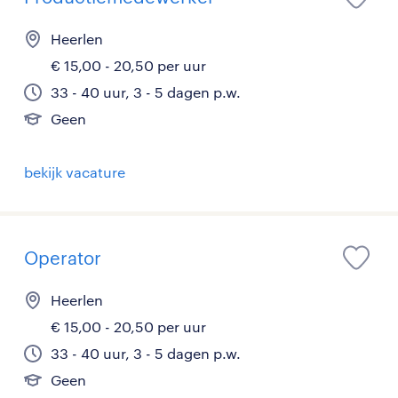
Heerlen
€ 15,00 - 20,50 per uur
33 - 40 uur, 3 - 5 dagen p.w.
Geen
bekijk vacature
Operator
Heerlen
€ 15,00 - 20,50 per uur
33 - 40 uur, 3 - 5 dagen p.w.
Geen