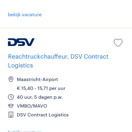
bekijk vacature
Reachtruckchauffeur, DSV Contract
Logistics
Maastricht-Airport
€ 15,40 - 15,71 per uur
40 uur, 5 dagen p.w.
VMBO/MAVO
DSV Contract Logistics