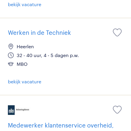
bekijk vacature
Werken in de Techniek
Heerlen
32 - 40 uur, 4 - 5 dagen p.w.
MBO
bekijk vacature
Medewerker klantenservice overheid,