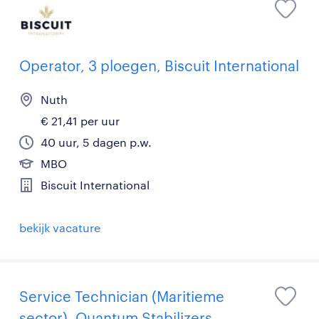
Operator, 3 ploegen, Biscuit International
Nuth
€ 21,41 per uur
40 uur, 5 dagen p.w.
MBO
Biscuit International
bekijk vacature
Service Technician (Maritieme
sector), Quantum Stabilizers