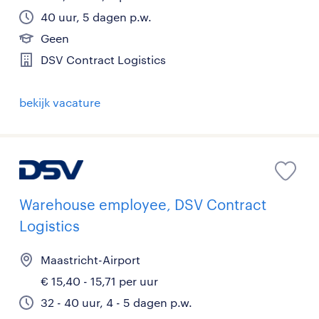
40 uur, 5 dagen p.w.
Geen
DSV Contract Logistics
bekijk vacature
Warehouse employee, DSV Contract
Logistics
Maastricht-Airport
€ 15,40 - 15,71 per uur
32 - 40 uur, 4 - 5 dagen p.w.