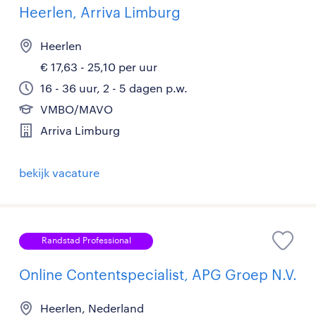
Heerlen, Arriva Limburg
Heerlen
€ 17,63 - 25,10 per uur
16 - 36 uur, 2 - 5 dagen p.w.
VMBO/MAVO
Arriva Limburg
bekijk vacature
Randstad Professional
Online Contentspecialist, APG Groep N.V.
Heerlen, Nederland