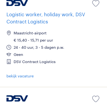
Logistic worker, holiday work, DSV
Contract Logistics
Maastricht-airport
€ 15,40 - 15,71 per uur
24 - 40 uur, 3 - 5 dagen p.w.
Geen
DSV Contract Logistics
bekijk vacature