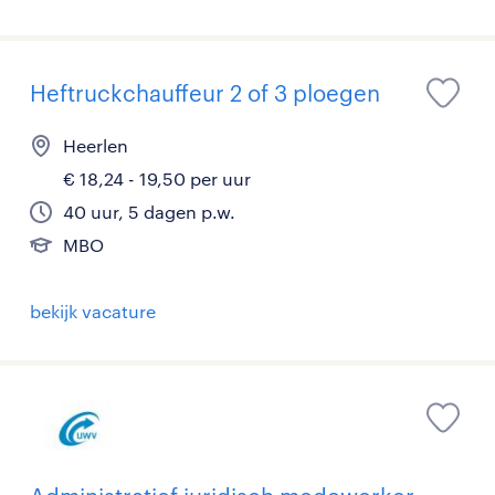
Heftruckchauffeur 2 of 3 ploegen
Heerlen
€ 18,24 - 19,50 per uur
40 uur, 5 dagen p.w.
MBO
bekijk vacature