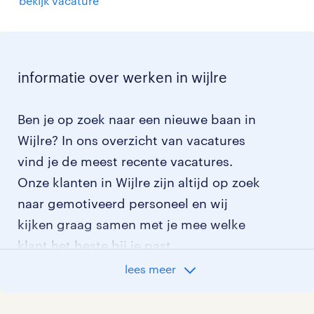
bekijk vacature
informatie over werken in wijlre
Ben je op zoek naar een nieuwe baan in
Wijlre? In ons overzicht van vacatures
vind je de meest recente vacatures.
Onze klanten in Wijlre zijn altijd op zoek
naar gemotiveerd personeel en wij
kijken graag samen met je mee welke
klant het beste bij je past.
lees meer
vacatures rondom Wijlre