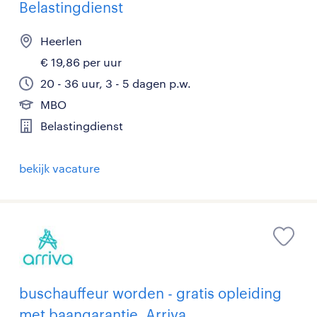
Belastingdienst
Heerlen
€ 19,86 per uur
20 - 36 uur, 3 - 5 dagen p.w.
MBO
Belastingdienst
bekijk vacature
buschauffeur worden - gratis opleiding
met baangarantie, Arriva