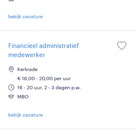
bekijk vacature
Financieel administratief
medewerker
Kerkrade
€ 16,00 - 20,00 per uur
16 - 20 uur, 2 - 3 dagen p.w.
MBO
bekijk vacature