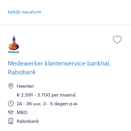
bekijk vacature
Medewerker klantenservice bankhal,
Rabobank
Heerlen
€ 2.591 - 3.700 per maand
24 - 36 uur, 3 - 5 dagen p.w.
MBO
Rabobank