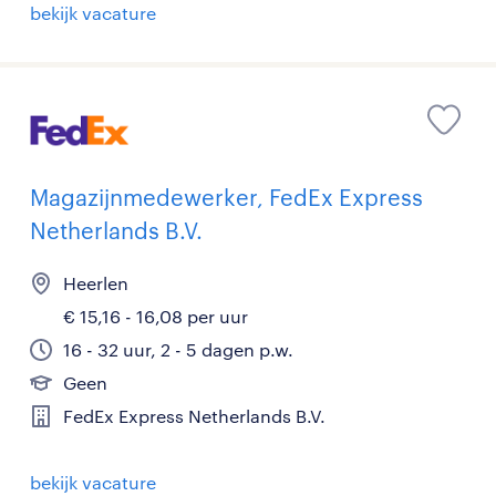
bekijk vacature
Magazijnmedewerker, FedEx Express
Netherlands B.V.
Heerlen
€ 15,16 - 16,08 per uur
16 - 32 uur, 2 - 5 dagen p.w.
Geen
FedEx Express Netherlands B.V.
bekijk vacature