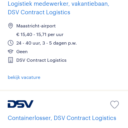
Logistiek medewerker, vakantiebaan,
DSV Contract Logistics
Maastricht-airport
€ 15,40 - 15,71 per uur
24 - 40 uur, 3 - 5 dagen p.w.
Geen
DSV Contract Logistics
bekijk vacature
Containerlosser, DSV Contract Logistics