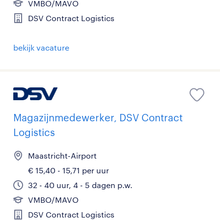
VMBO/MAVO
DSV Contract Logistics
bekijk vacature
Magazijnmedewerker, DSV Contract
Logistics
Maastricht-Airport
€ 15,40 - 15,71 per uur
32 - 40 uur, 4 - 5 dagen p.w.
VMBO/MAVO
DSV Contract Logistics