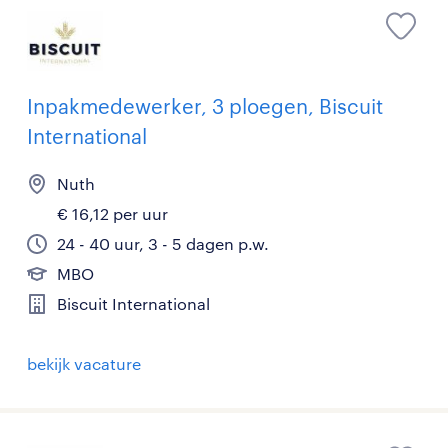
Inpakmedewerker, 3 ploegen, Biscuit
International
Nuth
€ 16,12 per uur
24 - 40 uur, 3 - 5 dagen p.w.
MBO
Biscuit International
bekijk vacature