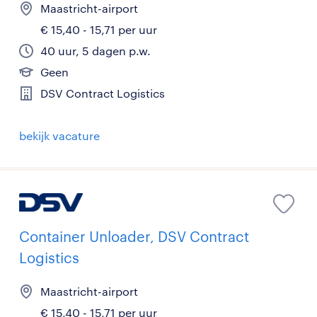
Maastricht-airport
€ 15,40 - 15,71 per uur
40 uur, 5 dagen p.w.
Geen
DSV Contract Logistics
bekijk vacature
Container Unloader, DSV Contract
Logistics
Maastricht-airport
€ 15,40 - 15,71 per uur