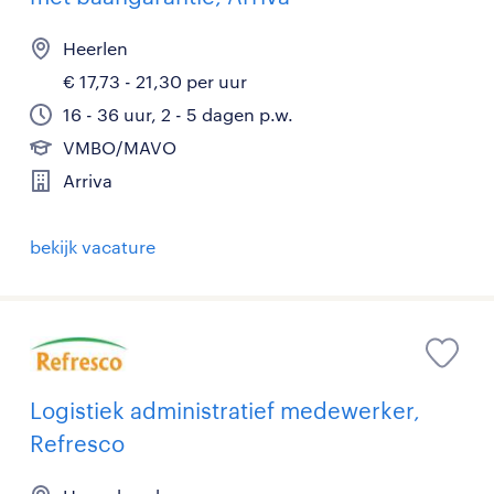
Heerlen
€ 17,73 - 21,30 per uur
16 - 36 uur, 2 - 5 dagen p.w.
VMBO/MAVO
Arriva
bekijk vacature
Logistiek administratief medewerker,
Refresco