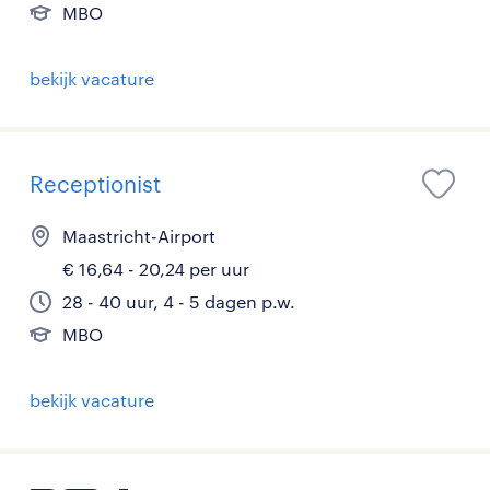
MBO
bekijk vacature
Receptionist
Maastricht-Airport
€ 16,64 - 20,24 per uur
28 - 40 uur, 4 - 5 dagen p.w.
MBO
bekijk vacature