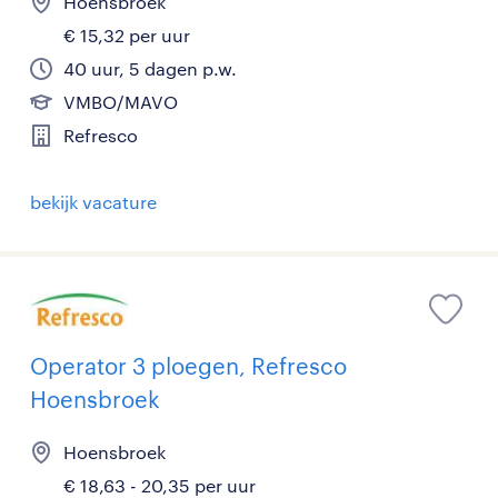
Hoensbroek
€ 15,32 per uur
40 uur, 5 dagen p.w.
VMBO/MAVO
Refresco
bekijk vacature
Operator 3 ploegen, Refresco
Hoensbroek
Hoensbroek
€ 18,63 - 20,35 per uur