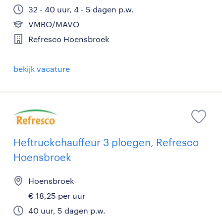
32 - 40 uur, 4 - 5 dagen p.w.
VMBO/MAVO
Refresco Hoensbroek
bekijk vacature
Heftruckchauffeur 3 ploegen, Refresco
Hoensbroek
Hoensbroek
€ 18,25 per uur
40 uur, 5 dagen p.w.