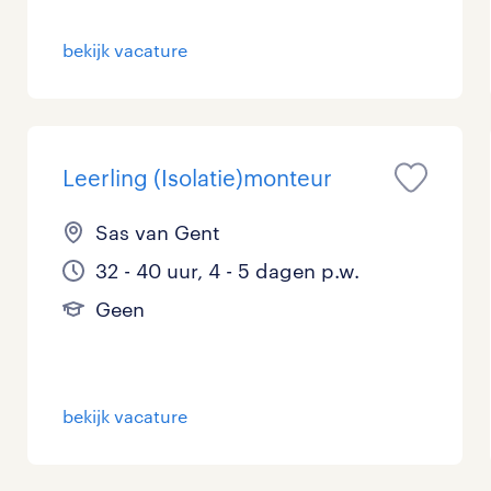
bekijk vacature
Leerling (Isolatie)monteur
Sas van Gent
32 - 40 uur, 4 - 5 dagen p.w.
Geen
bekijk vacature