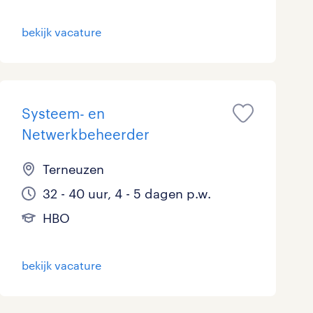
bekijk vacature
Systeem- en
Netwerkbeheerder
Terneuzen
32 - 40 uur, 4 - 5 dagen p.w.
HBO
bekijk vacature