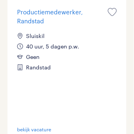
Productiemedewerker,
Randstad
Sluiskil
40 uur, 5 dagen p.w.
Geen
Randstad
bekijk vacature