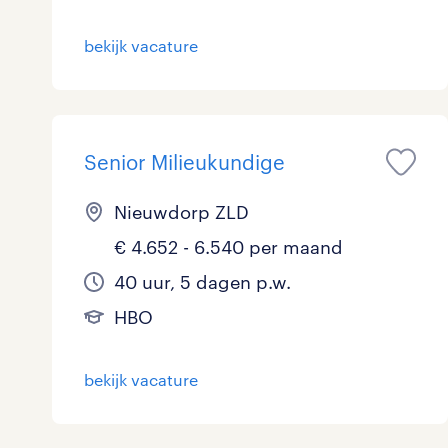
bekijk vacature
Senior Milieukundige
Nieuwdorp ZLD
€ 4.652 - 6.540 per maand
40 uur, 5 dagen p.w.
HBO
bekijk vacature