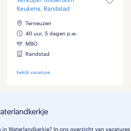
Keukens, Randstad
Terneuzen
40 uur, 5 dagen p.w.
MBO
Randstad
bekijk vacature
waterlandkerkje
 in Waterlandkerkje? In ons overzicht van vacatures