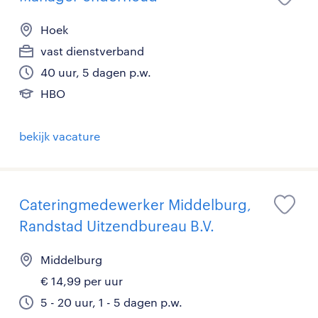
Hoek
vast dienstverband
40 uur, 5 dagen p.w.
HBO
bekijk vacature
Cateringmedewerker Middelburg,
Randstad Uitzendbureau B.V.
Middelburg
€ 14,99 per uur
5 - 20 uur, 1 - 5 dagen p.w.