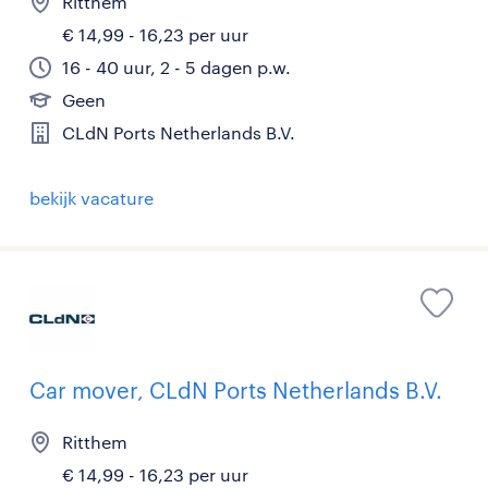
Ritthem
€ 14,99 - 16,23 per uur
16 - 40 uur, 2 - 5 dagen p.w.
Geen
CLdN Ports Netherlands B.V.
bekijk vacature
Car mover, CLdN Ports Netherlands B.V.
Ritthem
€ 14,99 - 16,23 per uur