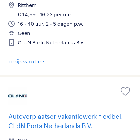
Ritthem
€ 14,99 - 16,23 per uur
16 - 40 uur, 2 - 5 dagen p.w.
Geen
CLdN Ports Netherlands B.V.
bekijk vacature
Autoverplaatser vakantiewerk flexibel,
CLdN Ports Netherlands B.V.