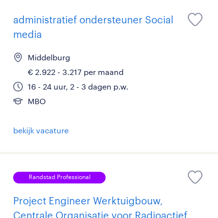
administratief ondersteuner Social
media
Middelburg
€ 2.922 - 3.217 per maand
16 - 24 uur, 2 - 3 dagen p.w.
MBO
bekijk vacature
Randstad Professional
Project Engineer Werktuigbouw,
Centrale Organisatie voor Radioactief