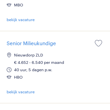
MBO
bekijk vacature
Senior Milieukundige
Nieuwdorp ZLD
€ 4.652 - 6.540 per maand
40 uur, 5 dagen p.w.
HBO
bekijk vacature