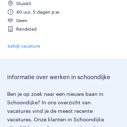
Sluiskil
40 uur, 5 dagen p.w.
Geen
Randstad
bekijk vacature
informatie over werken in schoondijke
Ben je op zoek naar een nieuwe baan in
Schoondijke? In ons overzicht van
vacatures vind je de meest recente
vacatures. Onze klanten in Schoondijke