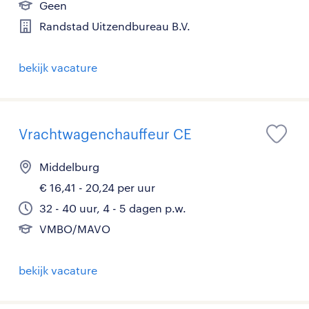
Geen
Randstad Uitzendbureau B.V.
bekijk vacature
Vrachtwagenchauffeur CE
Middelburg
€ 16,41 - 20,24 per uur
32 - 40 uur, 4 - 5 dagen p.w.
VMBO/MAVO
bekijk vacature