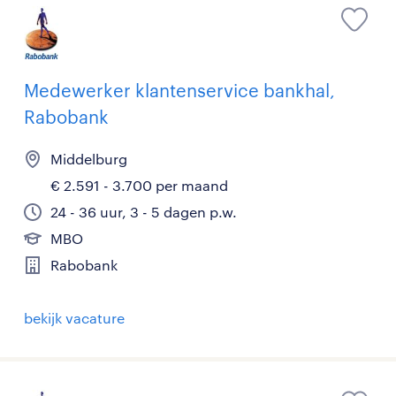
Medewerker klantenservice bankhal,
Rabobank
Middelburg
€ 2.591 - 3.700 per maand
24 - 36 uur, 3 - 5 dagen p.w.
MBO
Rabobank
bekijk vacature