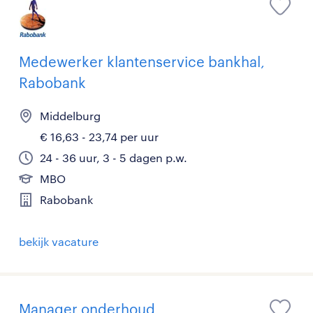
Medewerker klantenservice bankhal,
Rabobank
Middelburg
€ 16,63 - 23,74 per uur
24 - 36 uur, 3 - 5 dagen p.w.
MBO
Rabobank
bekijk vacature
Manager onderhoud