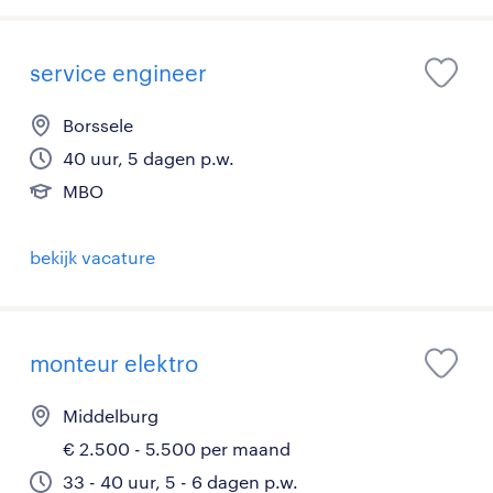
service engineer
Borssele
40 uur, 5 dagen p.w.
MBO
bekijk vacature
monteur elektro
Middelburg
€ 2.500 - 5.500 per maand
33 - 40 uur, 5 - 6 dagen p.w.