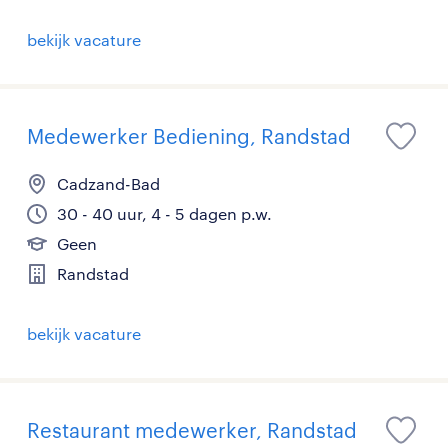
bekijk vacature
Medewerker Bediening, Randstad
Cadzand-Bad
30 - 40 uur, 4 - 5 dagen p.w.
Geen
Randstad
bekijk vacature
Restaurant medewerker, Randstad