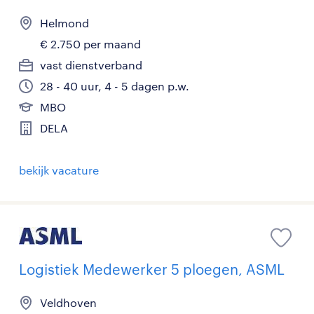
Helmond
€ 2.750 per maand
vast dienstverband
28 - 40 uur, 4 - 5 dagen p.w.
MBO
DELA
bekijk vacature
Logistiek Medewerker 5 ploegen, ASML
Veldhoven