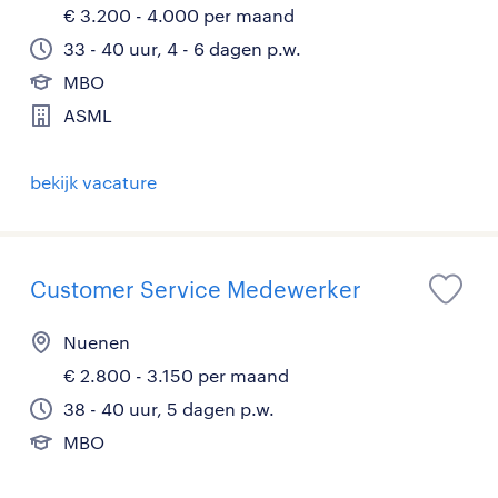
€ 3.200 - 4.000 per maand
33 - 40 uur, 4 - 6 dagen p.w.
MBO
ASML
bekijk vacature
Customer Service Medewerker
Nuenen
€ 2.800 - 3.150 per maand
38 - 40 uur, 5 dagen p.w.
MBO