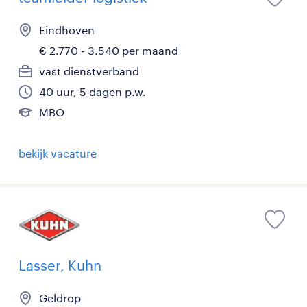
Eindhoven
€ 2.770 - 3.540 per maand
vast dienstverband
40 uur, 5 dagen p.w.
MBO
bekijk vacature
Lasser, Kuhn
Geldrop