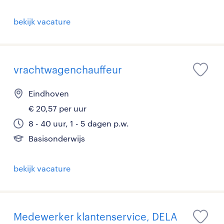
bekijk vacature
vrachtwagenchauffeur
Eindhoven
€ 20,57 per uur
8 - 40 uur, 1 - 5 dagen p.w.
Basisonderwijs
bekijk vacature
Medewerker klantenservice, DELA