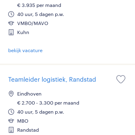
€ 3.935 per maand
40 uur, 5 dagen p.w.
VMBO/MAVO
Kuhn
bekijk vacature
Teamleider logistiek, Randstad
Eindhoven
€ 2.700 - 3.300 per maand
40 uur, 5 dagen p.w.
MBO
Randstad