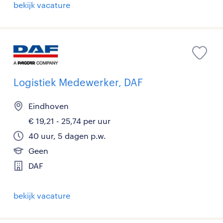
bekijk vacature
Logistiek Medewerker, DAF
Eindhoven
€ 19,21 - 25,74 per uur
40 uur, 5 dagen p.w.
Geen
DAF
bekijk vacature