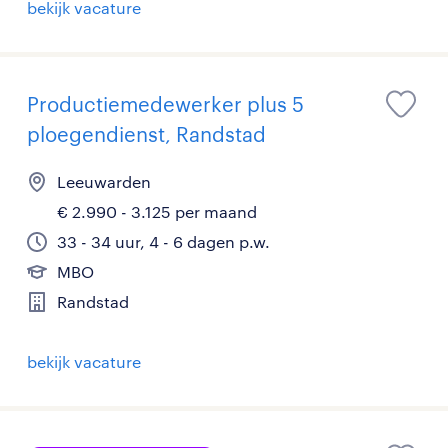
bekijk vacature
Productiemedewerker plus 5
ploegendienst, Randstad
Leeuwarden
€ 2.990 - 3.125 per maand
33 - 34 uur, 4 - 6 dagen p.w.
MBO
Randstad
bekijk vacature