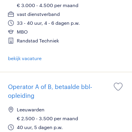
€ 3.000 - 4.500 per maand
vast dienstverband
33 - 40 uur, 4 - 6 dagen p.w.
MBO
Randstad Techniek
bekijk vacature
Operator A of B, betaalde bbl-
opleiding
Leeuwarden
€ 2.500 - 3.500 per maand
40 uur, 5 dagen p.w.