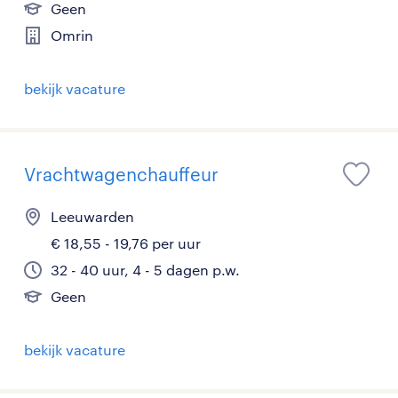
Geen
Omrin
bekijk vacature
Vrachtwagenchauffeur
Leeuwarden
€ 18,55 - 19,76 per uur
32 - 40 uur, 4 - 5 dagen p.w.
Geen
bekijk vacature