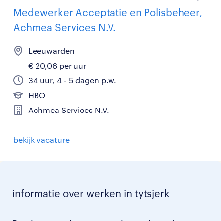
Medewerker Acceptatie en Polisbeheer,
Achmea Services N.V.
Leeuwarden
€ 20,06 per uur
34 uur, 4 - 5 dagen p.w.
HBO
Achmea Services N.V.
bekijk vacature
informatie over werken in tytsjerk