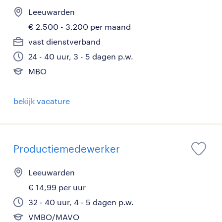
Leeuwarden
€ 2.500 - 3.200 per maand
vast dienstverband
24 - 40 uur, 3 - 5 dagen p.w.
MBO
bekijk vacature
Productiemedewerker
Leeuwarden
€ 14,99 per uur
32 - 40 uur, 4 - 5 dagen p.w.
VMBO/MAVO