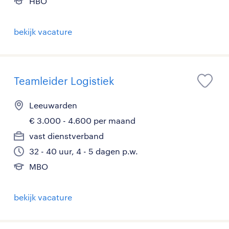
HBO
bekijk vacature
Teamleider Logistiek
Leeuwarden
€ 3.000 - 4.600 per maand
vast dienstverband
32 - 40 uur, 4 - 5 dagen p.w.
MBO
bekijk vacature