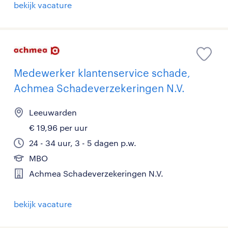
bekijk vacature
Medewerker klantenservice schade,
Achmea Schadeverzekeringen N.V.
Leeuwarden
€ 19,96 per uur
24 - 34 uur, 3 - 5 dagen p.w.
MBO
Achmea Schadeverzekeringen N.V.
bekijk vacature