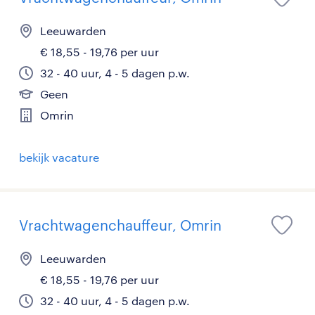
Leeuwarden
€ 18,55 - 19,76 per uur
32 - 40 uur, 4 - 5 dagen p.w.
Geen
Omrin
bekijk vacature
Vrachtwagenchauffeur, Omrin
Leeuwarden
€ 18,55 - 19,76 per uur
32 - 40 uur, 4 - 5 dagen p.w.