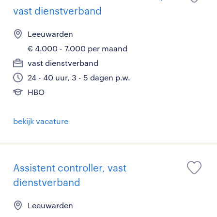
vast dienstverband
Leeuwarden
€ 4.000 - 7.000 per maand
vast dienstverband
24 - 40 uur, 3 - 5 dagen p.w.
HBO
bekijk vacature
Assistent controller, vast
dienstverband
Leeuwarden