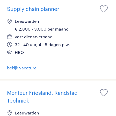
Supply chain planner
Leeuwarden
€ 2.800 - 3.000 per maand
vast dienstverband
32 - 40 uur, 4 - 5 dagen p.w.
HBO
bekijk vacature
Monteur Friesland, Randstad
Techniek
Leeuwarden