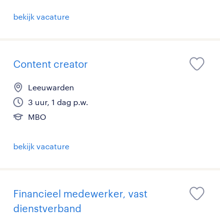
bekijk vacature
Content creator
Leeuwarden
3 uur, 1 dag p.w.
MBO
bekijk vacature
Financieel medewerker, vast
dienstverband