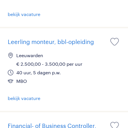
bekijk vacature
Leerling monteur, bbl-opleiding
Leeuwarden
€ 2.500,00 - 3.500,00 per uur
40 uur, 5 dagen p.w.
MBO
bekijk vacature
Financial- of Business Controller,