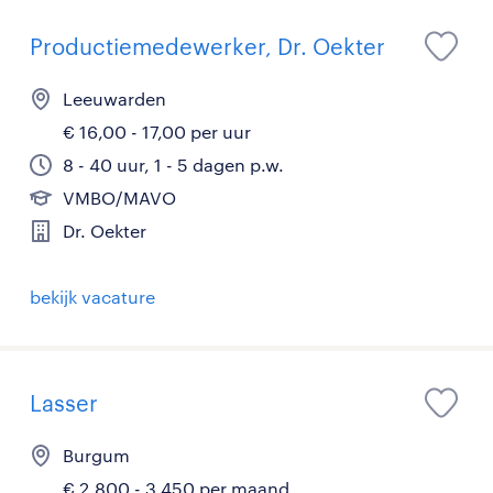
Productiemedewerker, Dr. Oekter
Leeuwarden
€ 16,00 - 17,00 per uur
8 - 40 uur, 1 - 5 dagen p.w.
VMBO/MAVO
Dr. Oekter
bekijk vacature
Lasser
Burgum
€ 2.800 - 3.450 per maand