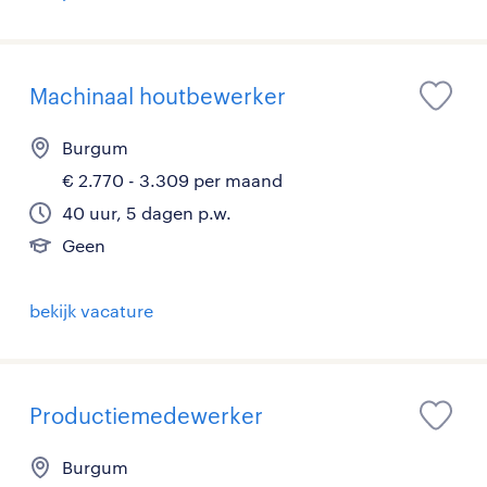
Machinaal houtbewerker
Burgum
€ 2.770 - 3.309 per maand
40 uur, 5 dagen p.w.
Geen
bekijk vacature
Productiemedewerker
Burgum