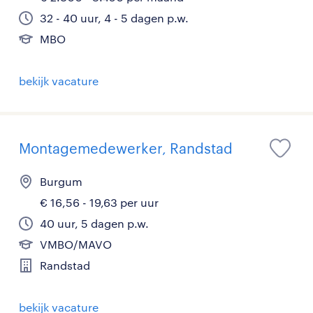
32 - 40 uur, 4 - 5 dagen p.w.
MBO
bekijk vacature
Montagemedewerker, Randstad
Burgum
€ 16,56 - 19,63 per uur
40 uur, 5 dagen p.w.
VMBO/MAVO
Randstad
bekijk vacature