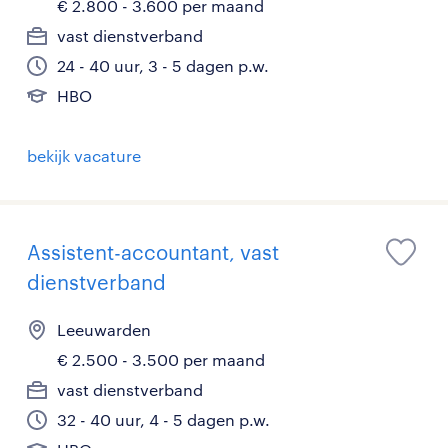
€ 2.800 - 3.600 per maand
vast dienstverband
24 - 40 uur, 3 - 5 dagen p.w.
HBO
bekijk vacature
Assistent-accountant, vast
dienstverband
Leeuwarden
€ 2.500 - 3.500 per maand
vast dienstverband
32 - 40 uur, 4 - 5 dagen p.w.