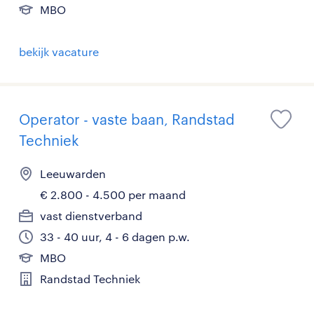
MBO
bekijk vacature
Operator - vaste baan, Randstad
Techniek
Leeuwarden
€ 2.800 - 4.500 per maand
vast dienstverband
33 - 40 uur, 4 - 6 dagen p.w.
MBO
Randstad Techniek