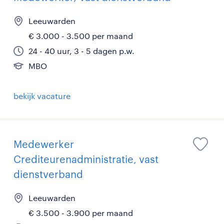
Leeuwarden
€ 3.000 - 3.500 per maand
24 - 40 uur, 3 - 5 dagen p.w.
MBO
bekijk vacature
Medewerker
Crediteurenadministratie, vast
dienstverband
Leeuwarden
€ 3.500 - 3.900 per maand