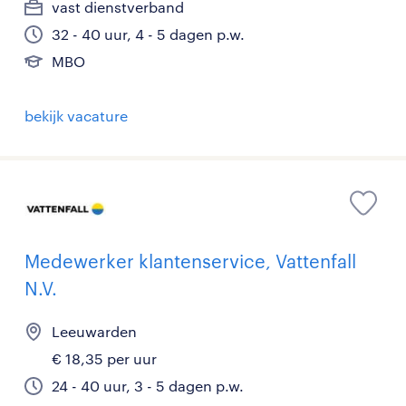
vast dienstverband
32 - 40 uur, 4 - 5 dagen p.w.
MBO
bekijk vacature
Medewerker klantenservice, Vattenfall
N.V.
Leeuwarden
€ 18,35 per uur
24 - 40 uur, 3 - 5 dagen p.w.