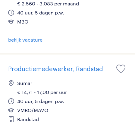
€ 2.560 - 3.083 per maand
40 uur, 5 dagen p.w.
MBO
bekijk vacature
Productiemedewerker, Randstad
Sumar
€ 14,71 - 17,00 per uur
40 uur, 5 dagen p.w.
VMBO/MAVO
Randstad