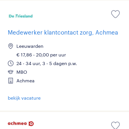
Medewerker klantcontact zorg, Achmea
Leeuwarden
€ 17,86 - 20,00 per uur
24 - 34 uur, 3 - 5 dagen p.w.
MBO
Achmea
bekijk vacature