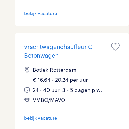
bekijk vacature
vrachtwagenchauffeur C
Betonwagen
Botlek Rotterdam
€ 16,64 - 20,24 per uur
24 - 40 uur, 3 - 5 dagen p.w.
VMBO/MAVO
bekijk vacature