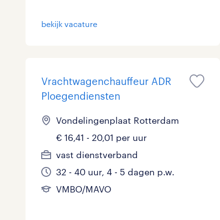
bekijk vacature
Vrachtwagenchauffeur ADR
Ploegendiensten
Vondelingenplaat Rotterdam
€ 16,41 - 20,01 per uur
vast dienstverband
32 - 40 uur, 4 - 5 dagen p.w.
VMBO/MAVO