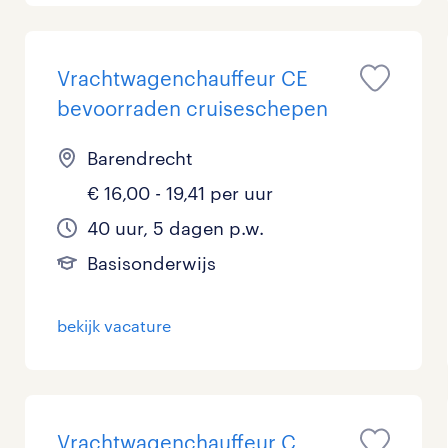
Vrachtwagenchauffeur CE
bevoorraden cruiseschepen
Barendrecht
€ 16,00 - 19,41 per uur
40 uur, 5 dagen p.w.
Basisonderwijs
bekijk vacature
Vrachtwagenchauffeur C