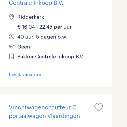
Centrale Inkoop B.V.
Ridderkerk
€ 16,04 - 22,45 per uur
40 uur, 5 dagen p.w.
Geen
Bakker Centrale Inkoop B.V.
bekijk vacature
Vrachtwagenchauffeur C
portaalwagen Vlaardingen