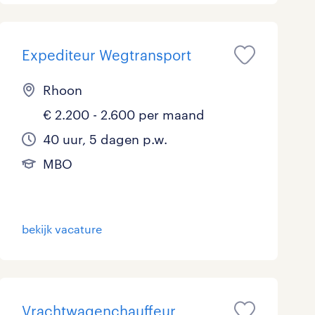
Expediteur Wegtransport
Rhoon
€ 2.200 - 2.600 per maand
40 uur, 5 dagen p.w.
MBO
bekijk vacature
Vrachtwagenchauffeur