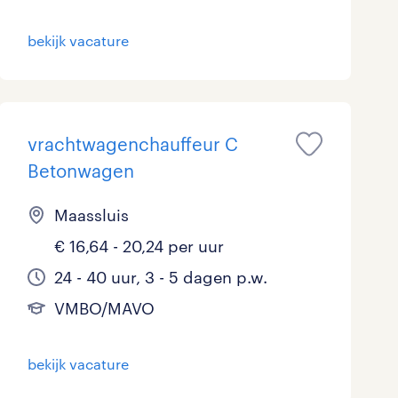
bekijk vacature
vrachtwagenchauffeur C
Betonwagen
Maassluis
€ 16,64 - 20,24 per uur
24 - 40 uur, 3 - 5 dagen p.w.
VMBO/MAVO
bekijk vacature