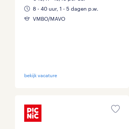
8 - 40 uur, 1 - 5 dagen p.w.
VMBO/MAVO
bekijk vacature