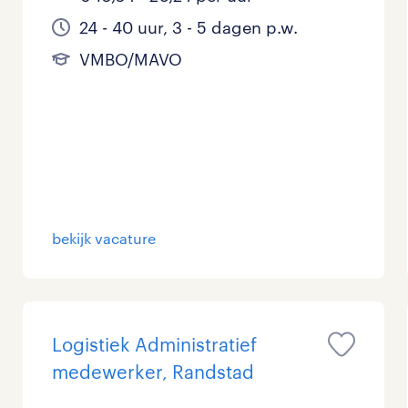
24 - 40 uur, 3 - 5 dagen p.w.
VMBO/MAVO
bekijk vacature
Logistiek Administratief
medewerker, Randstad