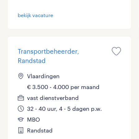
bekijk vacature
Transportbeheerder,
Randstad
Vlaardingen
€ 3.500 - 4.000 per maand
vast dienstverband
32 - 40 uur, 4 - 5 dagen p.w.
MBO
Randstad