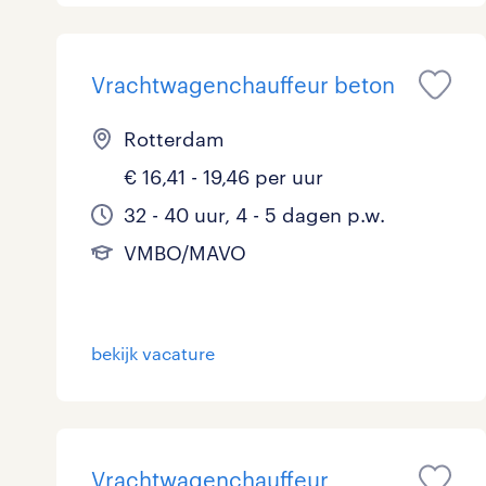
Vrachtwagenchauffeur beton
Rotterdam
€ 16,41 - 19,46 per uur
32 - 40 uur, 4 - 5 dagen p.w.
VMBO/MAVO
bekijk vacature
Vrachtwagenchauffeur