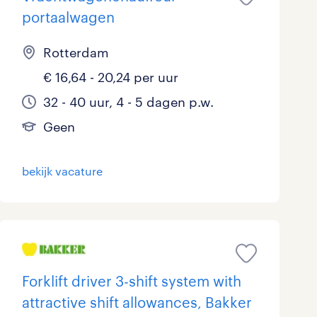
portaalwagen
Rotterdam
€ 16,64 - 20,24 per uur
32 - 40 uur, 4 - 5 dagen p.w.
Geen
bekijk vacature
Forklift driver 3-shift system with
attractive shift allowances, Bakker