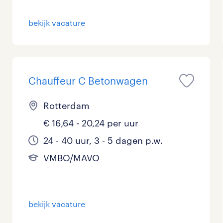
bekijk vacature
Chauffeur C Betonwagen
Rotterdam
€ 16,64 - 20,24 per uur
24 - 40 uur, 3 - 5 dagen p.w.
VMBO/MAVO
bekijk vacature