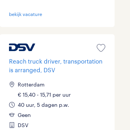
bekijk vacature
Reach truck driver, transportation
is arranged, DSV
Rotterdam
€ 15,40 - 15,71 per uur
40 uur, 5 dagen p.w.
Geen
DSV