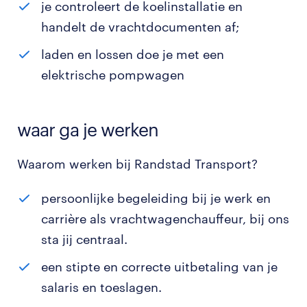
je controleert de koelinstallatie en
handelt de vrachtdocumenten af;
laden en lossen doe je met een
elektrische pompwagen
waar ga je werken
Waarom werken bij Randstad Transport?
persoonlijke begeleiding bij je werk en
carrière als vrachtwagenchauffeur, bij ons
sta jij centraal.
een stipte en correcte uitbetaling van je
salaris en toeslagen.