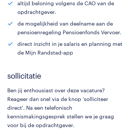
altijd beloning volgens de CAO van de
opdrachtgever.
de mogelijkheid van deelname aan de
pensioenregeling Pensioenfonds Vervoer.
direct inzicht in je salaris en planning met
de Mijn Randstad-app
sollicitatie
Ben jij enthousiast over deze vacature?
Reageer dan snel via de knop 'solliciteer
direct'. Na een telefonisch
kennismakingsgesprek stellen we je graag
voor bij de opdrachtgever.