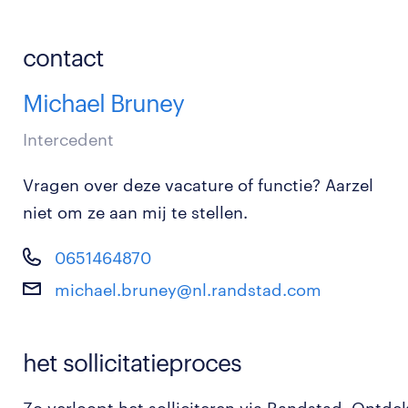
contact
Michael Bruney
Intercedent
Vragen over deze vacature of functie? Aarzel
niet om ze aan mij te stellen.
0651464870
michael.bruney@nl.randstad.com
het sollicitatieproces