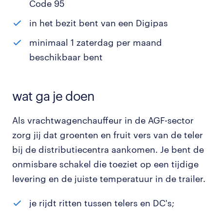
Code 95
in het bezit bent van een Digipas
minimaal 1 zaterdag per maand
beschikbaar bent
wat ga je doen
Als vrachtwagenchauffeur in de AGF-sector
zorg jij dat groenten en fruit vers van de teler
bij de distributiecentra aankomen. Je bent de
onmisbare schakel die toeziet op een tijdige
levering en de juiste temperatuur in de trailer.
je rijdt ritten tussen telers en DC's;