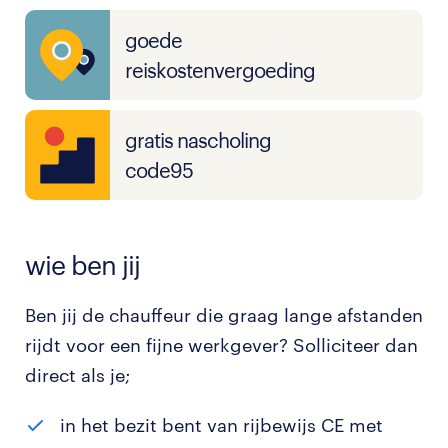
goede
reiskostenvergoeding
gratis nascholing
code95
wie ben jij
Ben jij de chauffeur die graag lange afstanden
rijdt voor een fijne werkgever? Solliciteer dan
direct als je;
in het bezit bent van rijbewijs CE met