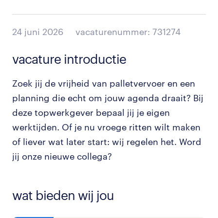
24 juni 2026
vacaturenummer: 731274
vacature introductie
Zoek jij de vrijheid van palletvervoer en een
planning die echt om jouw agenda draait? Bij
deze topwerkgever bepaal jij je eigen
werktijden. Of je nu vroege ritten wilt maken
of liever wat later start: wij regelen het. Word
jij onze nieuwe collega?
wat bieden wij jou