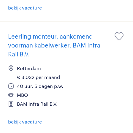
bekijk vacature
Leerling monteur, aankomend
voorman kabelwerker, BAM Infra
Rail B.V.
Rotterdam
€ 3.032 per maand
40 uur, 5 dagen p.w.
MBO
BAM Infra Rail B.V.
bekijk vacature