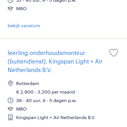
MBO
bekijk vacature
leerling onderhoudsmonteur
(buitendienst), Kingspan Light + Air
Netherlands B.V.
Rotterdam
€ 2.900 - 3.200 per maand
36 - 40 uur, 4 - 5 dagen p.w.
MBO
Kingspan Light + Air Netherlands B.V.