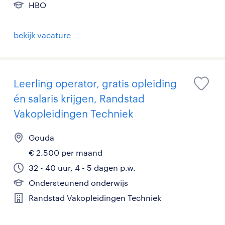
HBO
bekijk vacature
Leerling operator, gratis opleiding
én salaris krijgen, Randstad
Vakopleidingen Techniek
Gouda
€ 2.500 per maand
32 - 40 uur, 4 - 5 dagen p.w.
Ondersteunend onderwijs
Randstad Vakopleidingen Techniek