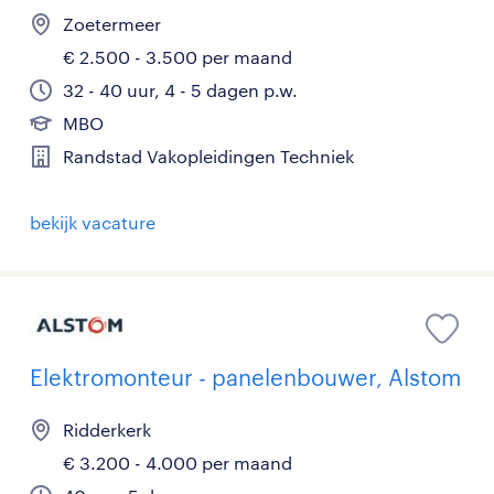
Zoetermeer
€ 2.500 - 3.500 per maand
32 - 40 uur, 4 - 5 dagen p.w.
MBO
Randstad Vakopleidingen Techniek
bekijk vacature
Elektromonteur - panelenbouwer, Alstom
Ridderkerk
€ 3.200 - 4.000 per maand