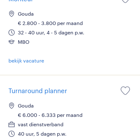
Gouda
€ 2.800 - 3.800 per maand
32 - 40 uur, 4 - 5 dagen p.w.
MBO
bekijk vacature
Turnaround planner
Gouda
€ 6.000 - 6.333 per maand
vast dienstverband
40 uur, 5 dagen p.w.