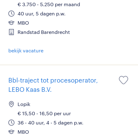
€ 3.750 - 5.250 per maand
40 uur, 5 dagen p.w.
MBO
Randstad Barendrecht
bekijk vacature
Bbl-traject tot procesoperator,
LEBO Kaas B.V.
Lopik
€ 15,50 - 16,50 per uur
36 - 40 uur, 4 - 5 dagen p.w.
MBO