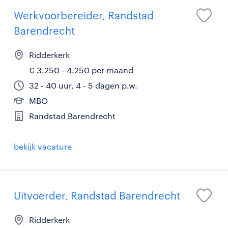
Werkvoorbereider, Randstad
Barendrecht
Ridderkerk
€ 3.250 - 4.250 per maand
32 - 40 uur, 4 - 5 dagen p.w.
MBO
Randstad Barendrecht
bekijk vacature
Uitvoerder, Randstad Barendrecht
Ridderkerk