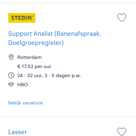
Support Analist (Banenafspraak,
Doelgroepregister)
Rotterdam
€ 17,52 per uur
24 - 32 uur, 3 - 5 dagen p.w.
HBO
bekijk vacature
Lasser