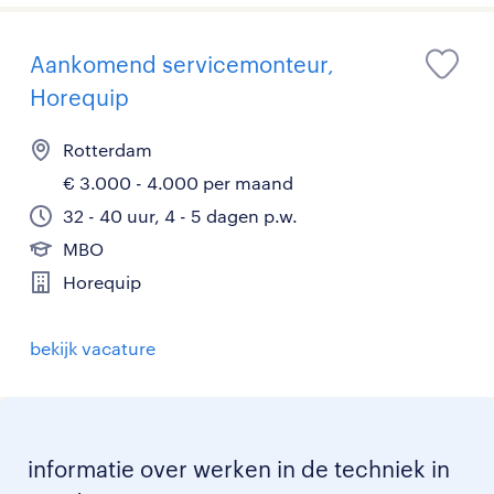
Aankomend servicemonteur,
Horequip
Rotterdam
€ 3.000 - 4.000 per maand
32 - 40 uur, 4 - 5 dagen p.w.
MBO
Horequip
bekijk vacature
informatie over werken in de techniek in