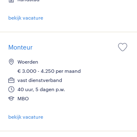
bekijk vacature
Monteur
Woerden
€ 3.000 - 4.250 per maand
vast dienstverband
40 uur, 5 dagen p.w.
MBO
bekijk vacature