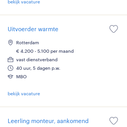
bekijk vacature
Uitvoerder warmte
Rotterdam
€ 4.200 - 5.100 per maand
vast dienstverband
40 uur, 5 dagen p.w.
MBO
bekijk vacature
Leerling monteur, aankomend