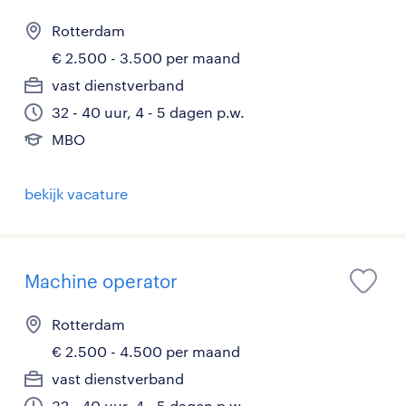
Rotterdam
€ 2.500 - 3.500 per maand
vast dienstverband
32 - 40 uur, 4 - 5 dagen p.w.
MBO
bekijk vacature
Machine operator
Rotterdam
€ 2.500 - 4.500 per maand
vast dienstverband
32 - 40 uur, 4 - 5 dagen p.w.