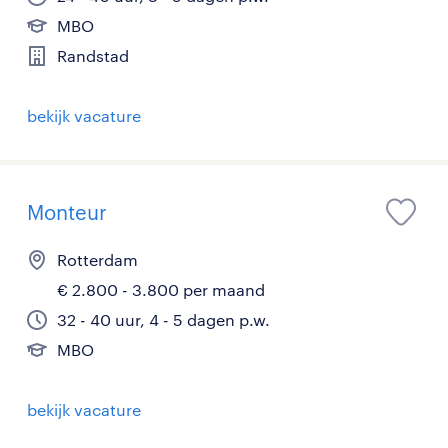
MBO
Randstad
bekijk vacature
Monteur
Rotterdam
€ 2.800 - 3.800 per maand
32 - 40 uur, 4 - 5 dagen p.w.
MBO
bekijk vacature