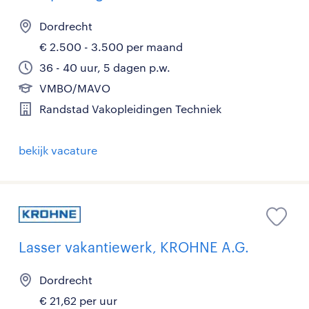
Dordrecht
€ 2.500 - 3.500 per maand
36 - 40 uur, 5 dagen p.w.
VMBO/MAVO
Randstad Vakopleidingen Techniek
bekijk vacature
Lasser vakantiewerk, KROHNE A.G.
Dordrecht
€ 21,62 per uur