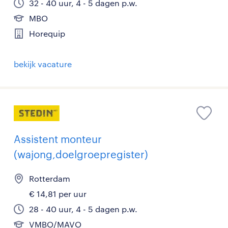
32 - 40 uur, 4 - 5 dagen p.w.
MBO
Horequip
bekijk vacature
Assistent monteur
(wajong,doelgroepregister)
Rotterdam
€ 14,81 per uur
28 - 40 uur, 4 - 5 dagen p.w.
VMBO/MAVO