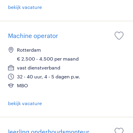
bekijk vacature
Machine operator
Rotterdam
€ 2.500 - 4.500 per maand
vast dienstverband
32 - 40 uur, 4 - 5 dagen p.w.
MBO
bekijk vacature
leerling onderhoudsmonteur