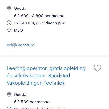
Gouda
€ 2.800 - 3.800 per maand
32 - 40 uur, 4 - 5 dagen p.w.
MBO
bekijk vacature
Leerling operator, gratis opleiding
én salaris krijgen, Randstad
Vakopleidingen Techniek
Gouda
€ 2.500 per maand
32 - 40 uur, 4 - 5 dagen p.w.