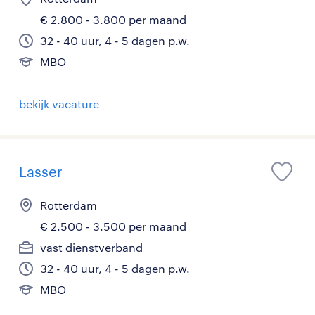
€ 2.800 - 3.800 per maand
32 - 40 uur, 4 - 5 dagen p.w.
MBO
bekijk vacature
Lasser
Rotterdam
€ 2.500 - 3.500 per maand
vast dienstverband
32 - 40 uur, 4 - 5 dagen p.w.
MBO