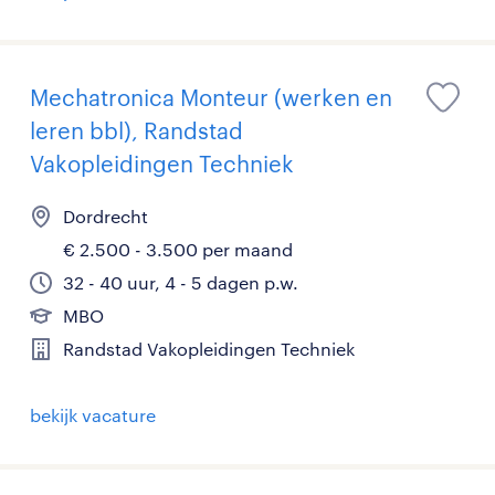
Mechatronica Monteur (werken en
leren bbl), Randstad
Vakopleidingen Techniek
Dordrecht
€ 2.500 - 3.500 per maand
32 - 40 uur, 4 - 5 dagen p.w.
MBO
Randstad Vakopleidingen Techniek
bekijk vacature