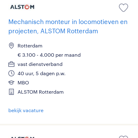
Mechanisch monteur in locomotieven en
projecten, ALSTOM Rotterdam
Rotterdam
€ 3.100 - 4.000 per maand
vast dienstverband
40 uur, 5 dagen p.w.
MBO
ALSTOM Rotterdam
bekijk vacature