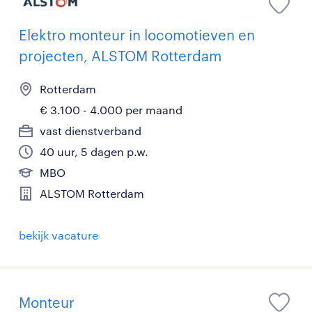
Elektro monteur in locomotieven en
projecten, ALSTOM Rotterdam
Rotterdam
€ 3.100 - 4.000 per maand
vast dienstverband
40 uur, 5 dagen p.w.
MBO
ALSTOM Rotterdam
bekijk vacature
Monteur