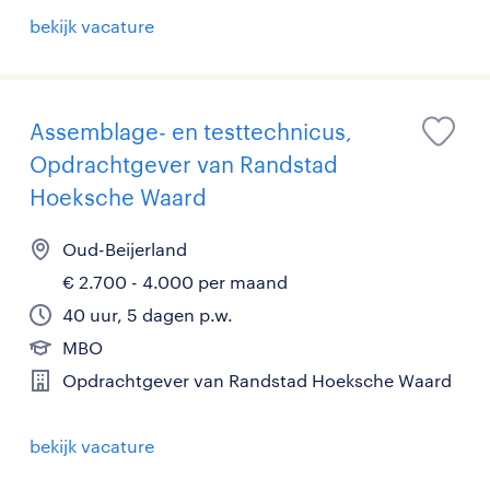
bekijk vacature
Assemblage- en testtechnicus,
Opdrachtgever van Randstad
Hoeksche Waard
Oud-Beijerland
€ 2.700 - 4.000 per maand
40 uur, 5 dagen p.w.
MBO
Opdrachtgever van Randstad Hoeksche Waard
bekijk vacature