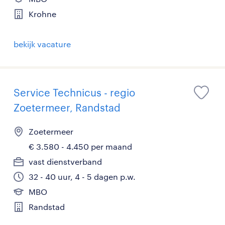
Krohne
bekijk vacature
Service Technicus - regio
Zoetermeer, Randstad
Zoetermeer
€ 3.580 - 4.450 per maand
vast dienstverband
32 - 40 uur, 4 - 5 dagen p.w.
MBO
Randstad