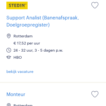
Support Analist (Banenafspraak,
Doelgroepregister)
Rotterdam
€ 17,52 per uur
24 - 32 uur, 3 - 5 dagen p.w.
HBO
bekijk vacature
Monteur
Rotterdam