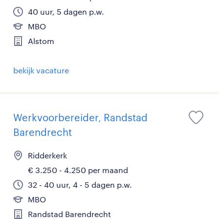
40 uur, 5 dagen p.w.
MBO
Alstom
bekijk vacature
Werkvoorbereider, Randstad
Barendrecht
Ridderkerk
€ 3.250 - 4.250 per maand
32 - 40 uur, 4 - 5 dagen p.w.
MBO
Randstad Barendrecht