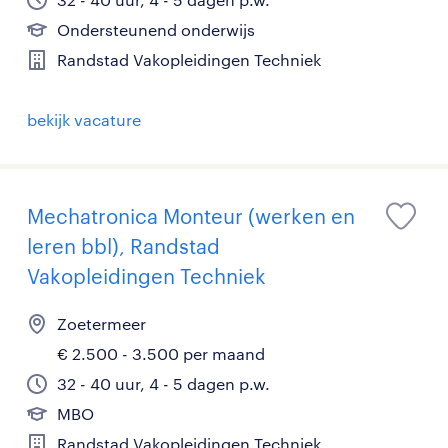
Ondersteunend onderwijs
Randstad Vakopleidingen Techniek
bekijk vacature
Mechatronica Monteur (werken en
leren bbl), Randstad
Vakopleidingen Techniek
Zoetermeer
€ 2.500 - 3.500 per maand
32 - 40 uur, 4 - 5 dagen p.w.
MBO
Randstad Vakopleidingen Techniek