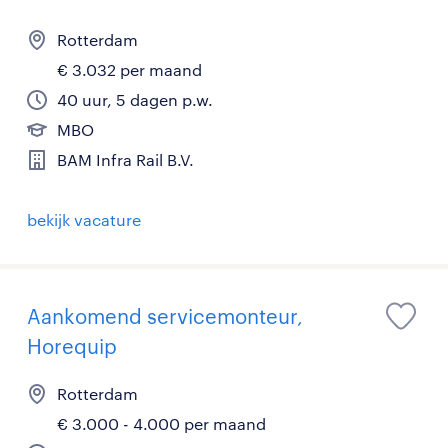
Rotterdam
€ 3.032 per maand
40 uur, 5 dagen p.w.
MBO
BAM Infra Rail B.V.
bekijk vacature
Aankomend servicemonteur,
Horequip
Rotterdam
€ 3.000 - 4.000 per maand