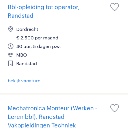
Bbl-opleiding tot operator,
Randstad
Dordrecht
€ 2.500 per maand
40 uur, 5 dagen p.w.
MBO
Randstad
bekijk vacature
Mechatronica Monteur (Werken -
Leren bbl), Randstad
Vakopleidingen Techniek