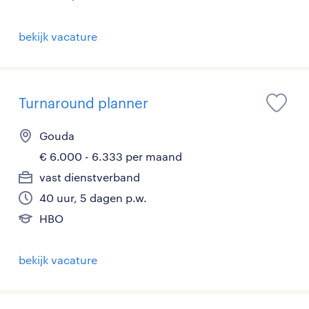
bekijk vacature
Turnaround planner
Gouda
€ 6.000 - 6.333 per maand
vast dienstverband
40 uur, 5 dagen p.w.
HBO
bekijk vacature