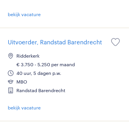
bekijk vacature
Uitvoerder, Randstad Barendrecht
Ridderkerk
€ 3.750 - 5.250 per maand
40 uur, 5 dagen p.w.
MBO
Randstad Barendrecht
bekijk vacature