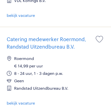
VDL Konings B.V.
bekijk vacature
Catering medewerker Roermond,
Randstad Uitzendbureau B.V.
Roermond
€ 14,99 per uur
8 - 24 uur, 1 - 3 dagen p.w.
Geen
Randstad Uitzendbureau B.V.
bekijk vacature