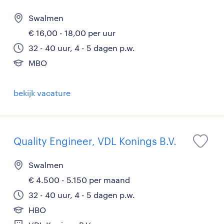
Swalmen
€ 16,00 - 18,00 per uur
32 - 40 uur, 4 - 5 dagen p.w.
MBO
bekijk vacature
Quality Engineer, VDL Konings B.V.
Swalmen
€ 4.500 - 5.150 per maand
32 - 40 uur, 4 - 5 dagen p.w.
HBO