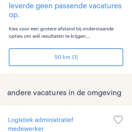
leverde geen passende vacatures
op.
Kies voor een grotere afstand bij onderstaande
opties om wél resultaten te krijgen...
50 km (1)
andere vacatures in de omgeving
Logistiek administratief
medewerker