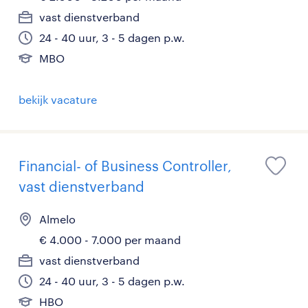
vast dienstverband
24 - 40 uur, 3 - 5 dagen p.w.
MBO
bekijk vacature
Financial- of Business Controller,
vast dienstverband
Almelo
€ 4.000 - 7.000 per maand
vast dienstverband
24 - 40 uur, 3 - 5 dagen p.w.
HBO