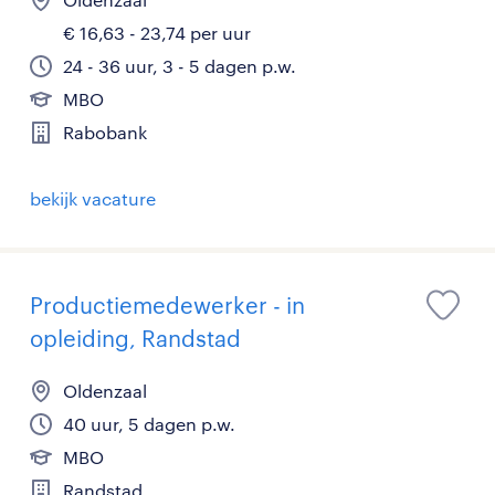
€ 16,63 - 23,74 per uur
24 - 36 uur, 3 - 5 dagen p.w.
MBO
Rabobank
bekijk vacature
Productiemedewerker - in
opleiding, Randstad
Oldenzaal
40 uur, 5 dagen p.w.
MBO
Randstad