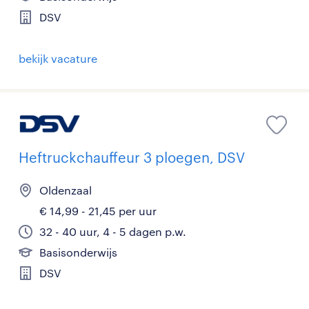
DSV
bekijk vacature
Heftruckchauffeur 3 ploegen, DSV
Oldenzaal
€ 14,99 - 21,45 per uur
32 - 40 uur, 4 - 5 dagen p.w.
Basisonderwijs
DSV