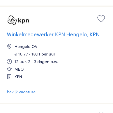
Winkelmedewerker KPN Hengelo, KPN
Hengelo OV
€ 16,77 - 18,11 per uur
12 uur, 2 - 3 dagen p.w.
MBO
KPN
bekijk vacature