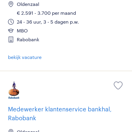
Oldenzaal
€ 2.591 - 3.700 per maand
24 - 36 uur, 3 - 5 dagen p.w.
MBO
Rabobank
bekijk vacature
Medewerker klantenservice bankhal,
Rabobank
Oldenzaal