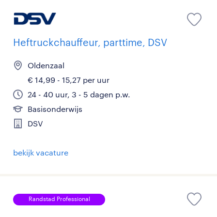
Heftruckchauffeur, parttime, DSV
Oldenzaal
€ 14,99 - 15,27 per uur
24 - 40 uur, 3 - 5 dagen p.w.
Basisonderwijs
DSV
bekijk vacature
Randstad Professional