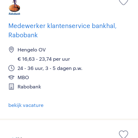
Medewerker klantenservice bankhal,
Rabobank
Hengelo OV
€ 16,63 - 23,74 per uur
24 - 36 uur, 3 - 5 dagen p.w.
MBO
Rabobank
bekijk vacature