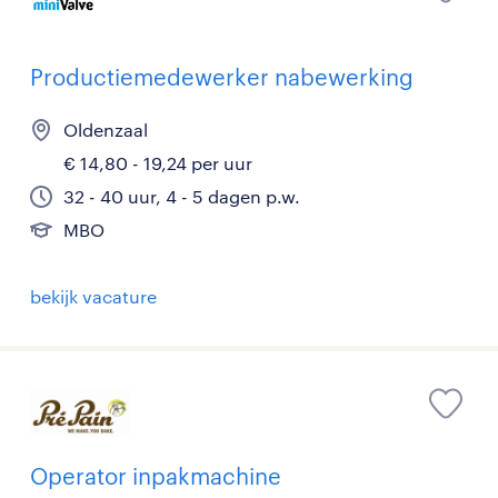
Productiemedewerker nabewerking
Oldenzaal
€ 14,80 - 19,24 per uur
32 - 40 uur, 4 - 5 dagen p.w.
MBO
bekijk vacature
Operator inpakmachine