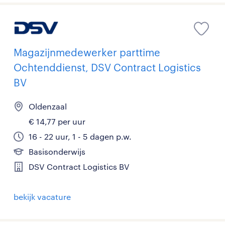
Magazijnmedewerker parttime
Ochtenddienst, DSV Contract Logistics
BV
Oldenzaal
€ 14,77 per uur
16 - 22 uur, 1 - 5 dagen p.w.
Basisonderwijs
DSV Contract Logistics BV
bekijk vacature