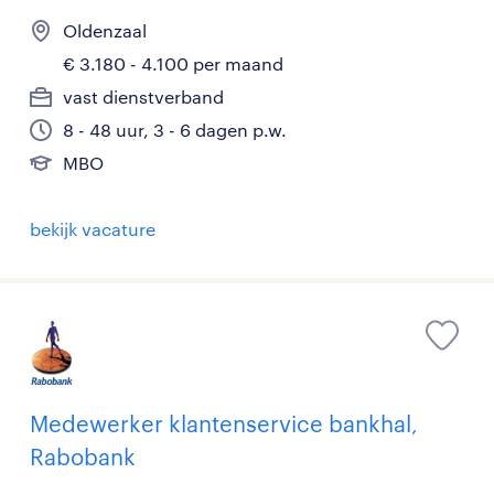
Oldenzaal
€ 3.180 - 4.100 per maand
vast dienstverband
8 - 48 uur, 3 - 6 dagen p.w.
MBO
bekijk vacature
Medewerker klantenservice bankhal,
Rabobank