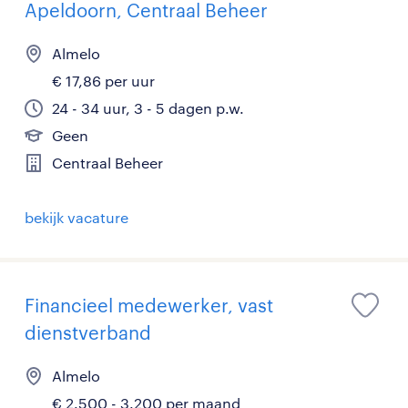
Apeldoorn, Centraal Beheer
Almelo
€ 17,86 per uur
24 - 34 uur, 3 - 5 dagen p.w.
Geen
Centraal Beheer
bekijk vacature
Financieel medewerker, vast
dienstverband
Almelo
€ 2.500 - 3.200 per maand