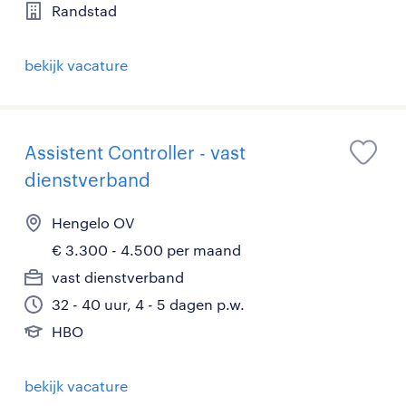
Randstad
bekijk vacature
Assistent Controller - vast
dienstverband
Hengelo OV
€ 3.300 - 4.500 per maand
vast dienstverband
32 - 40 uur, 4 - 5 dagen p.w.
HBO
bekijk vacature