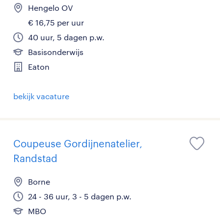
Hengelo OV
€ 16,75 per uur
40 uur, 5 dagen p.w.
Basisonderwijs
Eaton
bekijk vacature
Coupeuse Gordijnenatelier,
Randstad
Borne
24 - 36 uur, 3 - 5 dagen p.w.
MBO