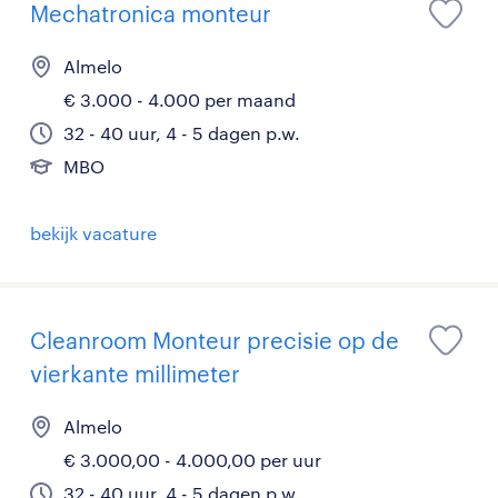
Mechatronica monteur
Almelo
€ 3.000 - 4.000 per maand
32 - 40 uur, 4 - 5 dagen p.w.
MBO
bekijk vacature
Cleanroom Monteur precisie op de
vierkante millimeter
Almelo
€ 3.000,00 - 4.000,00 per uur
32 - 40 uur, 4 - 5 dagen p.w.