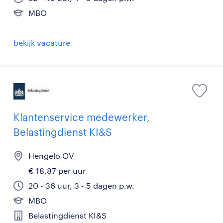
MBO
bekijk vacature
Klantenservice medewerker,
Belastingdienst KI&S
Hengelo OV
€ 18,87 per uur
20 - 36 uur, 3 - 5 dagen p.w.
MBO
Belastingdienst KI&S