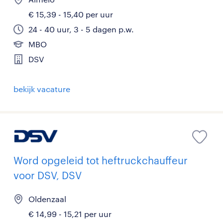
€ 15,39 - 15,40 per uur
24 - 40 uur, 3 - 5 dagen p.w.
MBO
DSV
bekijk vacature
Word opgeleid tot heftruckchauffeur
voor DSV, DSV
Oldenzaal
€ 14,99 - 15,21 per uur