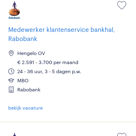
Medewerker klantenservice bankhal,
Rabobank
Hengelo OV
€ 2.591 - 3.700 per maand
24 - 36 uur, 3 - 5 dagen p.w.
MBO
Rabobank
bekijk vacature