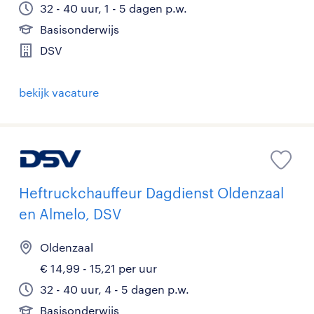
32 - 40 uur, 1 - 5 dagen p.w.
Basisonderwijs
DSV
bekijk vacature
Heftruckchauffeur Dagdienst Oldenzaal
en Almelo, DSV
Oldenzaal
€ 14,99 - 15,21 per uur
32 - 40 uur, 4 - 5 dagen p.w.
Basisonderwijs