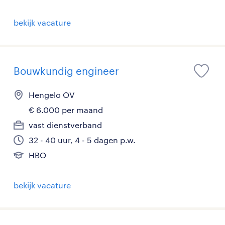
bekijk vacature
Bouwkundig engineer
Hengelo OV
€ 6.000 per maand
vast dienstverband
32 - 40 uur, 4 - 5 dagen p.w.
HBO
bekijk vacature