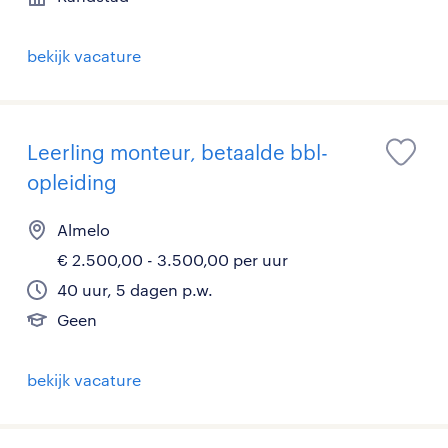
bekijk vacature
Leerling monteur, betaalde bbl-
opleiding
Almelo
€ 2.500,00 - 3.500,00 per uur
40 uur, 5 dagen p.w.
Geen
bekijk vacature