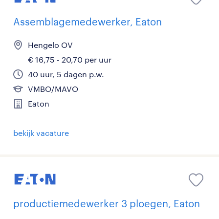
Assemblagemedewerker, Eaton
Hengelo OV
€ 16,75 - 20,70 per uur
40 uur, 5 dagen p.w.
VMBO/MAVO
Eaton
bekijk vacature
productiemedewerker 3 ploegen, Eaton