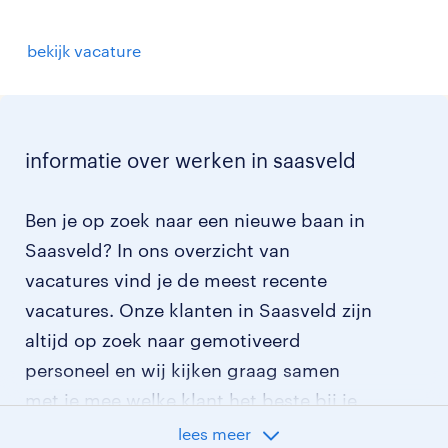
bekijk vacature
informatie over werken in saasveld
Ben je op zoek naar een nieuwe baan in
Saasveld? In ons overzicht van
vacatures vind je de meest recente
vacatures. Onze klanten in Saasveld zijn
altijd op zoek naar gemotiveerd
personeel en wij kijken graag samen
met je mee welke klant het beste bij je
past.
lees meer