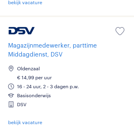
bekijk vacature
Magazijnmedewerker, parttime
Middagdienst, DSV
Oldenzaal
€ 14,99 per uur
16 - 24 uur, 2 - 3 dagen p.w.
Basisonderwijs
DSV
bekijk vacature