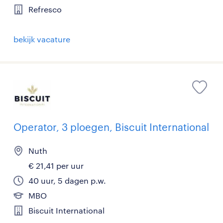
Refresco
bekijk vacature
Operator, 3 ploegen, Biscuit International
Nuth
€ 21,41 per uur
40 uur, 5 dagen p.w.
MBO
Biscuit International