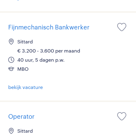
Fijnmechanisch Bankwerker
Sittard
€ 3.200 - 3.600 per maand
40 uur, 5 dagen p.w.
MBO
bekijk vacature
Operator
Sittard