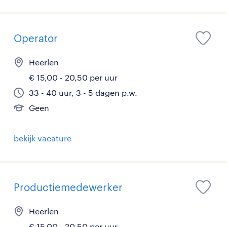
Operator
Heerlen
€ 15,00 - 20,50 per uur
33 - 40 uur, 3 - 5 dagen p.w.
Geen
bekijk vacature
Productiemedewerker
Heerlen
€ 15,00 - 20,50 per uur