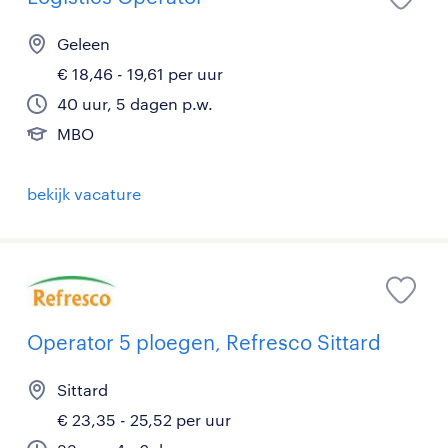
Geleen
€ 18,46 - 19,61 per uur
40 uur, 5 dagen p.w.
MBO
bekijk vacature
Operator 5 ploegen, Refresco Sittard
Sittard
€ 23,35 - 25,52 per uur