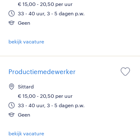
€ 15,00 - 20,50 per uur
33 - 40 uur, 3 - 5 dagen p.w.
Geen
bekijk vacature
Productiemedewerker
Sittard
€ 15,00 - 20,50 per uur
33 - 40 uur, 3 - 5 dagen p.w.
Geen
bekijk vacature