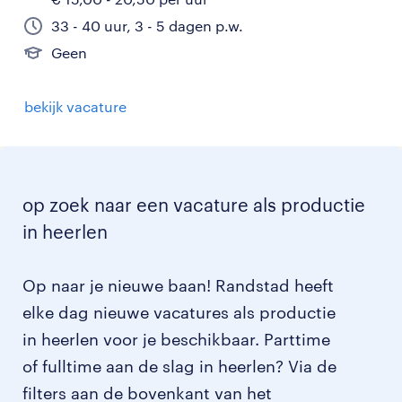
33 - 40 uur, 3 - 5 dagen p.w.
Geen
bekijk vacature
op zoek naar een vacature als productie
in heerlen
Op naar je nieuwe baan! Randstad heeft
elke dag nieuwe vacatures als productie
in heerlen voor je beschikbaar. Parttime
of fulltime aan de slag in heerlen? Via de
filters aan de bovenkant van het