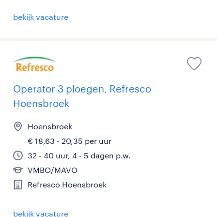
bekijk vacature
Operator 3 ploegen, Refresco
Hoensbroek
Hoensbroek
€ 18,63 - 20,35 per uur
32 - 40 uur, 4 - 5 dagen p.w.
VMBO/MAVO
Refresco Hoensbroek
bekijk vacature