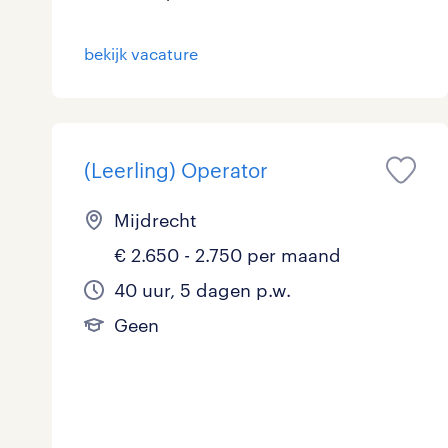
bekijk vacature
(Leerling) Operator
Mijdrecht
€ 2.650 - 2.750 per maand
40 uur, 5 dagen p.w.
Geen