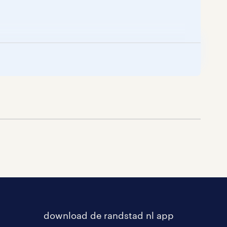
download de randstad nl app