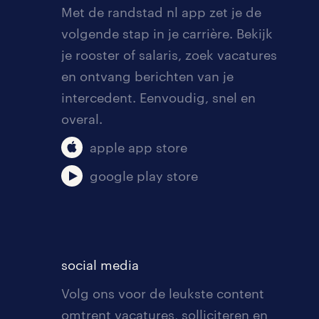
Met de randstad nl app zet je de
volgende stap in je carrière. Bekijk
je rooster of salaris, zoek vacatures
en ontvang berichten van je
intercedent. Eenvoudig, snel en
overal.
apple app store
google play store
social media
Volg ons voor de leukste content
omtrent vacatures, solliciteren en