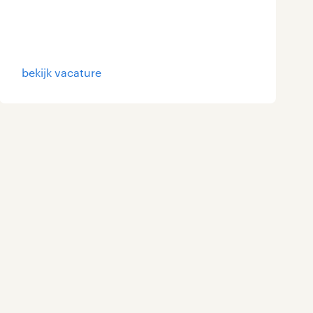
bekijk vacature