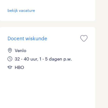
bekijk vacature
Docent wiskunde
Venlo
32 - 40 uur, 1 - 5 dagen p.w.
HBO