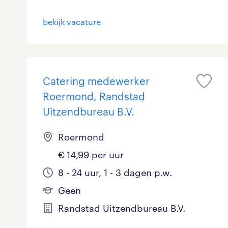
bekijk vacature
Catering medewerker
Roermond, Randstad
Uitzendbureau B.V.
Roermond
€ 14,99 per uur
8 - 24 uur, 1 - 3 dagen p.w.
Geen
Randstad Uitzendbureau B.V.