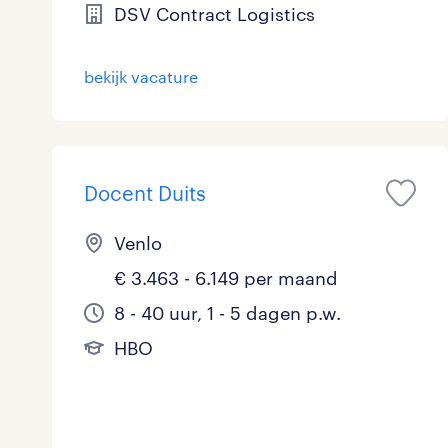
DSV Contract Logistics
bekijk vacature
Docent Duits
Venlo
€ 3.463 - 6.149 per maand
8 - 40 uur, 1 - 5 dagen p.w.
HBO