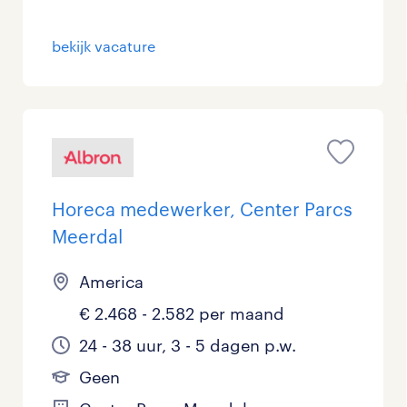
bekijk vacature
Horeca medewerker, Center Parcs
Meerdal
America
€ 2.468 - 2.582 per maand
24 - 38 uur, 3 - 5 dagen p.w.
Geen