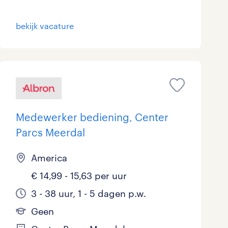
bekijk vacature
Medewerker bediening, Center
Parcs Meerdal
America
€ 14,99 - 15,63 per uur
3 - 38 uur, 1 - 5 dagen p.w.
Geen