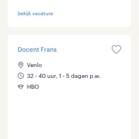
bekijk vacature
Docent Frans
Venlo
32 - 40 uur, 1 - 5 dagen p.w.
HBO