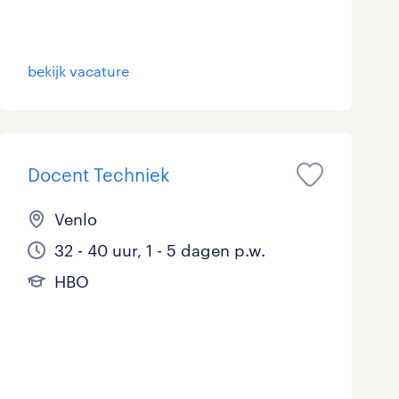
bekijk vacature
Docent Techniek
Venlo
32 - 40 uur, 1 - 5 dagen p.w.
HBO