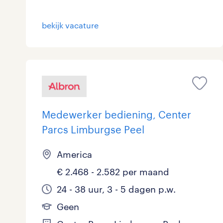
bekijk vacature
Medewerker bediening, Center
Parcs Limburgse Peel
America
€ 2.468 - 2.582 per maand
24 - 38 uur, 3 - 5 dagen p.w.
Geen