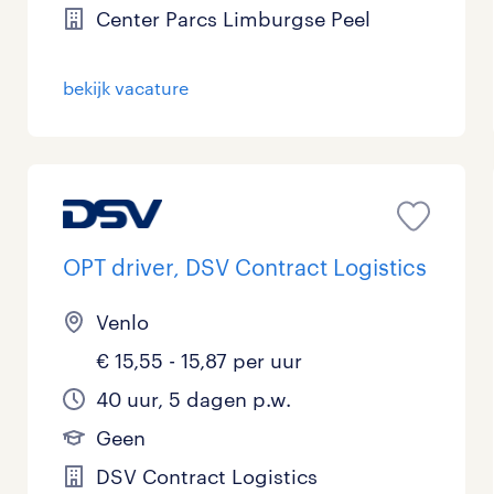
Center Parcs Limburgse Peel
bekijk vacature
OPT driver, DSV Contract Logistics
Venlo
€ 15,55 - 15,87 per uur
40 uur, 5 dagen p.w.
Geen
DSV Contract Logistics