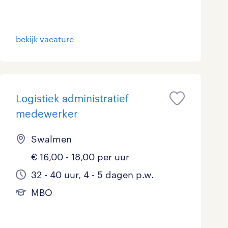
bekijk vacature
Logistiek administratief
medewerker
Swalmen
€ 16,00 - 18,00 per uur
32 - 40 uur, 4 - 5 dagen p.w.
MBO