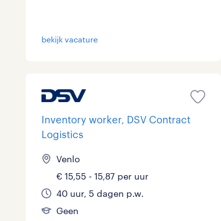
bekijk vacature
Inventory worker, DSV Contract
Logistics
Venlo
€ 15,55 - 15,87 per uur
40 uur, 5 dagen p.w.
Geen