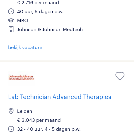
€ 2.716 per maand
40 uur, 5 dagen p.w.
MBO
Johnson & Johnson Medtech
bekijk vacature
Lab Technician Advanced Therapies
Leiden
€ 3.043 per maand
32 - 40 uur, 4 - 5 dagen p.w.