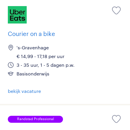
Courier on a bike
's-Gravenhage
€ 14,99 - 17,18 per uur
3 - 35 uur, 1 - 5 dagen p.w.
Basisonderwijs
bekijk vacature
Randstad Professional