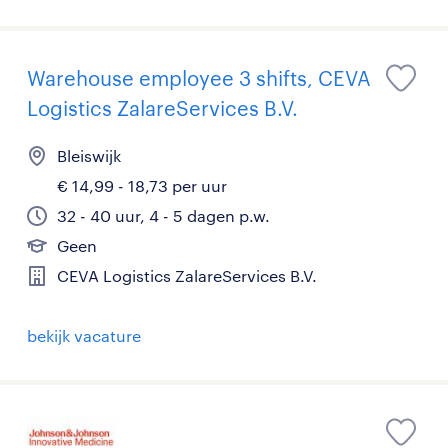
Warehouse employee 3 shifts, CEVA
Logistics ZalareServices B.V.
Bleiswijk
€ 14,99 - 18,73 per uur
32 - 40 uur, 4 - 5 dagen p.w.
Geen
CEVA Logistics ZalareServices B.V.
bekijk vacature