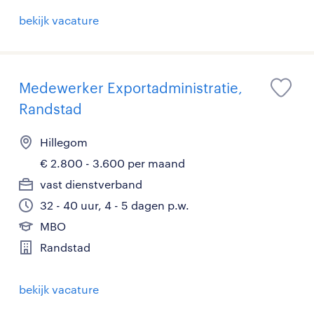
bekijk vacature
Medewerker Exportadministratie,
Randstad
Hillegom
€ 2.800 - 3.600 per maand
vast dienstverband
32 - 40 uur, 4 - 5 dagen p.w.
MBO
Randstad
bekijk vacature