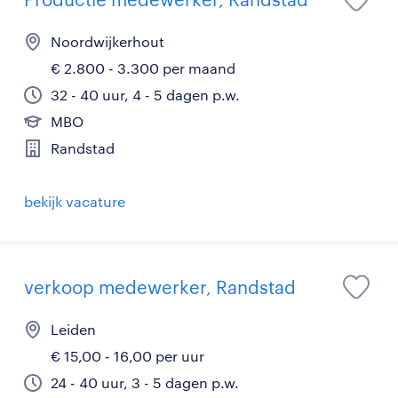
Noordwijkerhout
€ 2.800 - 3.300 per maand
32 - 40 uur, 4 - 5 dagen p.w.
MBO
Randstad
bekijk vacature
verkoop medewerker, Randstad
Leiden
€ 15,00 - 16,00 per uur
24 - 40 uur, 3 - 5 dagen p.w.