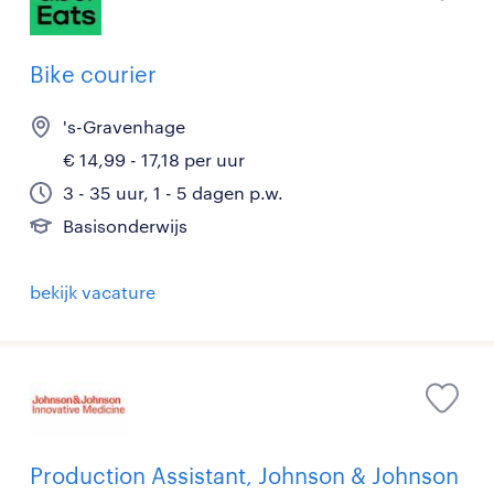
Bike courier
's-Gravenhage
€ 14,99 - 17,18 per uur
3 - 35 uur, 1 - 5 dagen p.w.
Basisonderwijs
bekijk vacature
Production Assistant, Johnson & Johnson