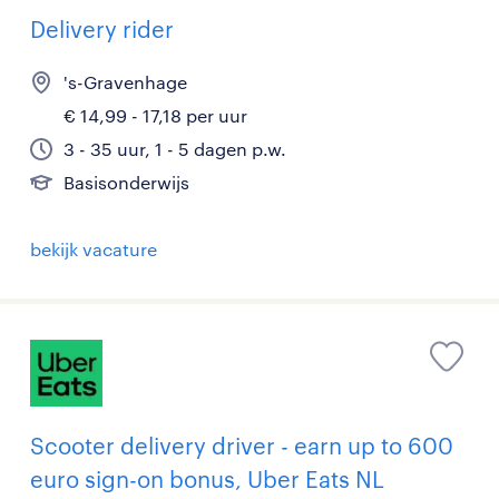
Delivery rider
's-Gravenhage
€ 14,99 - 17,18 per uur
3 - 35 uur, 1 - 5 dagen p.w.
Basisonderwijs
bekijk vacature
Scooter delivery driver - earn up to 600
euro sign-on bonus, Uber Eats NL