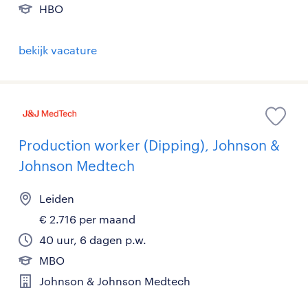
HBO
bekijk vacature
Production worker (Dipping), Johnson &
Johnson Medtech
Leiden
€ 2.716 per maand
40 uur, 6 dagen p.w.
MBO
Johnson & Johnson Medtech