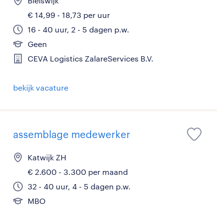
Bleiswijk
€ 14,99 - 18,73 per uur
16 - 40 uur, 2 - 5 dagen p.w.
Geen
CEVA Logistics ZalareServices B.V.
bekijk vacature
assemblage medewerker
Katwijk ZH
€ 2.600 - 3.300 per maand
32 - 40 uur, 4 - 5 dagen p.w.
MBO