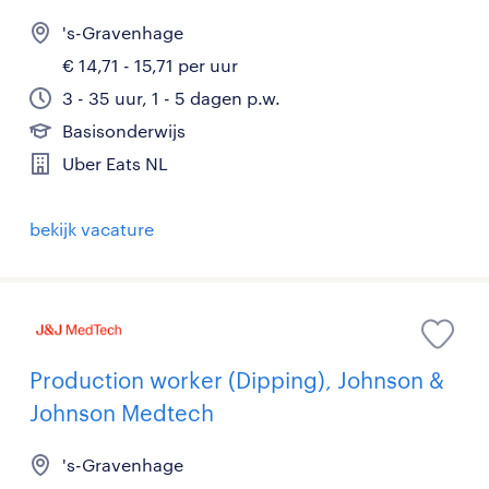
's-Gravenhage
€ 14,71 - 15,71 per uur
3 - 35 uur, 1 - 5 dagen p.w.
Basisonderwijs
Uber Eats NL
bekijk vacature
Production worker (Dipping), Johnson &
Johnson Medtech
's-Gravenhage