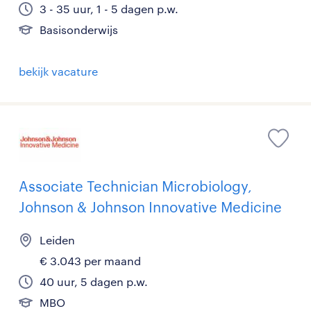
3 - 35 uur, 1 - 5 dagen p.w.
Basisonderwijs
bekijk vacature
Associate Technician Microbiology,
Johnson & Johnson Innovative Medicine
Leiden
€ 3.043 per maand
40 uur, 5 dagen p.w.
MBO