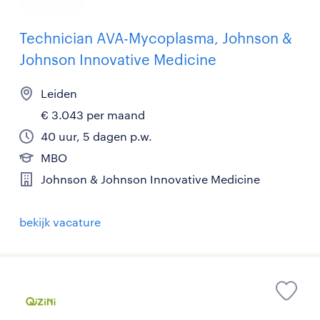
Technician AVA-Mycoplasma, Johnson &
Johnson Innovative Medicine
Leiden
€ 3.043 per maand
40 uur, 5 dagen p.w.
MBO
Johnson & Johnson Innovative Medicine
bekijk vacature