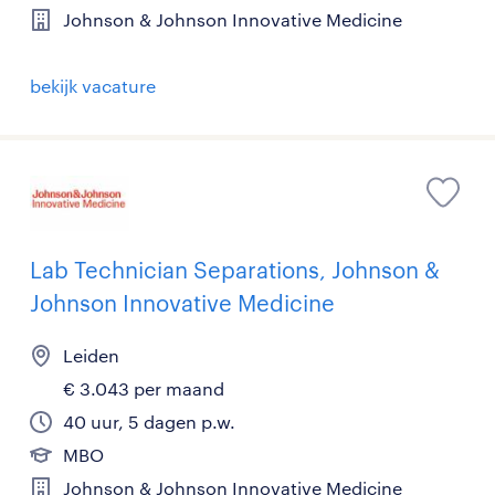
Johnson & Johnson Innovative Medicine
bekijk vacature
Lab Technician Separations, Johnson &
Johnson Innovative Medicine
Leiden
€ 3.043 per maand
40 uur, 5 dagen p.w.
MBO
Johnson & Johnson Innovative Medicine