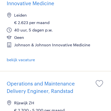
Innovative Medicine
Leiden
€ 2.623 per maand
40 uur, 5 dagen p.w.
Geen
Johnson & Johnson Innovative Medicine
bekijk vacature
Operations and Maintenance
Delivery Engineer, Randstad
Rijswijk ZH
€ 2.700 - 5.200 per maand