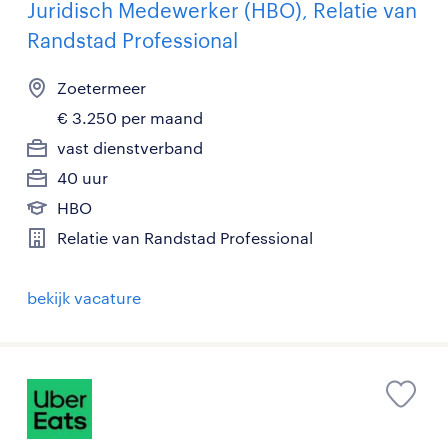
Juridisch Medewerker (HBO), Relatie van
Randstad Professional
Zoetermeer
€ 3.250 per maand
vast dienstverband
40 uur
HBO
Relatie van Randstad Professional
bekijk vacature