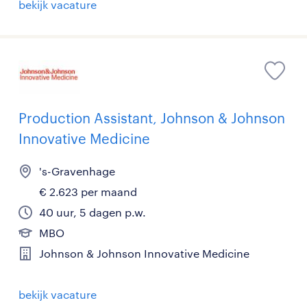
bekijk vacature
Production Assistant, Johnson & Johnson
Innovative Medicine
's-Gravenhage
€ 2.623 per maand
40 uur, 5 dagen p.w.
MBO
Johnson & Johnson Innovative Medicine
bekijk vacature