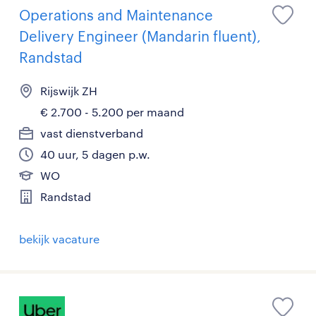
Operations and Maintenance
Delivery Engineer (Mandarin fluent),
Randstad
Rijswijk ZH
€ 2.700 - 5.200 per maand
vast dienstverband
40 uur, 5 dagen p.w.
WO
Randstad
bekijk vacature