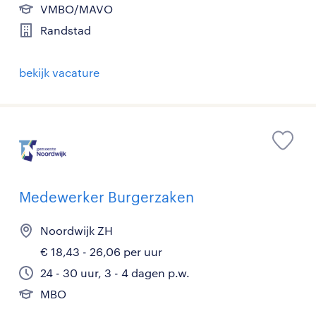
VMBO/MAVO
Randstad
bekijk vacature
Medewerker Burgerzaken
Noordwijk ZH
€ 18,43 - 26,06 per uur
24 - 30 uur, 3 - 4 dagen p.w.
MBO