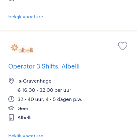
bekijk vacature
Operator 3 Shifts, Albelli
's-Gravenhage
€ 16,00 - 32,00 per uur
32 - 40 uur, 4 - 5 dagen p.w.
Geen
Albelli
bekijk vacature