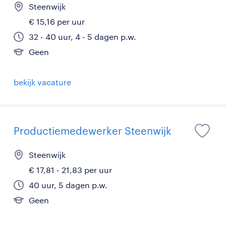
Steenwijk
€ 15,16 per uur
32 - 40 uur, 4 - 5 dagen p.w.
Geen
bekijk vacature
Productiemedewerker Steenwijk
Steenwijk
€ 17,81 - 21,83 per uur
40 uur, 5 dagen p.w.
Geen