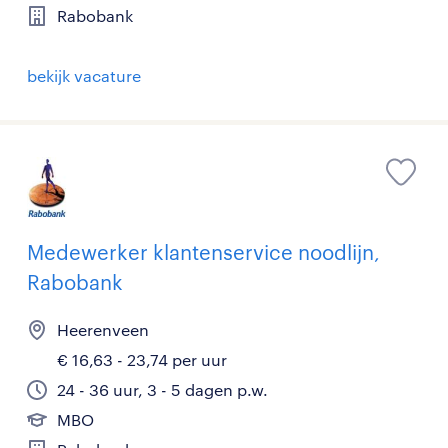
Rabobank
bekijk vacature
Medewerker klantenservice noodlijn,
Rabobank
Heerenveen
€ 16,63 - 23,74 per uur
24 - 36 uur, 3 - 5 dagen p.w.
MBO