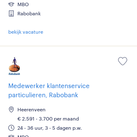
MBO
Rabobank
bekijk vacature
Medewerker klantenservice
particulieren, Rabobank
Heerenveen
€ 2.591 - 3.700 per maand
24 - 36 uur, 3 - 5 dagen p.w.
MBO