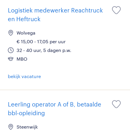
Logistiek medewerker Reachtruck
en Heftruck
Wolvega
€ 15,00 - 17,05 per uur
32 - 40 uur, 5 dagen p.w.
MBO
bekijk vacature
Leerling operator A of B, betaalde
bbl-opleiding
Steenwijk