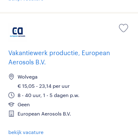
Vakantiewerk productie, European
Aerosols B.V.
Wolvega
€ 15,05 - 23,14 per uur
8 - 40 uur, 1 - 5 dagen p.w.
Geen
European Aerosols B.V.
bekijk vacature