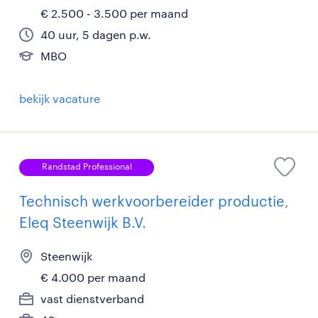
€ 2.500 - 3.500 per maand
40 uur, 5 dagen p.w.
MBO
bekijk vacature
Randstad Professional
Technisch werkvoorbereider productie,
Eleq Steenwijk B.V.
Steenwijk
€ 4.000 per maand
vast dienstverband