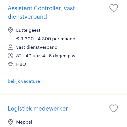
Assistent Controller, vast
dienstverband
Luttelgeest
€ 3.300 - 4.300 per maand
vast dienstverband
32 - 40 uur, 4 - 5 dagen p.w.
HBO
bekijk vacature
Logistiek medewerker
Meppel