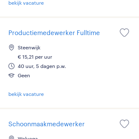
bekijk vacature
Productiemedewerker Fulltime
Steenwijk
€ 15,21 per uur
40 uur, 5 dagen p.w.
Geen
bekijk vacature
Schoonmaakmedewerker
Wolvega