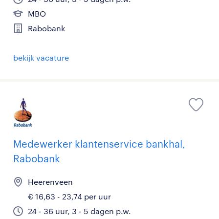
MBO
Rabobank
bekijk vacature
Medewerker klantenservice bankhal,
Rabobank
Heerenveen
€ 16,63 - 23,74 per uur
24 - 36 uur, 3 - 5 dagen p.w.