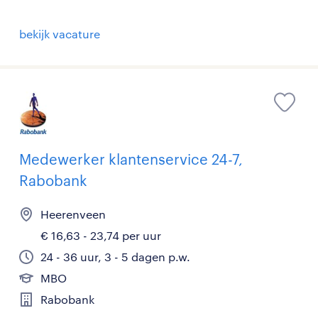
bekijk vacature
Medewerker klantenservice 24-7,
Rabobank
Heerenveen
€ 16,63 - 23,74 per uur
24 - 36 uur, 3 - 5 dagen p.w.
MBO
Rabobank