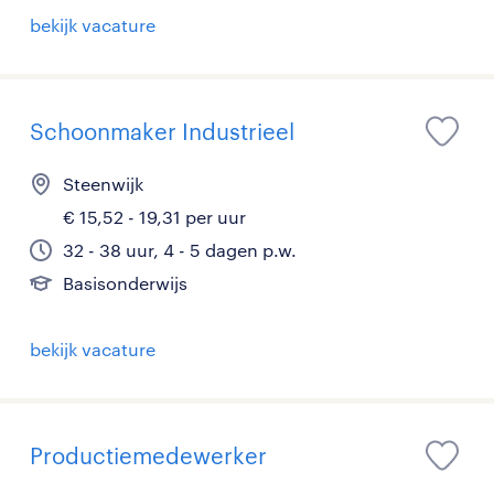
bekijk vacature
Schoonmaker Industrieel
Steenwijk
€ 15,52 - 19,31 per uur
32 - 38 uur, 4 - 5 dagen p.w.
Basisonderwijs
bekijk vacature
Productiemedewerker