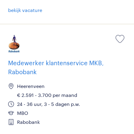
bekijk vacature
Medewerker klantenservice MKB,
Rabobank
Heerenveen
€ 2.591 - 3.700 per maand
24 - 36 uur, 3 - 5 dagen p.w.
MBO
Rabobank