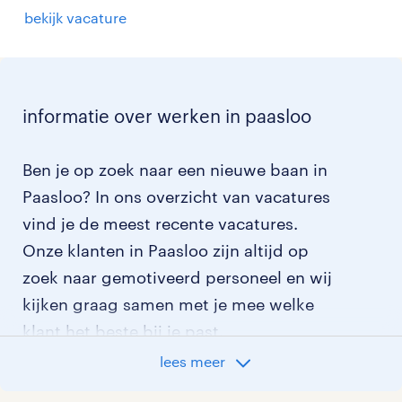
bekijk vacature
informatie over werken in paasloo
Ben je op zoek naar een nieuwe baan in
Paasloo? In ons overzicht van vacatures
vind je de meest recente vacatures.
Onze klanten in Paasloo zijn altijd op
zoek naar gemotiveerd personeel en wij
kijken graag samen met je mee welke
klant het beste bij je past.
lees meer
vacatures rondom Paasloo