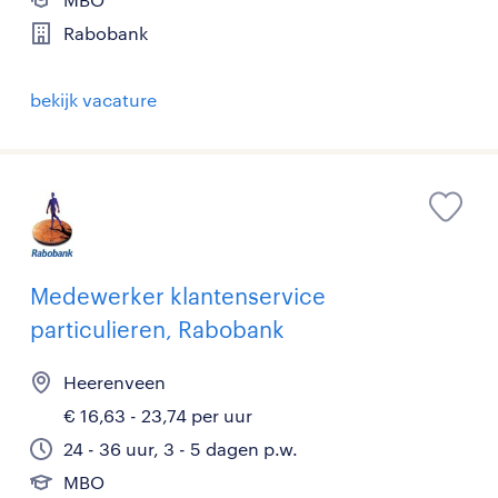
Rabobank
bekijk vacature
Medewerker klantenservice
particulieren, Rabobank
Heerenveen
€ 16,63 - 23,74 per uur
24 - 36 uur, 3 - 5 dagen p.w.
MBO