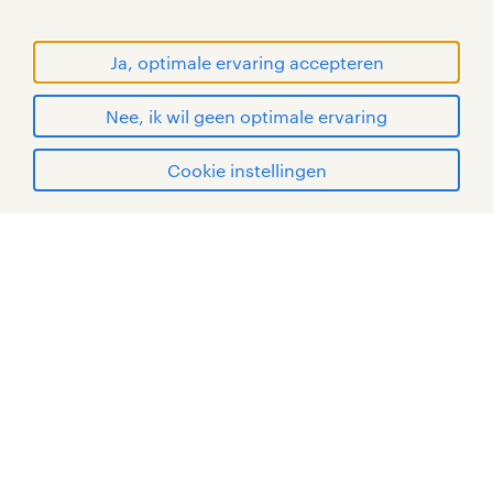
© Randstad 2026
Ja, optimale ervaring accepteren
Nee, ik wil geen optimale ervaring
Cookie instellingen
mijn randstad