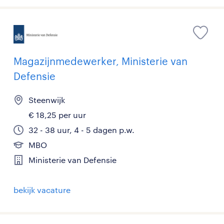
Magazijnmedewerker, Ministerie van
Defensie
Steenwijk
€ 18,25 per uur
32 - 38 uur, 4 - 5 dagen p.w.
MBO
Ministerie van Defensie
bekijk vacature