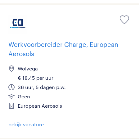
Werkvoorbereider Charge, European
Aerosols
Wolvega
€ 18,45 per uur
36 uur, 5 dagen p.w.
Geen
European Aerosols
bekijk vacature