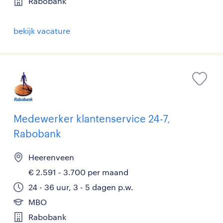
Rabobank
bekijk vacature
Medewerker klantenservice 24-7,
Rabobank
Heerenveen
€ 2.591 - 3.700 per maand
24 - 36 uur, 3 - 5 dagen p.w.
MBO
Rabobank