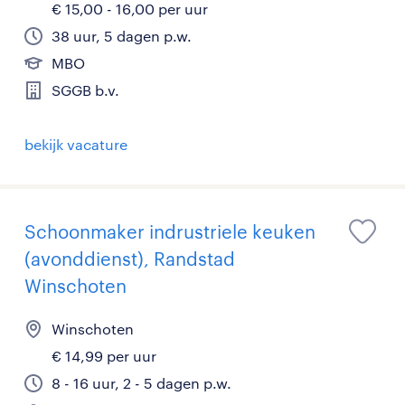
€ 15,00 - 16,00 per uur
38 uur, 5 dagen p.w.
MBO
SGGB b.v.
bekijk vacature
Schoonmaker indrustriele keuken
(avonddienst), Randstad
Winschoten
Winschoten
€ 14,99 per uur
8 - 16 uur, 2 - 5 dagen p.w.