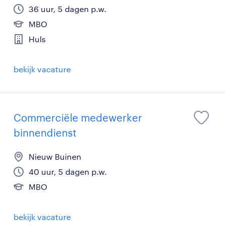
36 uur, 5 dagen p.w.
MBO
Huls
bekijk vacature
Commerciële medewerker
binnendienst
Nieuw Buinen
40 uur, 5 dagen p.w.
MBO
bekijk vacature