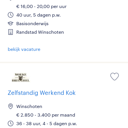
€ 16,00 - 20,00 per uur
40 uur, 5 dagen p.w.
Basisonderwijs
Randstad Winschoten
bekijk vacature
Zelfstandig Werkend Kok
Winschoten
€ 2.850 - 3.400 per maand
36 - 38 uur, 4 - 5 dagen p.w.