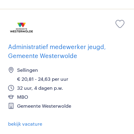
Administratief medewerker jeugd,
Gemeente Westerwolde
Sellingen
€ 20,81 - 24,63 per uur
32 uur, 4 dagen p.w.
MBO
Gemeente Westerwolde
bekijk vacature