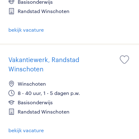
Basisonderwijs
Randstad Winschoten
bekijk vacature
Vakantiewerk, Randstad
Winschoten
Winschoten
8 - 40 uur, 1 - 5 dagen p.w.
Basisonderwijs
Randstad Winschoten
bekijk vacature