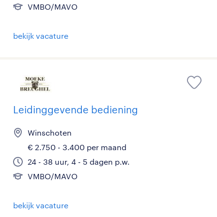
VMBO/MAVO
bekijk vacature
Leidinggevende bediening
Winschoten
€ 2.750 - 3.400 per maand
24 - 38 uur, 4 - 5 dagen p.w.
VMBO/MAVO
bekijk vacature