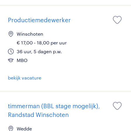
Productiemedewerker
Winschoten
€ 17,00 - 18,00 per uur
36 uur, 5 dagen p.w.
MBO
bekijk vacature
timmerman (BBL stage mogelijk),
Randstad Winschoten
Wedde