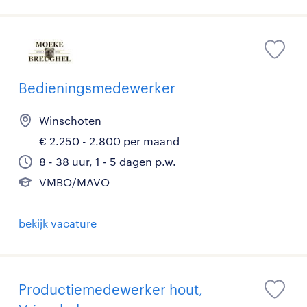
Bedieningsmedewerker
Winschoten
€ 2.250 - 2.800 per maand
8 - 38 uur, 1 - 5 dagen p.w.
VMBO/MAVO
bekijk vacature
Productiemedewerker hout,