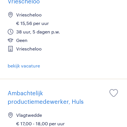
Vriescheloo
Vriescheloo
€ 15,56 per uur
38 uur, 5 dagen p.w.
Geen
Vriescheloo
bekijk vacature
Ambachtelijk
productiemedewerker, Huls
Vlagtwedde
€ 17,00 - 18,00 per uur