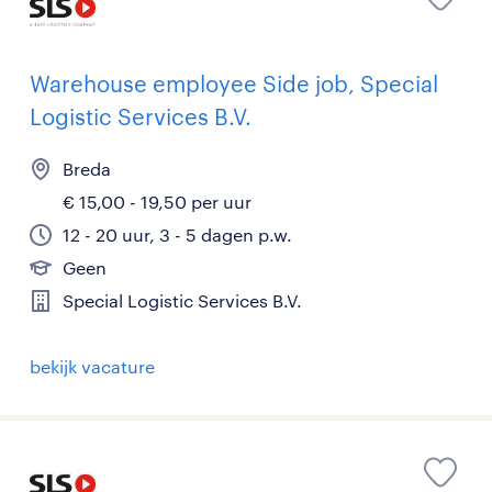
Warehouse employee Side job, Special
Logistic Services B.V.
Breda
€ 15,00 - 19,50 per uur
12 - 20 uur, 3 - 5 dagen p.w.
Geen
Special Logistic Services B.V.
bekijk vacature