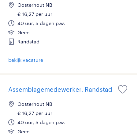
Oosterhout NB
€ 16,27 per uur
40 uur, 5 dagen p.w.
Geen
Randstad
bekijk vacature
Assemblagemedewerker, Randstad
Oosterhout NB
€ 16,27 per uur
40 uur, 5 dagen p.w.
Geen