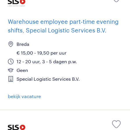
Warehouse employee part-time evening
shifts, Special Logistic Services B.V.
Breda
€ 15,00 - 19,50 per uur
12 - 20 uur, 3 - 5 dagen p.w.
Geen
Special Logistic Services B.V.
bekijk vacature