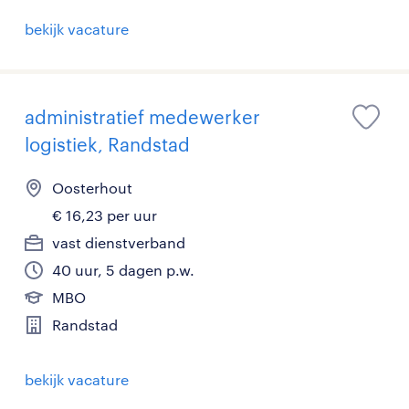
bekijk vacature
administratief medewerker
logistiek, Randstad
Oosterhout
€ 16,23 per uur
vast dienstverband
40 uur, 5 dagen p.w.
MBO
Randstad
bekijk vacature