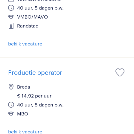
40 uur, 5 dagen p.w.
VMBO/MAVO
Randstad
bekijk vacature
Productie operator
Breda
€ 14,92 per uur
40 uur, 5 dagen p.w.
MBO
bekijk vacature