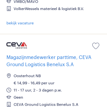
VMBO/MAVO
VolkerWessels materieel & logistiek B.V.
bekijk vacature
Magazijnmedewerker parttime, CEVA
Ground Logistics Benelux S.A
Oosterhout NB
€ 14,99 - 16,49 per uur
11 - 17 uur, 2 - 3 dagen p.w.
Geen
CEVA Ground Logistics Benelux S.A