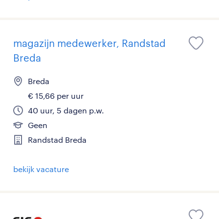
magazijn medewerker, Randstad
Breda
Breda
€ 15,66 per uur
40 uur, 5 dagen p.w.
Geen
Randstad Breda
bekijk vacature