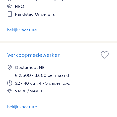
HBO
Randstad Onderwijs
bekijk vacature
Verkoopmedewerker
Oosterhout NB
€ 2.500 - 3.600 per maand
32 - 40 uur, 4 - 5 dagen p.w.
VMBO/MAVO
bekijk vacature