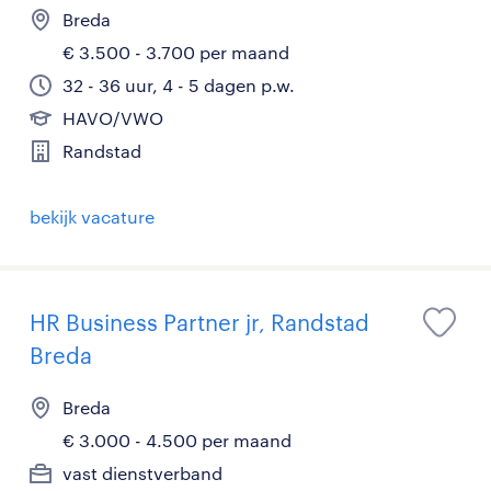
Breda
€ 3.500 - 3.700 per maand
32 - 36 uur, 4 - 5 dagen p.w.
HAVO/VWO
Randstad
bekijk vacature
HR Business Partner jr, Randstad
Breda
Breda
€ 3.000 - 4.500 per maand
vast dienstverband