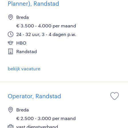
Planner), Randstad
Breda
€ 3.500 - 4.000 per maand
24 - 32 uur, 3 - 4 dagen p.w.
HBO
Randstad
bekijk vacature
Operator, Randstad
Breda
€ 2.500 - 3.000 per maand
vast dienstverband