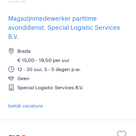
Magazijnmedewerker parttime
avonddienst, Special Logistic Services
B.V.
Breda
€ 15,00 - 19,50 per uur
12 - 20 uur, 3 - 5 dagen p.w.
Geen
Special Logistic Services B.V.
bekijk vacature