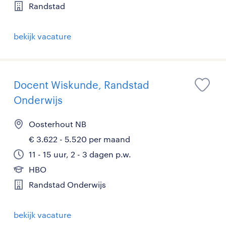
Randstad
bekijk vacature
Docent Wiskunde, Randstad
Onderwijs
Oosterhout NB
€ 3.622 - 5.520 per maand
11 - 15 uur, 2 - 3 dagen p.w.
HBO
Randstad Onderwijs
bekijk vacature