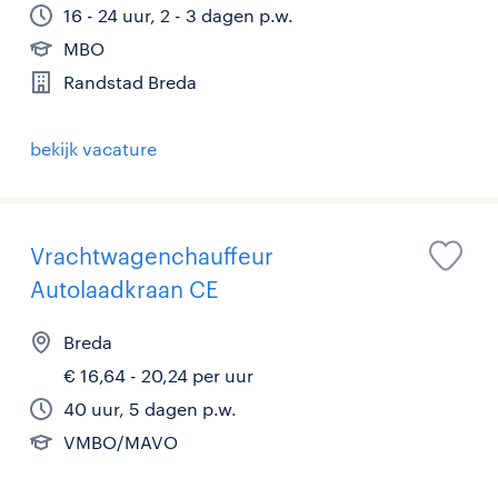
16 - 24 uur, 2 - 3 dagen p.w.
MBO
Randstad Breda
bekijk vacature
Vrachtwagenchauffeur
Autolaadkraan CE
Breda
€ 16,64 - 20,24 per uur
40 uur, 5 dagen p.w.
VMBO/MAVO