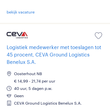
bekijk vacature
Logistiek medewerker met toeslagen tot
45 procent, CEVA Ground Logistics
Benelux S.A.
Oosterhout NB
€ 14,99 - 21,74 per uur
40 uur, 5 dagen p.w.
Geen
CEVA Ground Logistics Benelux S.A.