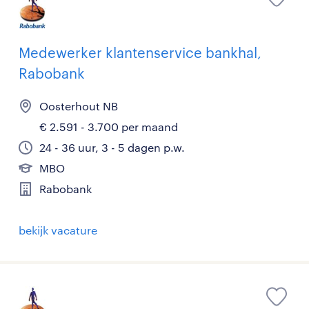
Medewerker klantenservice bankhal,
Rabobank
Oosterhout NB
€ 2.591 - 3.700 per maand
24 - 36 uur, 3 - 5 dagen p.w.
MBO
Rabobank
bekijk vacature