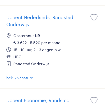
Docent Nederlands, Randstad
Onderwijs
Oosterhout NB
€ 3.622 - 5.520 per maand
15 - 19 uur, 2 - 3 dagen p.w.
HBO
Randstad Onderwijs
bekijk vacature
Docent Economie, Randstad