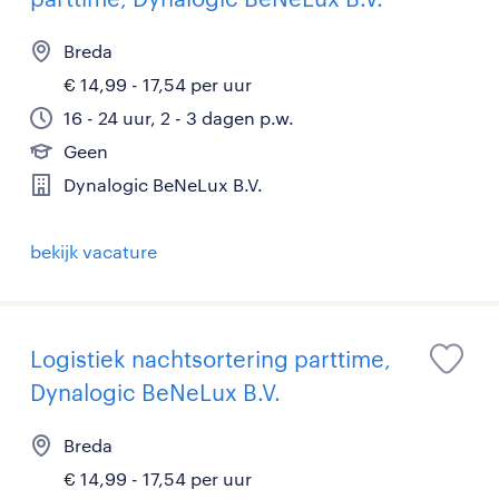
Breda
€ 14,99 - 17,54 per uur
16 - 24 uur, 2 - 3 dagen p.w.
Geen
Dynalogic BeNeLux B.V.
bekijk vacature
Logistiek nachtsortering parttime,
Dynalogic BeNeLux B.V.
Breda
€ 14,99 - 17,54 per uur