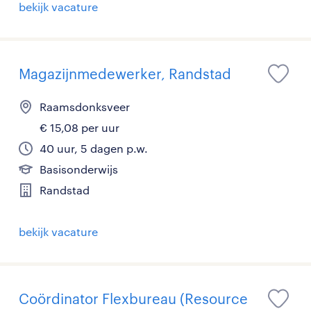
bekijk vacature
Magazijnmedewerker, Randstad
Raamsdonksveer
€ 15,08 per uur
40 uur, 5 dagen p.w.
Basisonderwijs
Randstad
bekijk vacature
Coördinator Flexbureau (Resource