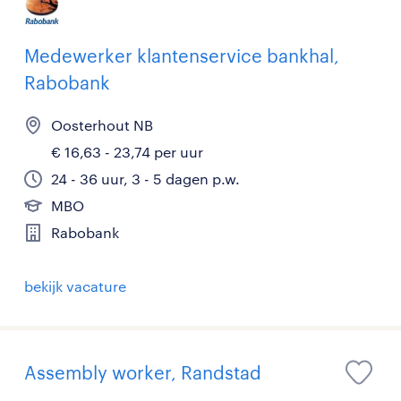
Medewerker klantenservice bankhal,
Rabobank
Oosterhout NB
€ 16,63 - 23,74 per uur
24 - 36 uur, 3 - 5 dagen p.w.
MBO
Rabobank
bekijk vacature
Assembly worker, Randstad