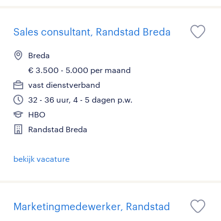
Sales consultant, Randstad Breda
Breda
€ 3.500 - 5.000 per maand
vast dienstverband
32 - 36 uur, 4 - 5 dagen p.w.
HBO
Randstad Breda
bekijk vacature
Marketingmedewerker, Randstad