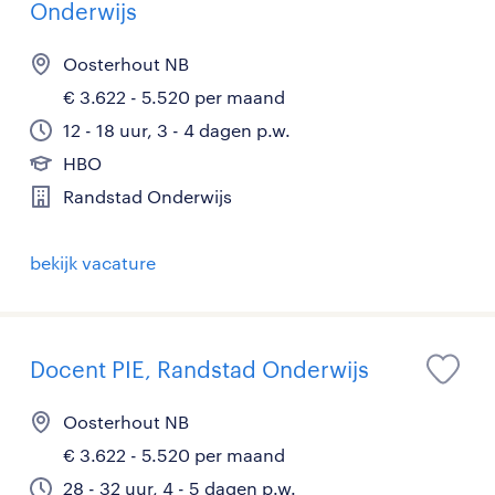
Onderwijs
Oosterhout NB
€ 3.622 - 5.520 per maand
12 - 18 uur, 3 - 4 dagen p.w.
HBO
Randstad Onderwijs
bekijk vacature
Docent PIE, Randstad Onderwijs
Oosterhout NB
€ 3.622 - 5.520 per maand
28 - 32 uur, 4 - 5 dagen p.w.