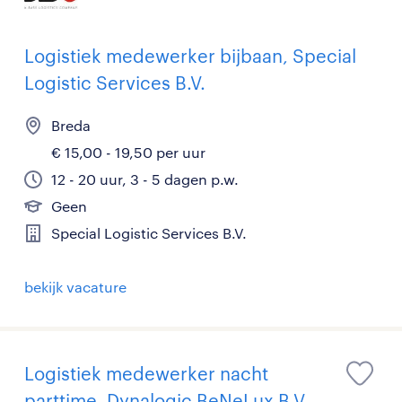
Logistiek medewerker bijbaan, Special
Logistic Services B.V.
Breda
€ 15,00 - 19,50 per uur
12 - 20 uur, 3 - 5 dagen p.w.
Geen
Special Logistic Services B.V.
bekijk vacature
Logistiek medewerker nacht
parttime, Dynalogic BeNeLux B.V.