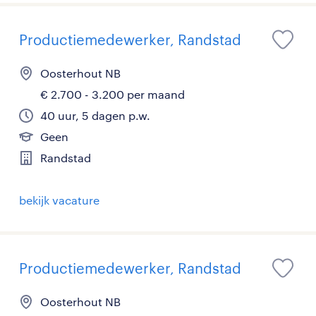
Productiemedewerker, Randstad
Oosterhout NB
€ 2.700 - 3.200 per maand
40 uur, 5 dagen p.w.
Geen
Randstad
bekijk vacature
Productiemedewerker, Randstad
Oosterhout NB