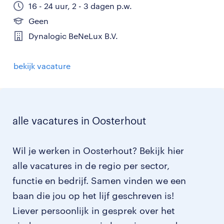
16 - 24 uur, 2 - 3 dagen p.w.
Geen
Dynalogic BeNeLux B.V.
bekijk vacature
alle vacatures in Oosterhout
Wil je werken in Oosterhout? Bekijk hier
alle vacatures in de regio per sector,
functie en bedrijf. Samen vinden we een
baan die jou op het lijf geschreven is!
Liever persoonlijk in gesprek over het