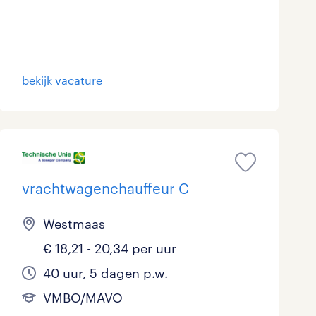
bekijk vacature
vrachtwagenchauffeur C
Westmaas
€ 18,21 - 20,34 per uur
40 uur, 5 dagen p.w.
VMBO/MAVO