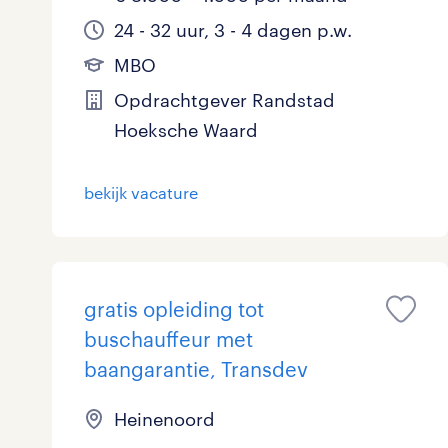
24 - 32 uur, 3 - 4 dagen p.w.
MBO
Opdrachtgever Randstad
Hoeksche Waard
bekijk vacature
gratis opleiding tot
buschauffeur met
baangarantie, Transdev
Heinenoord