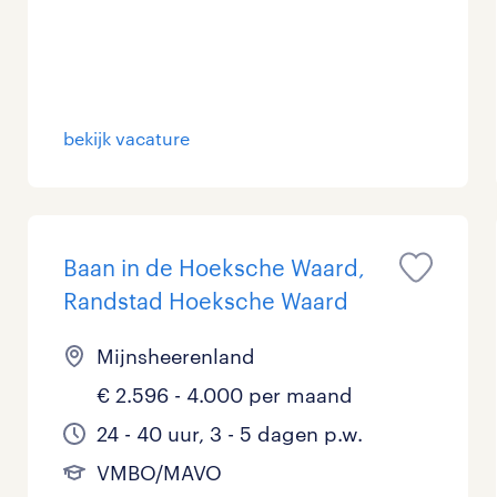
bekijk vacature
Baan in de Hoeksche Waard,
Randstad Hoeksche Waard
Mijnsheerenland
€ 2.596 - 4.000 per maand
24 - 40 uur, 3 - 5 dagen p.w.
VMBO/MAVO