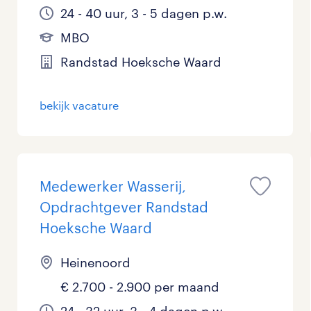
24 - 40 uur, 3 - 5 dagen p.w.
MBO
Randstad Hoeksche Waard
bekijk vacature
Medewerker Wasserij,
Opdrachtgever Randstad
Hoeksche Waard
Heinenoord
€ 2.700 - 2.900 per maand