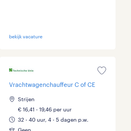
bekijk vacature
Vrachtwagenchauffeur C of CE
Strijen
€ 16,41 - 19,46 per uur
32 - 40 uur, 4 - 5 dagen p.w.
Geen