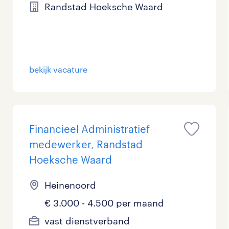
Randstad Hoeksche Waard
bekijk vacature
Financieel Administratief
medewerker, Randstad
Hoeksche Waard
Heinenoord
€ 3.000 - 4.500 per maand
vast dienstverband