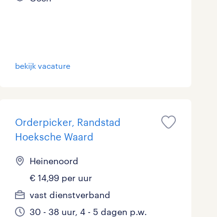
bekijk vacature
Orderpicker, Randstad
Hoeksche Waard
Heinenoord
€ 14,99 per uur
vast dienstverband
30 - 38 uur, 4 - 5 dagen p.w.