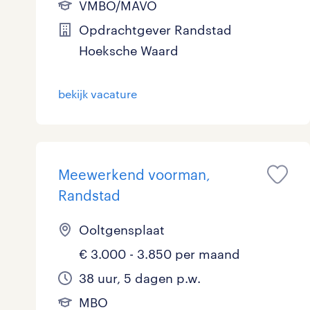
VMBO/MAVO
Opdrachtgever Randstad
Hoeksche Waard
bekijk vacature
Meewerkend voorman,
Randstad
Ooltgensplaat
€ 3.000 - 3.850 per maand
38 uur, 5 dagen p.w.
MBO