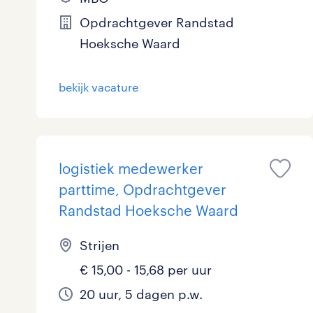
Opdrachtgever Randstad
Hoeksche Waard
bekijk vacature
logistiek medewerker
parttime, Opdrachtgever
Randstad Hoeksche Waard
Strijen
€ 15,00 - 15,68 per uur
20 uur, 5 dagen p.w.