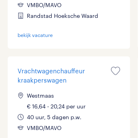
VMBO/MAVO
Randstad Hoeksche Waard
bekijk vacature
Vrachtwagenchauffeur
kraakperswagen
Westmaas
€ 16,64 - 20,24 per uur
40 uur, 5 dagen p.w.
VMBO/MAVO