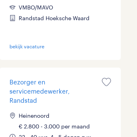
VMBO/MAVO
Randstad Hoeksche Waard
bekijk vacature
Bezorger en
servicemedewerker,
Randstad
Heinenoord
€ 2.800 - 3.000 per maand