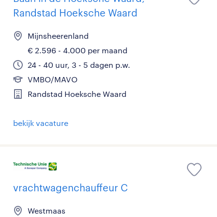
Randstad Hoeksche Waard
Mijnsheerenland
€ 2.596 - 4.000 per maand
24 - 40 uur, 3 - 5 dagen p.w.
VMBO/MAVO
Randstad Hoeksche Waard
bekijk vacature
vrachtwagenchauffeur C
Westmaas