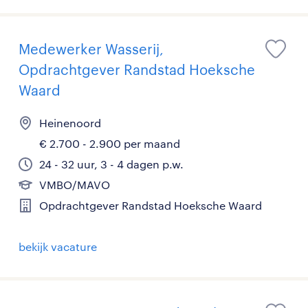
Medewerker Wasserij,
Opdrachtgever Randstad Hoeksche
Waard
Heinenoord
€ 2.700 - 2.900 per maand
24 - 32 uur, 3 - 4 dagen p.w.
VMBO/MAVO
Opdrachtgever Randstad Hoeksche Waard
bekijk vacature