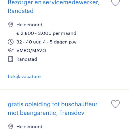
Bezorger en servicemedewerker,
Randstad
Heinenoord
€ 2.800 - 3.000 per maand
32 - 40 uur, 4 - 5 dagen p.w.
VMBO/MAVO
Randstad
bekijk vacature
gratis opleiding tot buschauffeur
met baangarantie, Transdev
Heinenoord