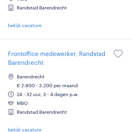
Randstad Barendrecht
bekijk vacature
Frontoffice medewerker, Randstad
Barendrecht
Barendrecht
€ 2.800 - 3.200 per maand
24 - 32 uur, 3 - 4 dagen p.w.
MBO
Randstad Barendrecht
bekijk vacature