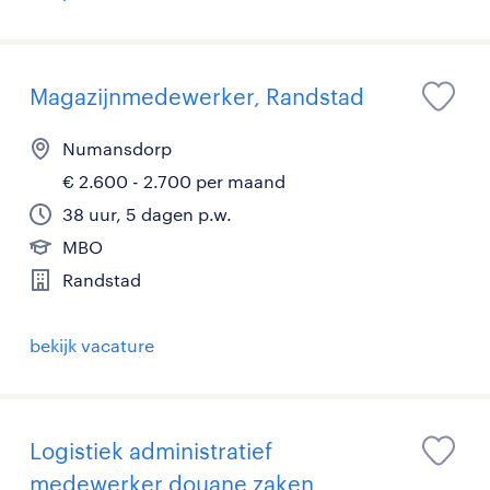
Magazijnmedewerker, Randstad
Numansdorp
€ 2.600 - 2.700 per maand
38 uur, 5 dagen p.w.
MBO
Randstad
bekijk vacature
Logistiek administratief
medewerker douane zaken,