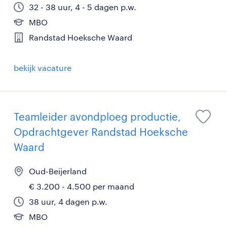
32 - 38 uur, 4 - 5 dagen p.w.
MBO
Randstad Hoeksche Waard
bekijk vacature
Teamleider avondploeg productie,
Opdrachtgever Randstad Hoeksche
Waard
Oud-Beijerland
€ 3.200 - 4.500 per maand
38 uur, 4 dagen p.w.
MBO