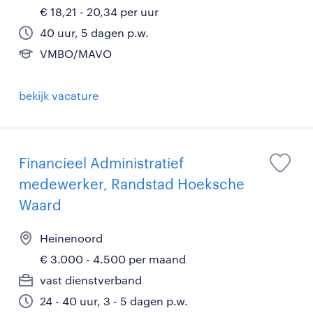
€ 18,21 - 20,34 per uur
40 uur, 5 dagen p.w.
VMBO/MAVO
bekijk vacature
Financieel Administratief
medewerker, Randstad Hoeksche
Waard
Heinenoord
€ 3.000 - 4.500 per maand
vast dienstverband
24 - 40 uur, 3 - 5 dagen p.w.