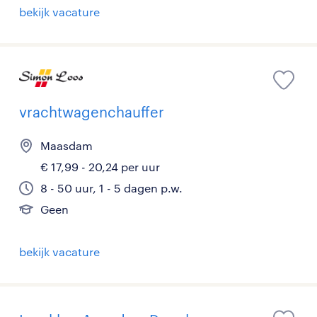
bekijk vacature
vrachtwagenchauffer
Maasdam
€ 17,99 - 20,24 per uur
8 - 50 uur, 1 - 5 dagen p.w.
Geen
bekijk vacature