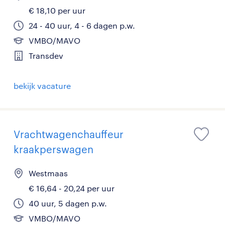
€ 18,10 per uur
24 - 40 uur, 4 - 6 dagen p.w.
VMBO/MAVO
Transdev
bekijk vacature
Vrachtwagenchauffeur
kraakperswagen
Westmaas
€ 16,64 - 20,24 per uur
40 uur, 5 dagen p.w.
VMBO/MAVO