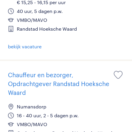
€ 15,25 - 16,15 per uur
40 uur, 5 dagen p.w.
VMBO/MAVO
Randstad Hoeksche Waard
bekijk vacature
Chauffeur en bezorger,
Opdrachtgever Randstad Hoeksche
Waard
Numansdorp
16 - 40 uur, 2 - 5 dagen p.w.
VMBO/MAVO