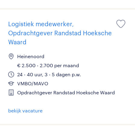
Logistiek medewerker,
Opdrachtgever Randstad Hoeksche
Waard
Heinenoord
€ 2.500 - 2.700 per maand
24 - 40 uur, 3 - 5 dagen p.w.
VMBO/MAVO
Opdrachtgever Randstad Hoeksche Waard
bekijk vacature