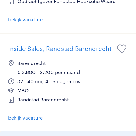
Opdrachtgever Randstad Hoeksche Waard
bekijk vacature
Inside Sales, Randstad Barendrecht
Barendrecht
€ 2.600 - 3.200 per maand
32 - 40 uur, 4 - 5 dagen p.w.
MBO
Randstad Barendrecht
bekijk vacature