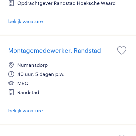
Opdrachtgever Randstad Hoeksche Waard
bekijk vacature
Montagemedewerker, Randstad
Numansdorp
40 uur, 5 dagen p.w.
MBO
Randstad
bekijk vacature