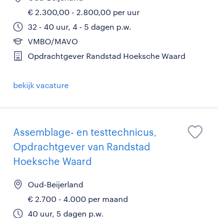
€ 2.300,00 - 2.800,00 per uur
32 - 40 uur, 4 - 5 dagen p.w.
VMBO/MAVO
Opdrachtgever Randstad Hoeksche Waard
bekijk vacature
Assemblage- en testtechnicus,
Opdrachtgever van Randstad
Hoeksche Waard
Oud-Beijerland
€ 2.700 - 4.000 per maand
40 uur, 5 dagen p.w.