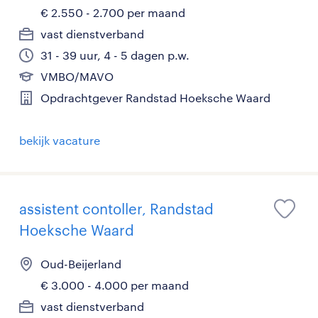
€ 2.550 - 2.700 per maand
vast dienstverband
31 - 39 uur, 4 - 5 dagen p.w.
VMBO/MAVO
Opdrachtgever Randstad Hoeksche Waard
bekijk vacature
assistent contoller, Randstad
Hoeksche Waard
Oud-Beijerland
€ 3.000 - 4.000 per maand
vast dienstverband