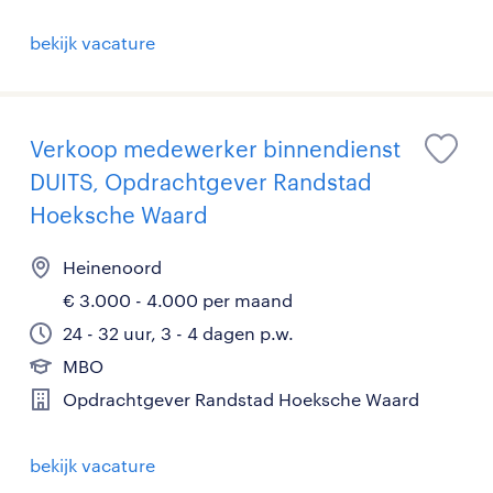
bekijk vacature
Verkoop medewerker binnendienst
DUITS, Opdrachtgever Randstad
Hoeksche Waard
Heinenoord
€ 3.000 - 4.000 per maand
24 - 32 uur, 3 - 4 dagen p.w.
MBO
Opdrachtgever Randstad Hoeksche Waard
bekijk vacature