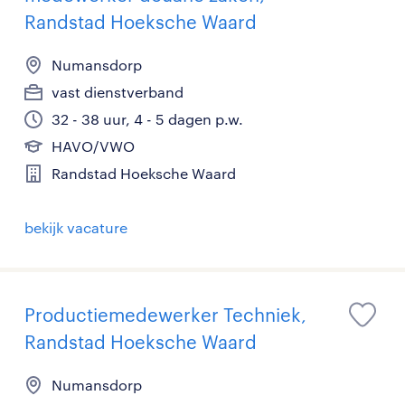
Randstad Hoeksche Waard
Numansdorp
vast dienstverband
32 - 38 uur, 4 - 5 dagen p.w.
HAVO/VWO
Randstad Hoeksche Waard
bekijk vacature
Productiemedewerker Techniek,
Randstad Hoeksche Waard
Numansdorp