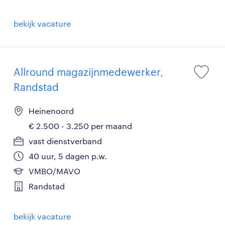
bekijk vacature
Allround magazijnmedewerker,
Randstad
Heinenoord
€ 2.500 - 3.250 per maand
vast dienstverband
40 uur, 5 dagen p.w.
VMBO/MAVO
Randstad
bekijk vacature