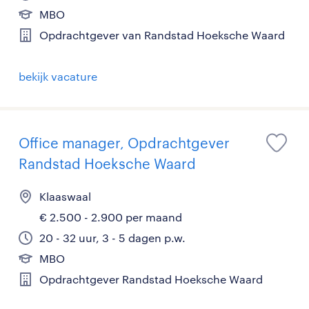
MBO
Opdrachtgever van Randstad Hoeksche Waard
bekijk vacature
Office manager, Opdrachtgever
Randstad Hoeksche Waard
Klaaswaal
€ 2.500 - 2.900 per maand
20 - 32 uur, 3 - 5 dagen p.w.
MBO
Opdrachtgever Randstad Hoeksche Waard