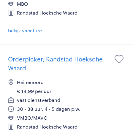
MBO
Randstad Hoeksche Waard
bekijk vacature
Orderpicker, Randstad Hoeksche
Waard
Heinenoord
€ 14,99 per uur
vast dienstverband
30 - 38 uur, 4 - 5 dagen p.w.
VMBO/MAVO
Randstad Hoeksche Waard