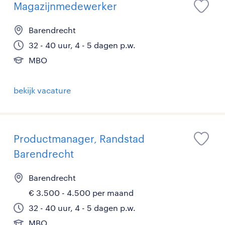
Magazijnmedewerker
Barendrecht
32 - 40 uur, 4 - 5 dagen p.w.
MBO
bekijk vacature
Productmanager, Randstad
Barendrecht
Barendrecht
€ 3.500 - 4.500 per maand
32 - 40 uur, 4 - 5 dagen p.w.
MBO