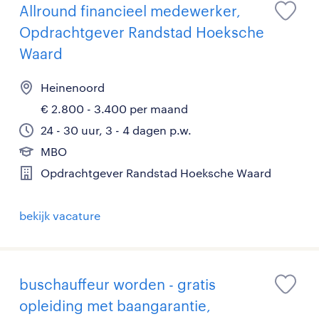
Allround financieel medewerker,
Opdrachtgever Randstad Hoeksche
Waard
Heinenoord
€ 2.800 - 3.400 per maand
24 - 30 uur, 3 - 4 dagen p.w.
MBO
Opdrachtgever Randstad Hoeksche Waard
bekijk vacature
buschauffeur worden - gratis
opleiding met baangarantie,