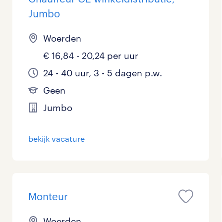
Jumbo
Woerden
€ 16,84 - 20,24 per uur
24 - 40 uur, 3 - 5 dagen p.w.
Geen
Jumbo
bekijk vacature
Monteur
Woerden