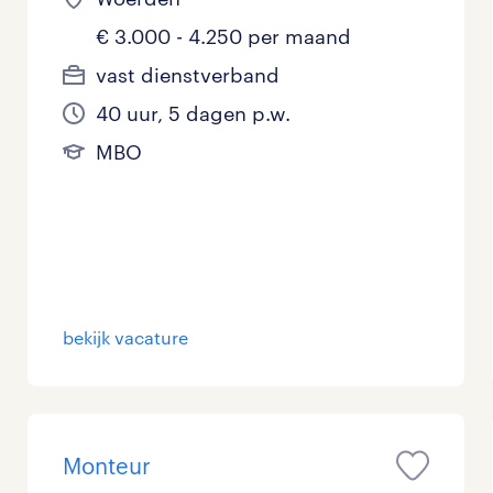
€ 3.000 - 4.250 per maand
vast dienstverband
40 uur, 5 dagen p.w.
MBO
bekijk vacature
Monteur