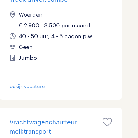
Woerden
€ 2.900 - 3.500 per maand
40 - 50 uur, 4 - 5 dagen p.w.
Geen
Jumbo
bekijk vacature
Vrachtwagenchauffeur
melktransport