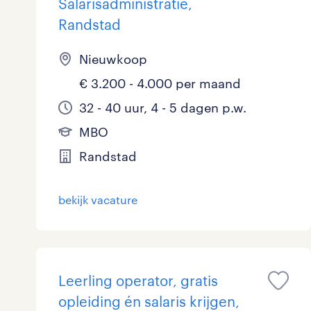
Salarisadministratie,
Randstad
Nieuwkoop
€ 3.200 - 4.000 per maand
32 - 40 uur, 4 - 5 dagen p.w.
MBO
Randstad
bekijk vacature
Leerling operator, gratis
opleiding én salaris krijgen,