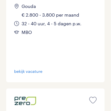
Gouda
€ 2.800 - 3.800 per maand
32 - 40 uur, 4 - 5 dagen p.w.
MBO
bekijk vacature