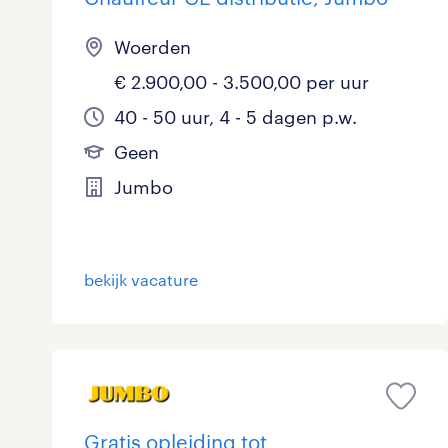
Woerden
€ 2.900,00 - 3.500,00 per uur
40 - 50 uur, 4 - 5 dagen p.w.
Geen
Jumbo
bekijk vacature
Gratis opleiding tot