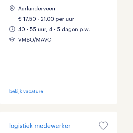
Aarlanderveen
€ 17,50 - 21,00 per uur
40 - 55 uur, 4 - 5 dagen p.w.
VMBO/MAVO
bekijk vacature
logistiek medewerker