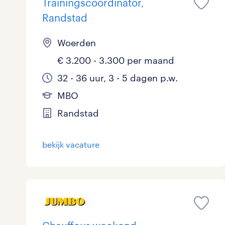
Trainingscoördinator,
Randstad
Woerden
€ 3.200 - 3.300 per maand
32 - 36 uur, 3 - 5 dagen p.w.
MBO
Randstad
bekijk vacature