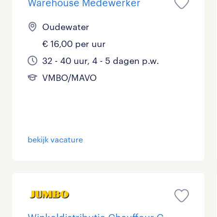
Warehouse Medewerker
Oudewater
€ 16,00 per uur
32 - 40 uur, 4 - 5 dagen p.w.
VMBO/MAVO
bekijk vacature