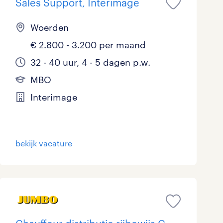
Sales Support, Interimage
Woerden
€ 2.800 - 3.200 per maand
32 - 40 uur, 4 - 5 dagen p.w.
MBO
Interimage
bekijk vacature