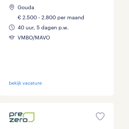
Gouda
€ 2.500 - 2.800 per maand
40 uur, 5 dagen p.w.
VMBO/MAVO
bekijk vacature