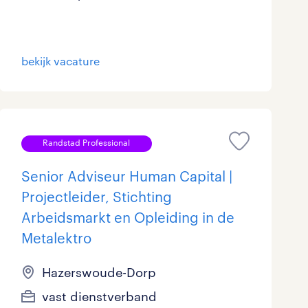
bekijk vacature
Randstad Professional
Senior Adviseur Human Capital |
Projectleider, Stichting
Arbeidsmarkt en Opleiding in de
Metalektro
Hazerswoude-Dorp
vast dienstverband