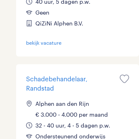
40 uur, 5 dagen p.w.
Geen
QiZiNi Alphen B.V.
bekijk vacature
Schadebehandelaar,
Randstad
Alphen aan den Rijn
€ 3.000 - 4.000 per maand
32 - 40 uur, 4 - 5 dagen p.w.
Ondersteunend onderwijs