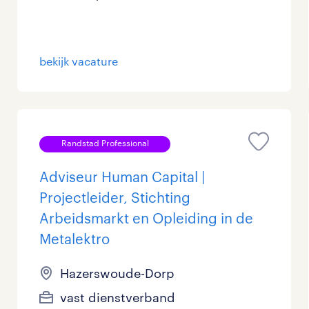
bekijk vacature
Randstad Professional
Adviseur Human Capital |
Projectleider, Stichting
Arbeidsmarkt en Opleiding in de
Metalektro
Hazerswoude-Dorp
vast dienstverband