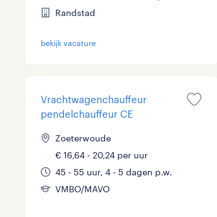
Randstad
bekijk vacature
Vrachtwagenchauffeur
pendelchauffeur CE
Zoeterwoude
€ 16,64 - 20,24 per uur
45 - 55 uur, 4 - 5 dagen p.w.
VMBO/MAVO