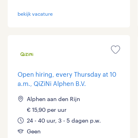
bekijk vacature
Open hiring, every Thursday at 10
a.m., QiZiNi Alphen B.V.
Alphen aan den Rijn
€ 15,90 per uur
24 - 40 uur, 3 - 5 dagen p.w.
Geen