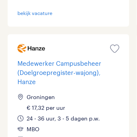
bekijk vacature
Medewerker Campusbeheer
(Doelgroepregister-wajong),
Hanze
Groningen
€ 17,32 per uur
24 - 36 uur, 3 - 5 dagen p.w.
MBO