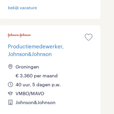
bekijk vacature
Productiemedewerker,
Johnson&Johnson
Groningen
€ 3.360 per maand
40 uur, 5 dagen p.w.
VMBO/MAVO
Johnson&Johnson