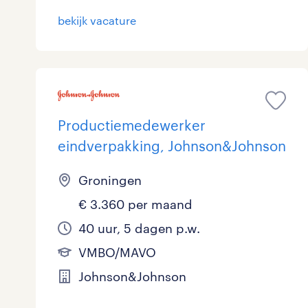
bekijk vacature
Productiemedewerker
eindverpakking, Johnson&Johnson
Groningen
€ 3.360 per maand
40 uur, 5 dagen p.w.
VMBO/MAVO
Johnson&Johnson