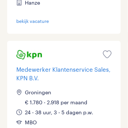
Hanze
bekijk vacature
Medewerker Klantenservice Sales,
KPN B.V.
Groningen
€ 1.780 - 2.918 per maand
24 - 38 uur, 3 - 5 dagen p.w.
MBO