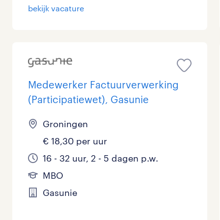
bekijk vacature
Medewerker Factuurverwerking
(Participatiewet), Gasunie
Groningen
€ 18,30 per uur
16 - 32 uur, 2 - 5 dagen p.w.
MBO
Gasunie