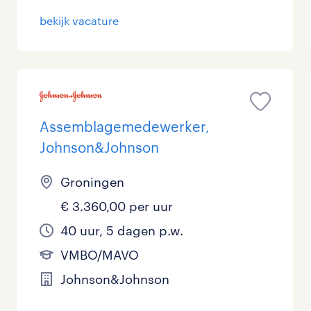
bekijk vacature
Assemblagemedewerker,
Johnson&Johnson
Groningen
€ 3.360,00 per uur
40 uur, 5 dagen p.w.
VMBO/MAVO
Johnson&Johnson