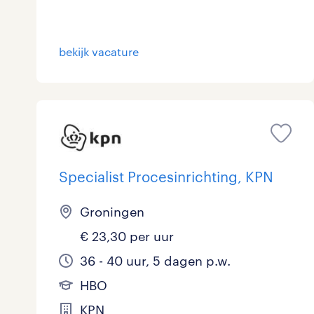
bekijk vacature
Specialist Procesinrichting, KPN
Groningen
€ 23,30 per uur
36 - 40 uur, 5 dagen p.w.
HBO
KPN