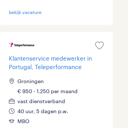
bekijk vacature
Klantenservice medewerker in
Portugal, Teleperformance
Groningen
€ 950 - 1.250 per maand
vast dienstverband
40 uur, 5 dagen p.w.
MBO