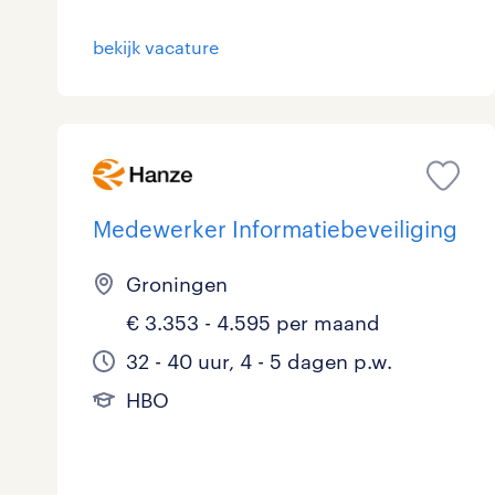
bekijk vacature
Medewerker Informatiebeveiliging
Groningen
€ 3.353 - 4.595 per maand
32 - 40 uur, 4 - 5 dagen p.w.
HBO