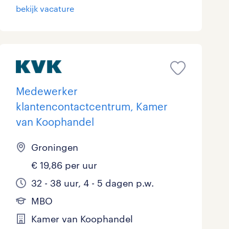
bekijk vacature
Medewerker
klantencontactcentrum, Kamer
van Koophandel
Groningen
€ 19,86 per uur
32 - 38 uur, 4 - 5 dagen p.w.
MBO
Kamer van Koophandel