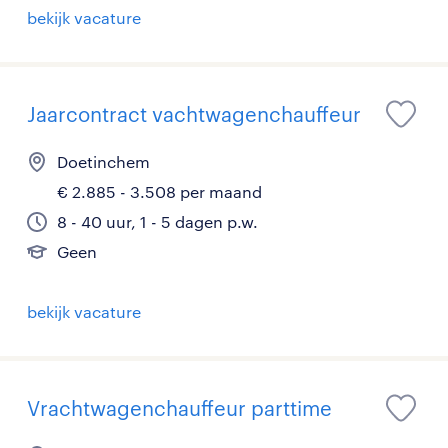
bekijk vacature
Jaarcontract vachtwagenchauffeur
Doetinchem
€ 2.885 - 3.508 per maand
8 - 40 uur, 1 - 5 dagen p.w.
Geen
bekijk vacature
Vrachtwagenchauffeur parttime