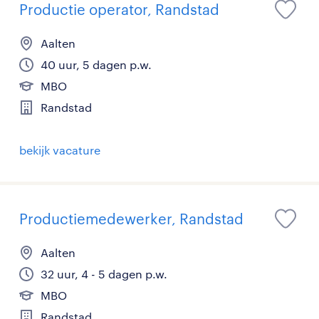
Productie operator, Randstad
Aalten
40 uur, 5 dagen p.w.
MBO
Randstad
bekijk vacature
Productiemedewerker, Randstad
Aalten
32 uur, 4 - 5 dagen p.w.
MBO
Randstad