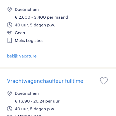
Doetinchem
€ 2.600 - 3.400 per maand
40 uur, 5 dagen p.w.
Geen
Melis Logistics
bekijk vacature
Vrachtwagenchauffeur fulltime
Doetinchem
€ 16,90 - 20,24 per uur
40 uur, 5 dagen p.w.