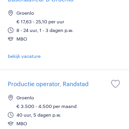
Groenlo
€ 17,63 - 25,10 per uur
8 - 24 uur, 1 - 3 dagen p.w.
MBO
bekijk vacature
Productie operator, Randstad
Groenlo
€ 3.500 - 4.500 per maand
40 uur, 5 dagen p.w.
MBO