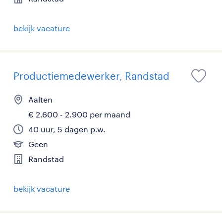
bekijk vacature
Productiemedewerker, Randstad
Aalten
€ 2.600 - 2.900 per maand
40 uur, 5 dagen p.w.
Geen
Randstad
bekijk vacature