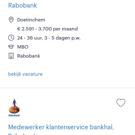
Rabobank
Doetinchem
€ 2.591 - 3.700 per maand
24 - 36 uur, 3 - 5 dagen p.w.
MBO
Rabobank
bekijk vacature
Medewerker klantenservice bankhal,