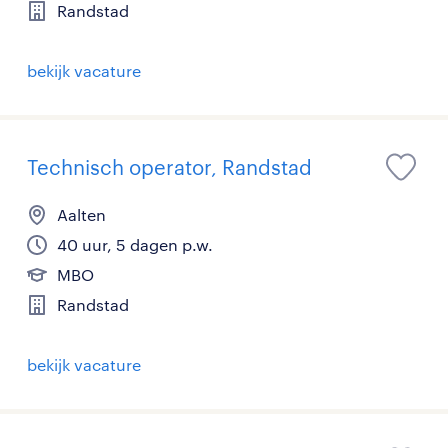
Randstad
bekijk vacature
Technisch operator, Randstad
Aalten
40 uur, 5 dagen p.w.
MBO
Randstad
bekijk vacature