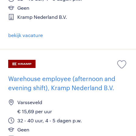
Geen
Kramp Nederland B.V.
bekijk vacature
Warehouse employee (afternoon and
evening shift), Kramp Nederland B.V.
Varsseveld
€ 15,69 per uur
32 - 40 uur, 4 - 5 dagen p.w.
Geen