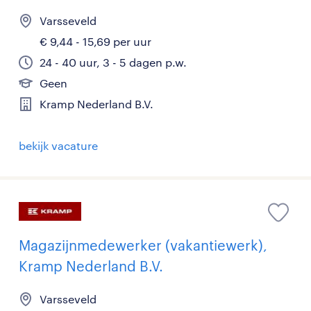
Varsseveld
€ 9,44 - 15,69 per uur
24 - 40 uur, 3 - 5 dagen p.w.
Geen
Kramp Nederland B.V.
bekijk vacature
Magazijnmedewerker (vakantiewerk),
Kramp Nederland B.V.
Varsseveld