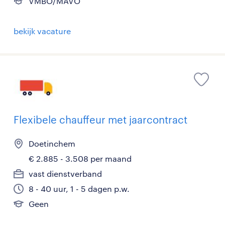
VMBO/MAVO
bekijk vacature
Flexibele chauffeur met jaarcontract
Doetinchem
€ 2.885 - 3.508 per maand
vast dienstverband
8 - 40 uur, 1 - 5 dagen p.w.
Geen