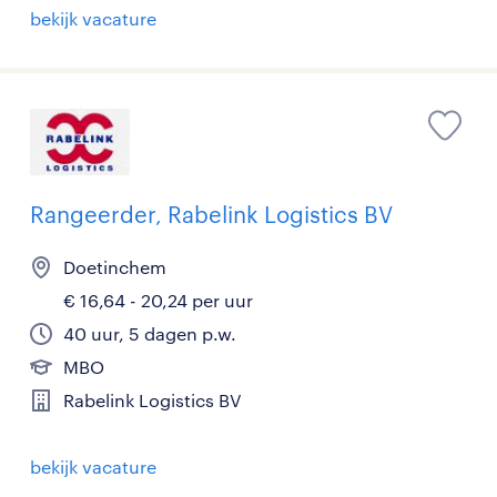
bekijk vacature
Rangeerder, Rabelink Logistics BV
Doetinchem
€ 16,64 - 20,24 per uur
40 uur, 5 dagen p.w.
MBO
Rabelink Logistics BV
bekijk vacature