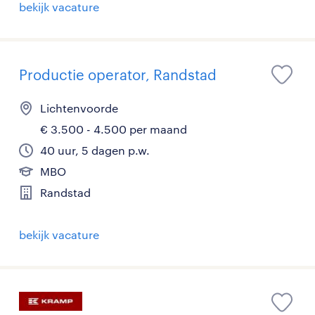
bekijk vacature
Productie operator, Randstad
Lichtenvoorde
€ 3.500 - 4.500 per maand
40 uur, 5 dagen p.w.
MBO
Randstad
bekijk vacature