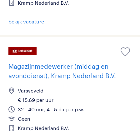
Kramp Nederland B.V.
bekijk vacature
Magazijnmedewerker (middag en
avonddienst), Kramp Nederland B.V.
Varsseveld
€ 15,69 per uur
32 - 40 uur, 4 - 5 dagen p.w.
Geen
Kramp Nederland B.V.