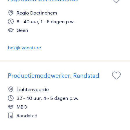
Regio Doetinchem
8 - 40 uur, 1 - 6 dagen p.w.
Geen
bekijk vacature
Productiemedewerker, Randstad
Lichtenvoorde
32 - 40 uur, 4 - 5 dagen p.w.
MBO
Randstad