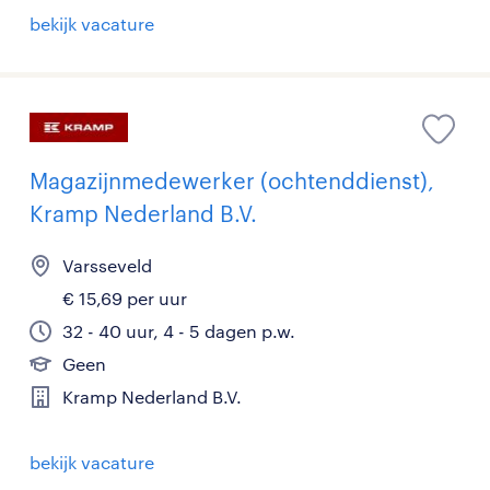
bekijk vacature
Magazijnmedewerker (ochtenddienst),
Kramp Nederland B.V.
Varsseveld
€ 15,69 per uur
32 - 40 uur, 4 - 5 dagen p.w.
Geen
Kramp Nederland B.V.
bekijk vacature