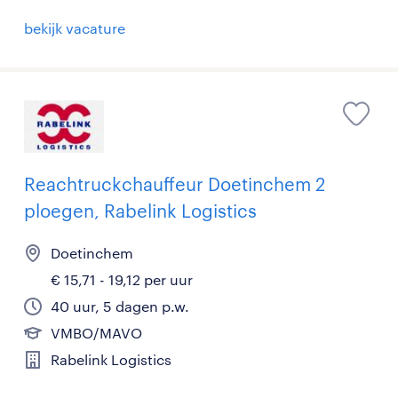
bekijk vacature
Reachtruckchauffeur Doetinchem 2
ploegen, Rabelink Logistics
Doetinchem
€ 15,71 - 19,12 per uur
40 uur, 5 dagen p.w.
VMBO/MAVO
Rabelink Logistics